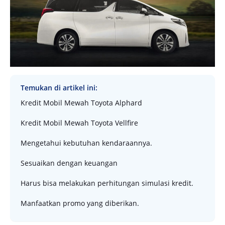
Temukan di artikel ini:
Kredit Mobil Mewah Toyota Alphard
Kredit Mobil Mewah Toyota Vellfire
Mengetahui kebutuhan kendaraannya.
Sesuaikan dengan keuangan
Harus bisa melakukan perhitungan simulasi kredit.
Manfaatkan promo yang diberikan.