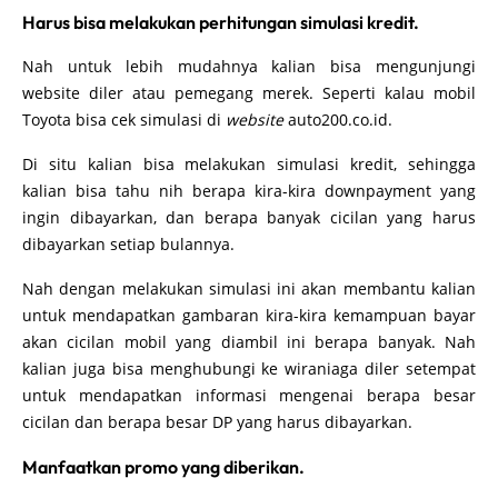
Harus bisa melakukan perhitungan simulasi kredit.
Nah untuk lebih mudahnya kalian bisa mengunjungi
website diler atau pemegang merek. Seperti kalau mobil
Toyota bisa cek simulasi di
website
auto200.co.id.
Di situ kalian bisa melakukan simulasi kredit, sehingga
kalian bisa tahu nih berapa kira-kira downpayment yang
ingin dibayarkan, dan berapa banyak cicilan yang harus
dibayarkan setiap bulannya.
Nah dengan melakukan simulasi ini akan membantu kalian
untuk mendapatkan gambaran kira-kira kemampuan bayar
akan cicilan mobil yang diambil ini berapa banyak. Nah
kalian juga bisa menghubungi ke wiraniaga diler setempat
untuk mendapatkan informasi mengenai berapa besar
cicilan dan berapa besar DP yang harus dibayarkan.
Manfaatkan promo yang diberikan.