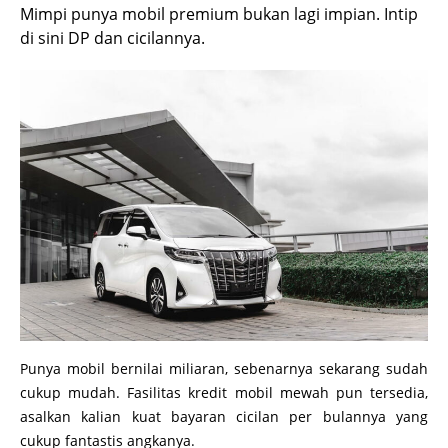
Mimpi punya mobil premium bukan lagi impian. Intip
di sini DP dan cicilannya.
Punya mobil bernilai miliaran, sebenarnya sekarang sudah
cukup mudah. Fasilitas kredit mobil mewah pun tersedia,
asalkan kalian kuat bayaran cicilan per bulannya yang
cukup fantastis angkanya.