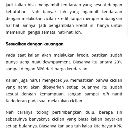
Jadi kalian bisa mengambil kendaraan yang sesuai dengan
kebutuhan. Nah banyak loh yang ngambil kendaraan
dengan melakukan cicilan kredit, tanpa mempertimbangkan
hal-hal lainnya. Jadi pengambilan kredit ini hanya untuk
memenuhi gengsi semata, hati-hati loh.
Sesuaikan dengan keuangan
Pada saat kalian akan melakukan kredit, pastikan sudah
punya uang nuat downpayment. Biasanya itu antara 20%
sampai dengan 30% dari harga kendaraan.
Kalian juga harus mengecek
ya,
memastikan bahwa cicilan
yang nanti akan dibayarkan setiap bulannya itu sudah
sesuai dengan kemampuan. Jangan sampai
nih
nanti
Kedodoran pada saat melakukan cicilan.
Nah caranya tolong pertimbangkan dulu, berapa sih
sebetulnya banyaknya cicilan yang biasa kalian bayarkan
setiap bulannya. Biasanya kan ada tuh kalau kita bayar KPR,