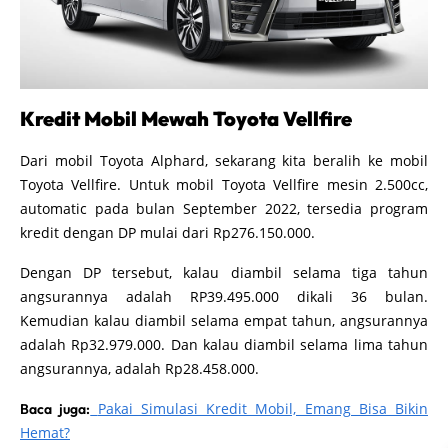
Kredit Mobil Mewah Toyota Vellfire
Dari mobil Toyota Alphard, sekarang kita beralih ke mobil
Toyota Vellfire. Untuk mobil Toyota Vellfire mesin 2.500cc,
automatic pada bulan September 2022, tersedia program
kredit dengan DP mulai dari Rp276.150.000.
Dengan DP tersebut, kalau diambil selama tiga tahun
angsurannya adalah RP39.495.000 dikali 36 bulan.
Kemudian kalau diambil selama empat tahun, angsurannya
adalah Rp32.979.000. Dan kalau diambil selama lima tahun
angsurannya, adalah Rp28.458.000.
Pakai Simulasi Kredit Mobil, Emang Bisa Bikin
Baca juga:
Hemat?