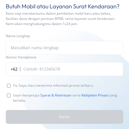
Butuh Mobil atau Layanan Surat Kendaraan?
Kami siap membantumu dalam pembelian mobil baru atau bekas,
fasilitas dana dengan jaminan BPKB, serta layanan surat kendaraan.
Kami akan menghubungimu dalam 1x24 jam.
Nama Lengkap
Nomor Handphone
+62
Ya, Saya mau menerima informasi promo terbaru.
Saya menyetujui
Syarat & Ketentuan
serta
Kebijakan Privasi
yang
berlaku.
Kirim