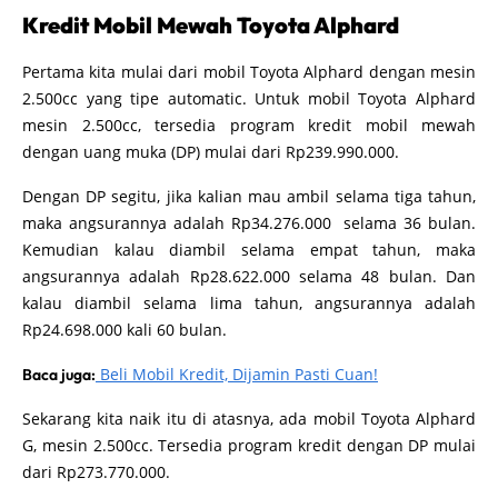
Kredit Mobil Mewah Toyota Alphard
Pertama kita mulai dari mobil Toyota Alphard dengan mesin
2.500cc yang tipe automatic. Untuk mobil Toyota Alphard
mesin 2.500cc, tersedia program kredit mobil mewah
dengan uang muka (DP) mulai dari Rp239.990.000.
Dengan DP segitu, jika kalian mau ambil selama tiga tahun,
maka angsurannya adalah Rp34.276.000 selama 36 bulan.
Kemudian kalau diambil selama empat tahun, maka
angsurannya adalah Rp28.622.000 selama 48 bulan. Dan
kalau diambil selama lima tahun, angsurannya adalah
Rp24.698.000 kali 60 bulan.
Beli Mobil Kredit, Dijamin Pasti Cuan!
Baca juga:
Sekarang kita naik itu di atasnya, ada mobil Toyota Alphard
G, mesin 2.500cc. Tersedia program kredit dengan DP mulai
dari Rp273.770.000.