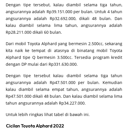
Dengan tipe tersebut, kalau diambil selama tiga tahun,
angsurannya adalah Rp39.151.000 per bulan. Untuk 4 tahun
angsurannya adalah Rp32.692.000, dikali 48 bulan. Dan
kalau diambil selama lima tahun, angsurannya adalah
Rp28.211.000 dikali 60 bulan.
Dari mobil Toyota Alphard yang bermesin 2.500cc, sekarang
kita naik ke tempat di atasnya di binatang mobil Toyota
Alphard tipe Q bermesin 3.500cc. Tersedia program kredit
dengan DP mulai dari Rp331.630.000.
Dengan tipe tersebut kalau diambil selama tiga tahun
angsurannya adalah Rp47.501.000 per bulan. Kemudian
kalau diambil selama empat tahun, angsurannya adalah
Rp47.501.000 dikali 48 bulan. Dan kalau diambil selama lima
tahun angsurannya adalah Rp34.227.000.
Untuk lebih ringkas lihat tabel di bawah ini.
Cicilan Toyota Alphard 2022