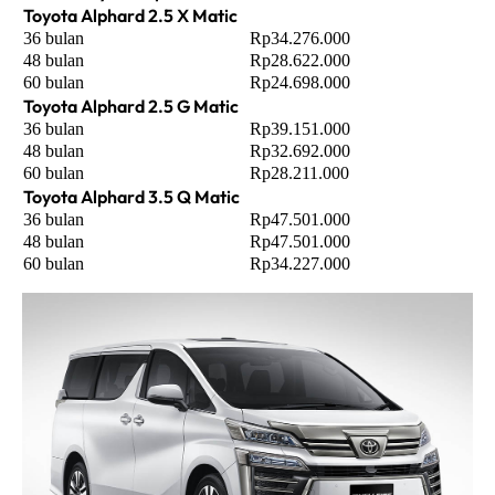
Toyota Alphard 2.5 X Matic
36 bulan
Rp34.276.000
48 bulan
Rp28.622.000
60 bulan
Rp24.698.000
Toyota Alphard 2.5 G Matic
36 bulan
Rp39.151.000
48 bulan
Rp32.692.000
60 bulan
Rp28.211.000
Toyota Alphard 3.5 Q Matic
36 bulan
Rp47.501.000
48 bulan
Rp47.501.000
60 bulan
Rp34.227.000