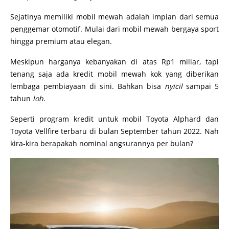
Sejatinya memiliki mobil mewah adalah impian dari semua
penggemar otomotif. Mulai dari mobil mewah bergaya sport
hingga premium atau elegan.
Meskipun harganya kebanyakan di atas Rp1 miliar, tapi
tenang saja ada kredit mobil mewah kok yang diberikan
lembaga pembiayaan di sini. Bahkan bisa
nyicil
sampai 5
tahun
loh
.
Seperti program kredit untuk mobil Toyota Alphard dan
Toyota Vellfire terbaru di bulan September tahun 2022. Nah
kira-kira berapakah nominal angsurannya per bulan?