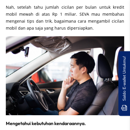
Nah, setelah tahu jumlah cicilan per bulan untuk kredit
mobil mewah di atas Rp 1 miliar. SEVA mau membahas
mengenai tips dan trik, bagaimana cara mengambil cicilan
mobil dan apa saja yang harus dipersiapkan.
Saldo E-wallet Untukmu!
Mengetahui kebutuhan kendaraannya.