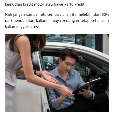
kemudian kredit motor atau bayar kartu kredit.
Nah jangan sampai nih, semua cicilan itu melebihi dari 30%
dari pendapatan kalian, supaya keuangan tetap sehat dan
kalian enggak stress.