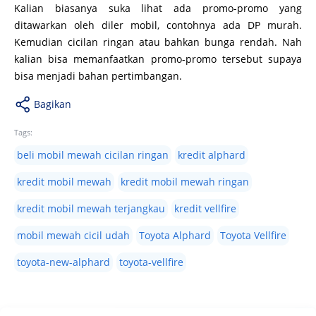
Kalian biasanya suka lihat ada promo-promo yang
ditawarkan oleh diler mobil, contohnya ada DP murah.
Kemudian cicilan ringan atau bahkan bunga rendah. Nah
kalian bisa memanfaatkan promo-promo tersebut supaya
bisa menjadi bahan pertimbangan.
Bagikan
Tags:
beli mobil mewah cicilan ringan
kredit alphard
kredit mobil mewah
kredit mobil mewah ringan
kredit mobil mewah terjangkau
kredit vellfire
mobil mewah cicil udah
Toyota Alphard
Toyota Vellfire
toyota-new-alphard
toyota-vellfire