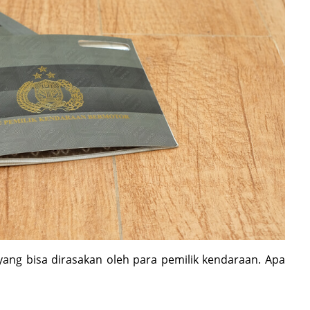
ang bisa dirasakan oleh para pemilik kendaraan. Apa