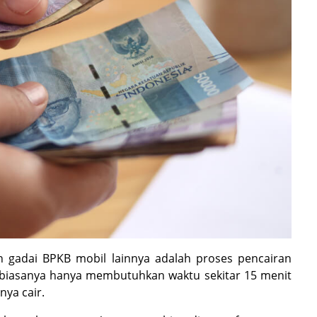
n gadai BPKB mobil lainnya adalah proses pencairan
 biasanya hanya membutuhkan waktu sekitar 15 menit
nya cair.