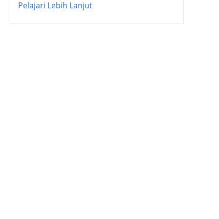
Pelajari Lebih Lanjut