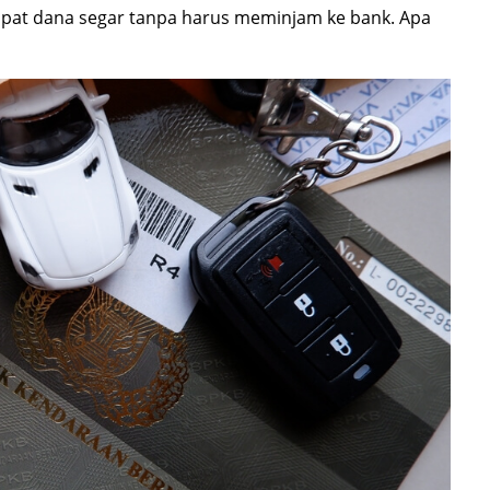
dapat dana segar tanpa harus meminjam ke bank. Apa