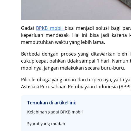
Gadai
BPKB mobil
bisa menjadi solusi bagi p
keperluan mendesak. Hal ini bisa jadi karena 
membutuhkan waktu yang lebih lama.
Berbeda dengan proses yang ditawarkan oleh 
cukup cepat bahkan tidak sampai 1 hari. Namun 
mobilnya, jangan melakukan secara buru-buru.
Pilih lembaga yang aman dan terpercaya, yaitu ya
Asosiasi Perusahaan Pembiayaan Indonesia (APPI
Temukan di artikel ini:
Kelebihan gadai BPKB mobil
Syarat yang mudah