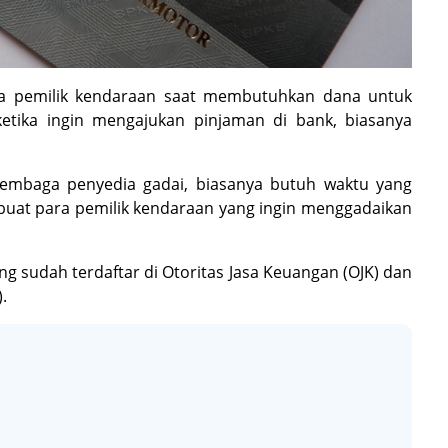
ara pemilik kendaraan saat membutuhkan dana untuk
ketika ingin mengajukan pinjaman di bank, biasanya
lembaga penyedia gadai, biasanya butuh waktu yang
buat para pemilik kendaraan yang ingin menggadaikan
ng sudah terdaftar di Otoritas Jasa Keuangan (OJK) dan
).