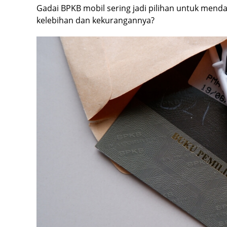
Gadai BPKB mobil sering jadi pilihan untuk men
kelebihan dan kekurangannya?