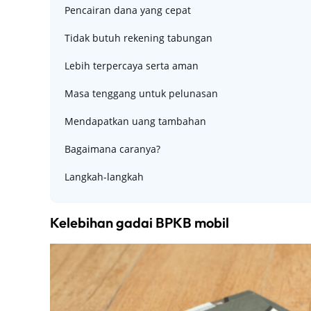
Pencairan dana yang cepat
Tidak butuh rekening tabungan
Lebih terpercaya serta aman
Masa tenggang untuk pelunasan
Mendapatkan uang tambahan
Bagaimana caranya?
Langkah-langkah
Kelebihan gadai BPKB mobil