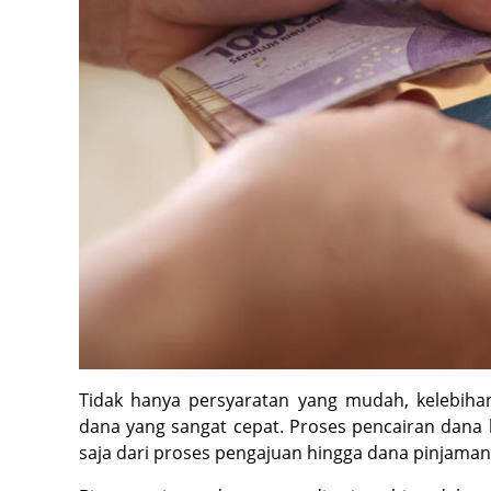
Tidak hanya persyaratan yang mudah, kelebiha
dana yang sangat cepat. Proses pencairan dana
saja dari proses pengajuan hingga dana pinjaman