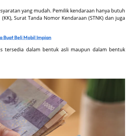
ersyaratan yang mudah. Pemilik kendaraan hanya butuh
a (KK), Surat Tanda Nomor Kendaraan (STNK) dan juga
 Buat Beli Mobil Impian
rus tersedia dalam bentuk asli maupun dalam bentuk