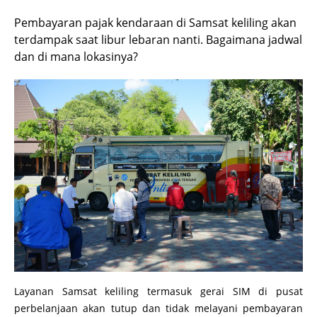
Pembayaran pajak kendaraan di Samsat keliling akan
terdampak saat libur lebaran nanti. Bagaimana jadwal
dan di mana lokasinya?
Layanan Samsat keliling termasuk gerai SIM di pusat
perbelanjaan akan tutup dan tidak melayani pembayaran