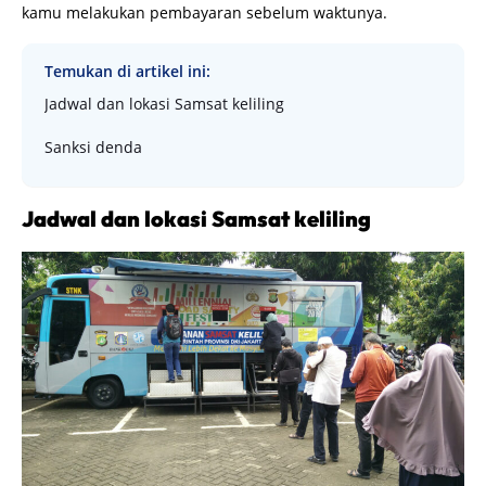
kamu melakukan pembayaran sebelum waktunya.
Temukan di artikel ini:
Jadwal dan lokasi Samsat keliling
Sanksi denda
Jadwal dan lokasi Samsat keliling