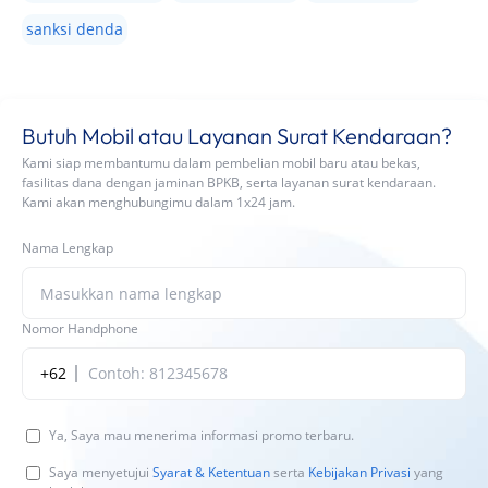
sanksi denda
Butuh Mobil atau Layanan Surat Kendaraan?
Kami siap membantumu dalam pembelian mobil baru atau bekas,
fasilitas dana dengan jaminan BPKB, serta layanan surat kendaraan.
Kami akan menghubungimu dalam 1x24 jam.
Nama Lengkap
Nomor Handphone
+62
Ya, Saya mau menerima informasi promo terbaru.
Saya menyetujui
Syarat & Ketentuan
serta
Kebijakan Privasi
yang