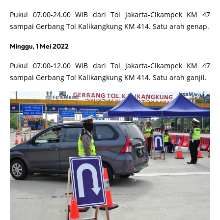
Pukul 07.00-24.00 WIB dari Tol Jakarta-Cikampek KM 47
sampai Gerbang Tol Kalikangkung KM 414. Satu arah genap.
Minggu, 1 Mei 2022
Pukul 07.00-12.00 WIB dari Tol Jakarta-Cikampek KM 47
sampai Gerbang Tol Kalikangkung KM 414. Satu arah ganjil.