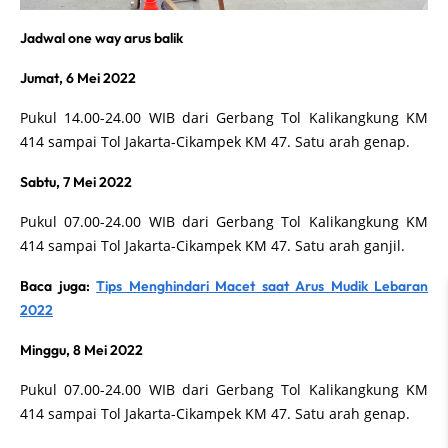
Jadwal one way arus balik
Jumat, 6 Mei 2022
Pukul 14.00-24.00 WIB dari Gerbang Tol Kalikangkung KM
414 sampai Tol Jakarta-Cikampek KM 47. Satu arah genap.
Sabtu, 7 Mei 2022
Pukul 07.00-24.00 WIB dari Gerbang Tol Kalikangkung KM
414 sampai Tol Jakarta-Cikampek KM 47. Satu arah ganjil.
Baca juga:
Tips Menghindari Macet saat Arus Mudik Lebaran
2022
Minggu, 8 Mei 2022
Pukul 07.00-24.00 WIB dari Gerbang Tol Kalikangkung KM
414 sampai Tol Jakarta-Cikampek KM 47. Satu arah genap.