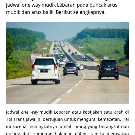
jadwal one way mudik Lebaran pada puncak arus
mudik dan arus balik. Berikut selengkapnya.
Jadwal
one way
mudik Lebaran atau kebijakan satu arah di
Tol Trans Jawa ini bertujuan untuk mengurai kemacetan. Hal
ini karena meningkatnya jumlah orang yang berangkat dan
pulang dari kampung halaman dalam rangka merayakan