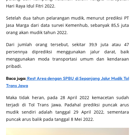
Hari Raya Idul Fitri 2022.
Setelah dua tahun pelarangan mudik, menurut prediksi PT
Jasa Marga dari data survei Kemenhub, sebanyak 85,5 juta
orang akan mudik tahun 2022.
Dari jumlah orang tersebut, sekitar 39,9 juta atau 47
persennya diprediksi menggunakan jalur darat, baik
menggunakan moda transportasi umum dan kendaraan
pribadi.
Baca juga:
Rest Area dengan SPBU di Sepanjang Jalur Mudik Tol
Trans Jawa
Maka tidak heran, pada 28 April 2022 kemacetan sudah
terjadi di Tol Trans Jawa. Padahal prediksi puncak arus
mudik sendiri adalah tanggal 29 April 2022, sementara
puncak arus balik pada tanggal 8 Mei 2022.