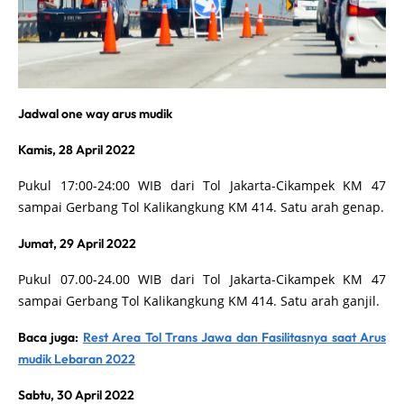
Jadwal one way arus mudik
Kamis, 28 April 2022
Pukul 17:00-24:00 WIB dari Tol Jakarta-Cikampek KM 47
sampai Gerbang Tol Kalikangkung KM 414. Satu arah genap.
Jumat, 29 April 2022
Pukul 07.00-24.00 WIB dari Tol Jakarta-Cikampek KM 47
sampai Gerbang Tol Kalikangkung KM 414. Satu arah ganjil.
Baca juga:
Rest Area Tol Trans Jawa dan Fasilitasnya saat Arus
mudik Lebaran 2022
Sabtu, 30 April 2022