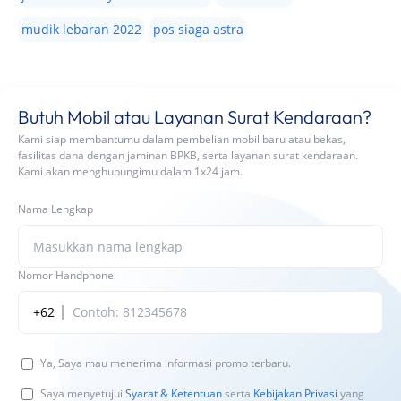
mudik lebaran 2022
pos siaga astra
Butuh Mobil atau Layanan Surat Kendaraan?
Kami siap membantumu dalam pembelian mobil baru atau bekas,
fasilitas dana dengan jaminan BPKB, serta layanan surat kendaraan.
Kami akan menghubungimu dalam 1x24 jam.
Nama Lengkap
Nomor Handphone
+62
Ya, Saya mau menerima informasi promo terbaru.
Saya menyetujui
Syarat & Ketentuan
serta
Kebijakan Privasi
yang