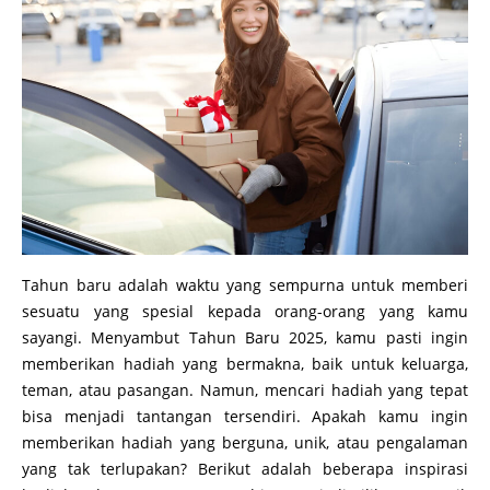
Tahun baru adalah waktu yang sempurna untuk memberi
sesuatu yang spesial kepada orang-orang yang kamu
sayangi. Menyambut Tahun Baru 2025, kamu pasti ingin
memberikan hadiah yang bermakna, baik untuk keluarga,
teman, atau pasangan. Namun, mencari hadiah yang tepat
bisa menjadi tantangan tersendiri. Apakah kamu ingin
memberikan hadiah yang berguna, unik, atau pengalaman
yang tak terlupakan? Berikut adalah beberapa inspirasi