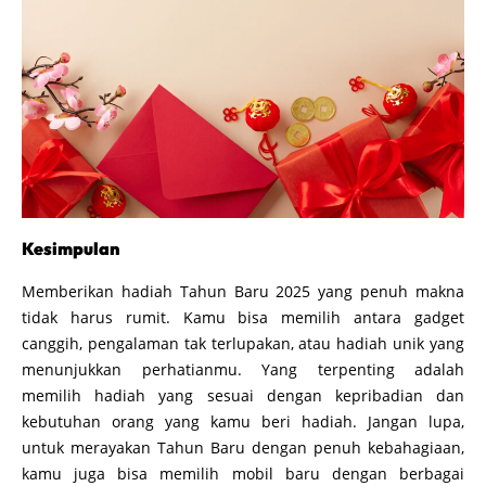
Kesimpulan
Memberikan hadiah Tahun Baru 2025 yang penuh makna
tidak harus rumit. Kamu bisa memilih antara gadget
canggih, pengalaman tak terlupakan, atau hadiah unik yang
menunjukkan perhatianmu. Yang terpenting adalah
memilih hadiah yang sesuai dengan kepribadian dan
kebutuhan orang yang kamu beri hadiah. Jangan lupa,
untuk merayakan Tahun Baru dengan penuh kebahagiaan,
kamu juga bisa memilih mobil baru dengan berbagai