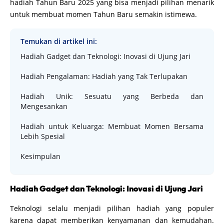
hadiah Tahun Baru 2025 yang bisa menjadi pilihan menarik
untuk membuat momen Tahun Baru semakin istimewa.
Temukan di artikel ini:
Hadiah Gadget dan Teknologi: Inovasi di Ujung Jari
Hadiah Pengalaman: Hadiah yang Tak Terlupakan
Hadiah Unik: Sesuatu yang Berbeda dan
Mengesankan
Hadiah untuk Keluarga: Membuat Momen Bersama
Lebih Spesial
Kesimpulan
Hadiah Gadget dan Teknologi: Inovasi di Ujung Jari
Teknologi selalu menjadi pilihan hadiah yang populer
karena dapat memberikan kenyamanan dan kemudahan.