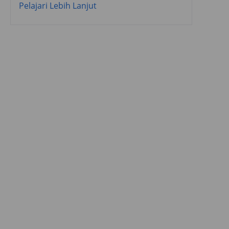
Pelajari Lebih Lanjut