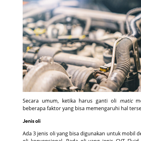
Secara umum, ketika harus ganti oli
matic
m
beberapa faktor yang bisa memengaruhi hal terse
Jenis oli
Ada 3 jenis oli yang bisa digunakan untuk mobil 