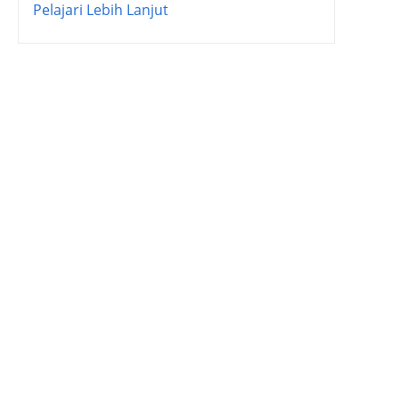
Pelajari Lebih Lanjut