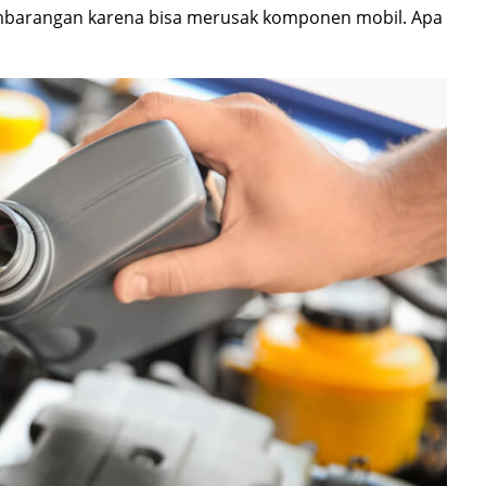
sembarangan karena bisa merusak komponen mobil. Apa