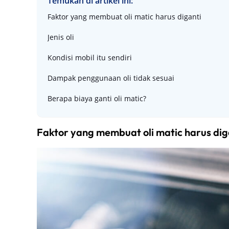
Temukan di artikel ini:
Faktor yang membuat oli matic harus diganti
Jenis oli
Kondisi mobil itu sendiri
Dampak penggunaan oli tidak sesuai
Berapa biaya ganti oli matic?
Faktor yang membuat oli matic harus dig