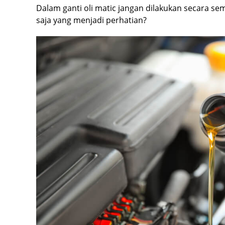
Dalam ganti oli matic jangan dilakukan secara 
saja yang menjadi perhatian?