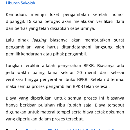
Liburan Sekolah
Kemudian, menuju loket pengambilan setelah nomor
dipanggil. Di sana petugas akan melakukan verifikasi data
dan berkas yang telah disiapkan sebelumnya.
Lalu pihak
leasing
biasanya akan membuatkan surat
pengambilan yang harus ditandatangani langsung oleh
pemilik kendaraan atau pihak pengambil.
Langkah terakhir adalah penyerahan BPKB. Biasanya ada
jeda waktu paling lama sekitar 20 menit dari selesai
verifikasi hingga penyerahan buku BPKB. Setelah diterima,
maka semua proses pengambilan BPKB telah selesai.
Biaya yang diperlukan untuk semua proses ini biasanya
hanya berkisar puluhan ribu Rupiah saja. Biaya tersebut
digunakan untuk materai tempel serta biaya cetak dokumen
yang diperlukan dalam proses tersebut.