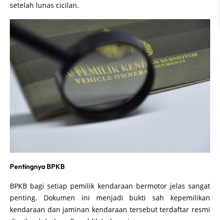
setelah lunas cicilan.
Pentingnya BPKB
BPKB bagi setiap pemilik kendaraan bermotor jelas sangat
penting. Dokumen ini menjadi bukti sah kepemilikan
kendaraan dan jaminan kendaraan tersebut terdaftar resmi