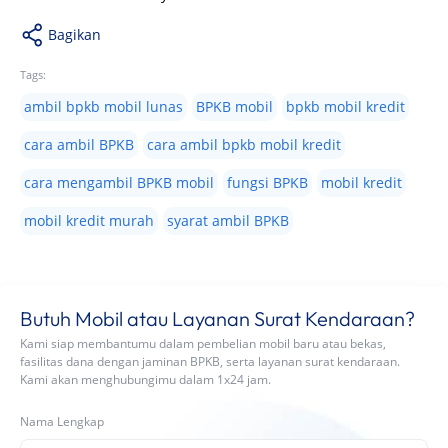
Bagikan
Tags:
ambil bpkb mobil lunas
BPKB mobil
bpkb mobil kredit
cara ambil BPKB
cara ambil bpkb mobil kredit
cara mengambil BPKB mobil
fungsi BPKB
mobil kredit
mobil kredit murah
syarat ambil BPKB
Butuh Mobil atau Layanan Surat Kendaraan?
Kami siap membantumu dalam pembelian mobil baru atau bekas,
fasilitas dana dengan jaminan BPKB, serta layanan surat kendaraan.
Kami akan menghubungimu dalam 1x24 jam.
Nama Lengkap