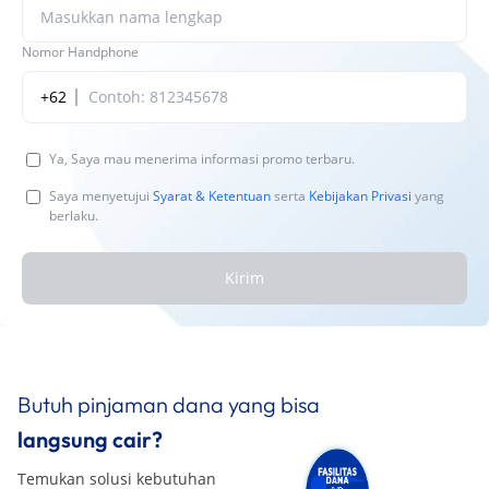
Nomor Handphone
+62
Ya, Saya mau menerima informasi promo terbaru.
Saya menyetujui
Syarat & Ketentuan
serta
Kebijakan Privasi
yang
berlaku.
Kirim
Butuh pinjaman dana yang bisa
langsung cair?
Temukan solusi kebutuhan