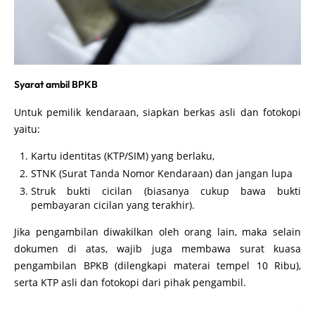
Syarat ambil BPKB
Untuk pemilik kendaraan, siapkan berkas asli dan fotokopi
yaitu:
Kartu identitas (KTP/SIM) yang berlaku,
STNK (Surat Tanda Nomor Kendaraan) dan jangan lupa
Struk bukti cicilan (biasanya cukup bawa bukti
pembayaran cicilan yang terakhir).
Jika pengambilan diwakilkan oleh orang lain, maka selain
dokumen di atas, wajib juga membawa surat kuasa
pengambilan BPKB (dilengkapi materai tempel 10 Ribu),
serta KTP asli dan fotokopi dari pihak pengambil.