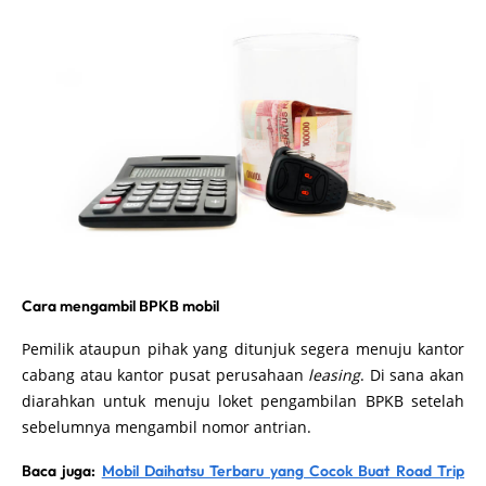
Cara mengambil BPKB mobil
Pemilik ataupun pihak yang ditunjuk segera menuju kantor
cabang atau kantor pusat perusahaan
leasing
. Di sana akan
diarahkan untuk menuju loket pengambilan BPKB setelah
sebelumnya mengambil nomor antrian.
Baca juga:
Mobil Daihatsu Terbaru yang Cocok Buat Road Trip