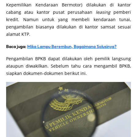
Kepemilikan Kendaraan Bermotor) dilakukan di kantor
cabang atau kantor pusat perusahaan
leasing
pemberi
kredit. Namun untuk yang membeli kendaraan tunai,
pengambilan biasanya dilakukan di kantor samsat sesuai
alamat KTP.
Baca juga:
Mika Lampu Berembun, Bagaimana Solusinya?
Pengambilan BPKB dapat dilakukan oleh pemilik langsung
ataupun diwakilkan. Sebelum tahu cara mengambil BPKB,
siapkan dokumen-dokumen berikut ini.