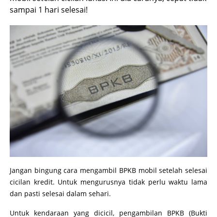
sampai 1 hari selesai!
Jangan bingung cara mengambil BPKB mobil setelah selesai
cicilan kredit. Untuk mengurusnya tidak perlu waktu lama
dan pasti selesai dalam sehari.
Untuk kendaraan yang dicicil, pengambilan BPKB (Bukti