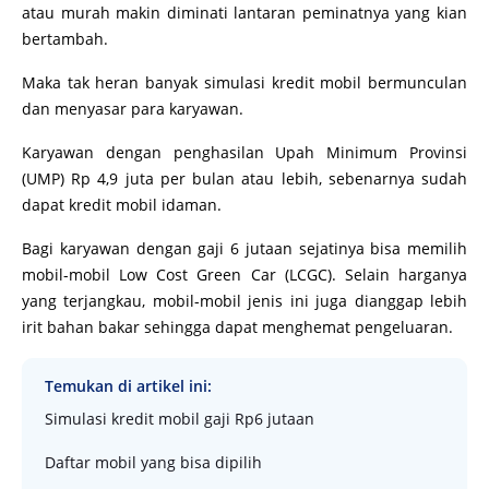
atau murah makin diminati lantaran peminatnya yang kian
bertambah.
Maka tak heran banyak simulasi kredit mobil bermunculan
dan menyasar para karyawan.
Karyawan dengan penghasilan Upah Minimum Provinsi
(UMP) Rp 4,9 juta per bulan atau lebih, sebenarnya sudah
dapat kredit mobil idaman.
Bagi karyawan dengan gaji 6 jutaan sejatinya bisa memilih
mobil-mobil Low Cost Green Car (LCGC). Selain harganya
yang terjangkau, mobil-mobil jenis ini juga dianggap lebih
irit bahan bakar sehingga dapat menghemat pengeluaran.
Temukan di artikel ini:
Simulasi kredit mobil gaji Rp6 jutaan
Daftar mobil yang bisa dipilih