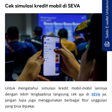
Saldo E-wallet Untukmu!
Cek simulasi kredit mobil di SEVA
Untuk mengetahui simulasi kredit mobil-mobil lainnya
dengan lebih lengkapbisa langsung cek aja di
ya.
SEVA
Jangan lupa juga menggunakan berbagai fitur unggulan
yang bisa dipakai.