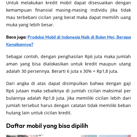
Untuk melakukan kredit mobil dapat disesuaikan dengan
kemampuan finansial masing-masing individu Jika tidak
mau terbebani cicilan yang berat maka dapat memilih uang
muka yang lebih besar.
Baca juga:
Produksi Mobil di Indonesia Naik di Bulan Mei, Berapa
Kenaikannya?
Sebagai contoh, dengan penghasilan Rp6 juta maka jumlah
aman yang bisa dialokasikan untuk kredit maupun utang
adalah 30 persennya. Berarti 6 juta x 30% = Rp1,8 juta.
Dari angka di atas dapat disimpulkan bahwa dengan gaji
Rp6 jutaan maka sebaiknya di jumlah cicilan maksimal per
bulannya adalah Rp1,8 juta. Jika memiliki cicilan lebih dari
jumlah tersebut harus dengan catatan tidak memiliki beban
hutang lain untuk cicilan kredit.
Daftar mobil yang bisa dipilih