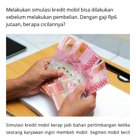
Melakukan simulasi kredit mobil bisa dilakukan
sebelum melakukan pembelian. Dengan gaji Rp6
jutaan, berapa cicilannya?
Simulasi kredit mobil kerap jadi bahan pertimbangan ketika
seorang karyawan ingin membeli mobil. Segmen mobil kecil