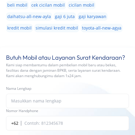
beli mobil
cek cicilan mobil
cicilan mobil
daihatsu-all-new-ayla
gaji 6 juta
gaji karyawan
kredit mobil
simulasi kredit mobil
toyota-all-new-agya
Butuh Mobil atau Layanan Surat Kendaraan?
Kami siap membantumu dalam pembelian mobil baru atau bekas,
fasilitas dana dengan jaminan BPKB, serta layanan surat kendaraan.
Kami akan menghubungimu dalam 1x24 jam.
Nama Lengkap
Nomor Handphone
+62