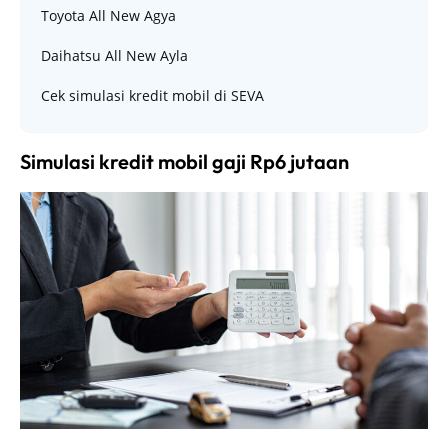
Toyota All New Agya
Daihatsu All New Ayla
Cek simulasi kredit mobil di SEVA
Simulasi kredit mobil gaji Rp6 jutaan