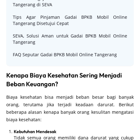
Tangerang di SEVA
Tips Agar Pinjaman Gadai BPKB Mobil Online
Tangerang Disetujui Cepat
SEVA, Solusi Aman untuk Gadai BPKB Mobil Online
Tangerang
FAQ Seputar Gadai BPKB Mobil Online Tangerang
Kenapa Biaya Kesehatan Sering Menjadi
Beban Keuangan?
Biaya kesehatan bisa menjadi beban besar bagi banyak
orang, terutama jika terjadi keadaan darurat. Berikut
beberapa alasan kenapa banyak orang kesulitan mengatasi
biaya kesehatan:
Kebutuhan Mendesak
Tidak semua orang memiliki dana darurat yang cukup