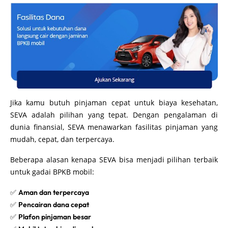
Jika kamu butuh pinjaman cepat untuk biaya kesehatan,
SEVA adalah pilihan yang tepat. Dengan pengalaman di
dunia finansial, SEVA menawarkan fasilitas pinjaman yang
mudah, cepat, dan terpercaya.
Beberapa alasan kenapa SEVA bisa menjadi pilihan terbaik
untuk gadai BPKB mobil:
✅
Aman dan terpercaya
✅
Pencairan dana cepat
✅
Plafon pinjaman besar