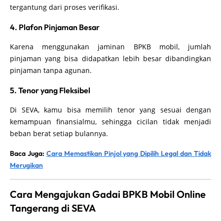
tergantung dari proses verifikasi.
4. Plafon Pinjaman Besar
Karena menggunakan jaminan BPKB mobil, jumlah
pinjaman yang bisa didapatkan lebih besar dibandingkan
pinjaman tanpa agunan.
5. Tenor yang Fleksibel
Di SEVA, kamu bisa memilih tenor yang sesuai dengan
kemampuan finansialmu, sehingga cicilan tidak menjadi
beban berat setiap bulannya.
Baca Juga:
Cara Memastikan Pinjol yang Dipilih Legal dan Tidak
Merugikan
Cara Mengajukan Gadai BPKB Mobil Online
Tangerang di SEVA