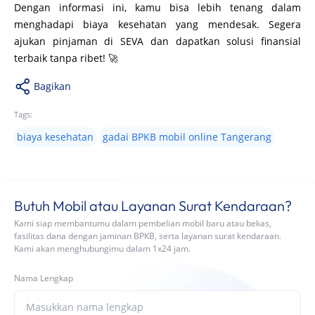
Dengan informasi ini, kamu bisa lebih tenang dalam
menghadapi biaya kesehatan yang mendesak. Segera
ajukan pinjaman di SEVA dan dapatkan solusi finansial
terbaik tanpa ribet! 🚀
Bagikan
Tags:
biaya kesehatan
gadai BPKB mobil online Tangerang
Butuh Mobil atau Layanan Surat Kendaraan?
Kami siap membantumu dalam pembelian mobil baru atau bekas,
fasilitas dana dengan jaminan BPKB, serta layanan surat kendaraan.
Kami akan menghubungimu dalam 1x24 jam.
Nama Lengkap