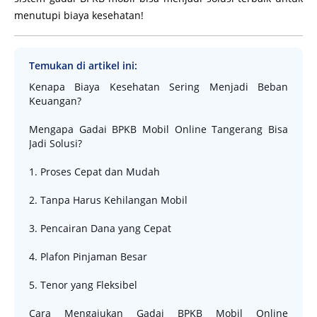
menutupi biaya kesehatan!
Temukan di artikel ini:
Kenapa Biaya Kesehatan Sering Menjadi Beban
Keuangan?
Mengapa Gadai BPKB Mobil Online Tangerang Bisa
Jadi Solusi?
1. Proses Cepat dan Mudah
2. Tanpa Harus Kehilangan Mobil
3. Pencairan Dana yang Cepat
4. Plafon Pinjaman Besar
5. Tenor yang Fleksibel
Cara Mengajukan Gadai BPKB Mobil Online