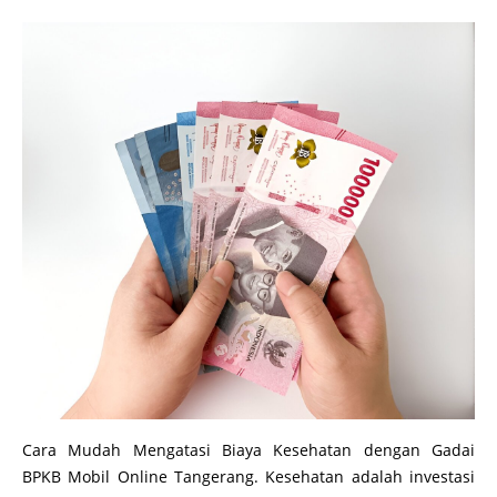
Cara Mudah Mengatasi Biaya Kesehatan dengan Gadai
BPKB Mobil Online Tangerang. Kesehatan adalah investasi