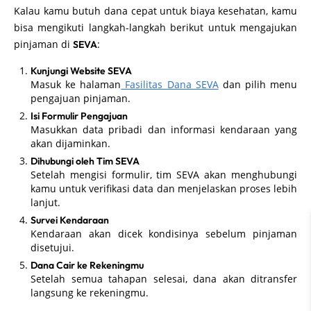
Kalau kamu butuh dana cepat untuk biaya kesehatan, kamu
bisa mengikuti langkah-langkah berikut untuk mengajukan
pinjaman di
:
SEVA
Kunjungi Website SEVA
Masuk ke halaman
Fasilitas Dana SEVA
dan pilih menu
pengajuan pinjaman.
Isi Formulir Pengajuan
Masukkan data pribadi dan informasi kendaraan yang
akan dijaminkan.
Dihubungi oleh Tim SEVA
Setelah mengisi formulir, tim SEVA akan menghubungi
kamu untuk verifikasi data dan menjelaskan proses lebih
lanjut.
Survei Kendaraan
Kendaraan akan dicek kondisinya sebelum pinjaman
disetujui.
Dana Cair ke Rekeningmu
Setelah semua tahapan selesai, dana akan ditransfer
langsung ke rekeningmu.