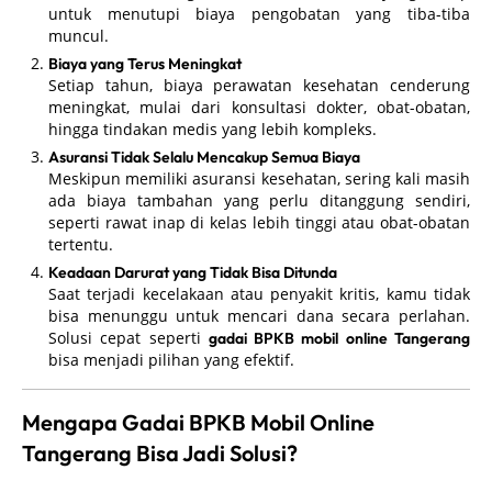
untuk menutupi biaya pengobatan yang tiba-tiba
muncul.
Biaya yang Terus Meningkat
Setiap tahun, biaya perawatan kesehatan cenderung
meningkat, mulai dari konsultasi dokter, obat-obatan,
hingga tindakan medis yang lebih kompleks.
Asuransi Tidak Selalu Mencakup Semua Biaya
Meskipun memiliki asuransi kesehatan, sering kali masih
ada biaya tambahan yang perlu ditanggung sendiri,
seperti rawat inap di kelas lebih tinggi atau obat-obatan
tertentu.
Keadaan Darurat yang Tidak Bisa Ditunda
Saat terjadi kecelakaan atau penyakit kritis, kamu tidak
bisa menunggu untuk mencari dana secara perlahan.
Solusi cepat seperti
gadai BPKB mobil online Tangerang
bisa menjadi pilihan yang efektif.
Mengapa Gadai BPKB Mobil Online
Tangerang Bisa Jadi Solusi?