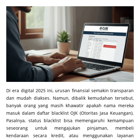
Di era digital 2025 ini, urusan finansial semakin transparan
dan mudah diakses. Namun, dibalik kemudahan tersebut,
banyak orang yang masih khawatir apakah nama mereka
masuk dalam daftar blacklist OJK (Otoritas Jasa Keuangan).
Pasalnya, status blacklist bisa memengaruhi kemampuan
seseorang untuk mengajukan pinjaman, membeli
kendaraan secara kredit, atau menggunakan layanan