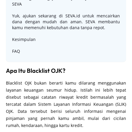
SEVA
Yuk, ajukan sekarang di SEVA.id untuk mencairkan
dana dengan mudah dan aman. SEVA membantu
kamu memenuhi kebutuhan dana tanpa repot.
Kesimpulan
FAQ
Apa Itu Blacklist OJK?
Blacklist OJK bukan berarti kamu dilarang menggunakan
layanan keuangan seumur hidup. Istilah ini lebih tepat
disebut sebagai catatan riwayat kredit bermasalah yang
tercatat dalam Sistem Layanan Informasi Keuangan (SLIK)
OJK. Data tersebut berisi seluruh informasi mengenai
pinjaman yang pernah kamu ambil, mulai dari cicilan
rumah, kendaraan, hingga kartu kredit.