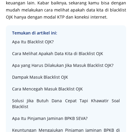
keuangan lain. Kabar baiknya, sekarang kamu bisa dengan
mudah melakukan cara melihat apakah data kita di blacklist
OJK hanya dengan modal KTP dan koneksi internet.
Temukan di artikel ini:
Apa Itu Blacklist OJK?
Cara Melihat Apakah Data Kita di Blacklist OJK
Apa yang Harus Dilakukan Jika Masuk Blacklist OJK?
Dampak Masuk Blacklist OJK
Cara Mencegah Masuk Blacklist OJK
Solusi Jika Butuh Dana Cepat Tapi Khawatir Soal
Blacklist
Apa Itu Pinjaman Jaminan BPKB SEVA?
Keuntungan Mengajukan Pinjaman Jaminan BPKB di