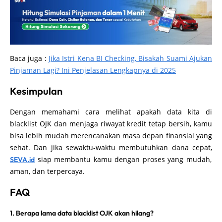
Baca juga :
Jika Istri Kena BI Checking, Bisakah Suami Ajukan
Pinjaman Lagi? Ini Penjelasan Lengkapnya di 2025
Kesimpulan
Dengan memahami cara melihat apakah data kita di
blacklist OJK dan menjaga riwayat kredit tetap bersih, kamu
bisa lebih mudah merencanakan masa depan finansial yang
sehat. Dan jika sewaktu-waktu membutuhkan dana cepat,
siap membantu kamu dengan proses yang mudah,
SEVA.id
aman, dan terpercaya.
FAQ
1. Berapa lama data blacklist OJK akan hilang?