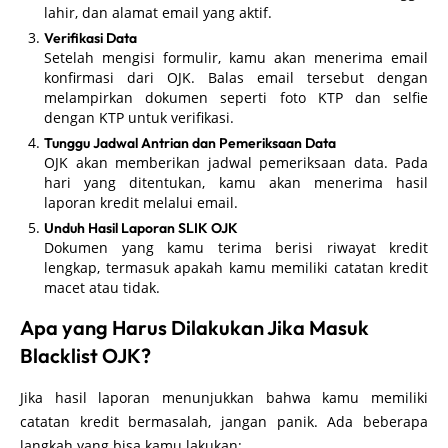
lahir, dan alamat email yang aktif.
Verifikasi Data
Setelah mengisi formulir, kamu akan menerima email
konfirmasi dari OJK. Balas email tersebut dengan
melampirkan dokumen seperti foto KTP dan selfie
dengan KTP untuk verifikasi.
Tunggu Jadwal Antrian dan Pemeriksaan Data
OJK akan memberikan jadwal pemeriksaan data. Pada
hari yang ditentukan, kamu akan menerima hasil
laporan kredit melalui email.
Unduh Hasil Laporan SLIK OJK
Dokumen yang kamu terima berisi riwayat kredit
lengkap, termasuk apakah kamu memiliki catatan kredit
macet atau tidak.
Apa yang Harus Dilakukan Jika Masuk
Blacklist OJK?
Jika hasil laporan menunjukkan bahwa kamu memiliki
catatan kredit bermasalah, jangan panik. Ada beberapa
langkah yang bisa kamu lakukan: