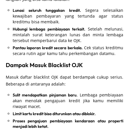
Segera selesaikan
Lunasi seluruh tunggakan kredit.
kewajiban pembayaran yang tertunda agar status
kreditmu bisa membaik.
Setelah melunasi,
Hubungi lembaga pembiayaan terkait.
mintalah surat keterangan lunas dan minta lembaga
tersebut memperbarui data ke OJK.
Cek status kreditmu
Pantau laporan kredit secara berkala.
secara rutin agar kamu tahu perkembangan datamu.
Dampak Masuk Blacklist OJK
Masuk daftar blacklist OJK dapat berdampak cukup serius.
Beberapa di antaranya adalah:
Lembaga pembiayaan
Sulit mendapatkan pinjaman baru.
akan menolak pengajuan kredit jika kamu memiliki
riwayat macet.
Limit kartu kredit bisa diturunkan atau diblokir.
Proses pengajuan pembiayaan kendaraan atau properti
menjadi lebih ketat.