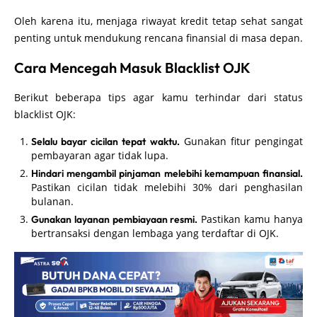
Oleh karena itu, menjaga riwayat kredit tetap sehat sangat
penting untuk mendukung rencana finansial di masa depan.
Cara Mencegah Masuk Blacklist OJK
Berikut beberapa tips agar kamu terhindar dari status
blacklist OJK:
Gunakan fitur pengingat
Selalu bayar cicilan tepat waktu.
pembayaran agar tidak lupa.
Hindari mengambil pinjaman melebihi kemampuan finansial.
Pastikan cicilan tidak melebihi 30% dari penghasilan
bulanan.
Pastikan kamu hanya
Gunakan layanan pembiayaan resmi.
bertransaksi dengan lembaga yang terdaftar di OJK.