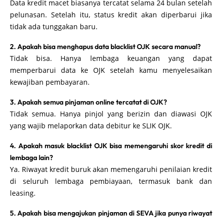
Data kredit macet biasanya tercatat selama 24 bulan setelah
pelunasan. Setelah itu, status kredit akan diperbarui jika
tidak ada tunggakan baru.
2. Apakah bisa menghapus data blacklist OJK secara manual?
Tidak bisa. Hanya lembaga keuangan yang dapat
memperbarui data ke OJK setelah kamu menyelesaikan
kewajiban pembayaran.
3. Apakah semua pinjaman online tercatat di OJK?
Tidak semua. Hanya pinjol yang berizin dan diawasi OJK
yang wajib melaporkan data debitur ke SLIK OJK.
4. Apakah masuk blacklist OJK bisa memengaruhi skor kredit di
lembaga lain?
Ya. Riwayat kredit buruk akan memengaruhi penilaian kredit
di seluruh lembaga pembiayaan, termasuk bank dan
leasing.
5. Apakah bisa mengajukan pinjaman di SEVA jika punya riwayat