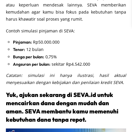
atau keperluan mendesak lainnya. SEVA memberikan
kemudahan agar kamu bisa fokus pada kebutuhan tanpa
harus khawatir soal proses yang rumit.
Contoh simulasi pinjaman di SEVA:
Rp50.000.000
Pinjaman:
12 bulan
Tenor:
0,75%
Bunga per bulan:
sekitar Rp4.542.000
Angsuran per bulan:
Catatan: simulasi ini hanya ilustrasi, hasil aktual
menyesuaikan dengan kebijakan dan penilaian kredit SEVA.
Yuk, ajukan sekarang di SEVA.id untuk
mencairkan dana dengan mudah dan
aman. SEVA membantu kamu memenuhi
kebutuhan dana tanpa repot.