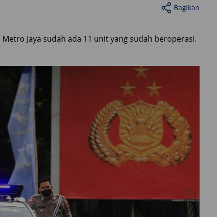
Bagikan
a Metro Jaya sudah ada 11 unit yang sudah beroperasi.