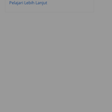
Pelajari Lebih Lanjut