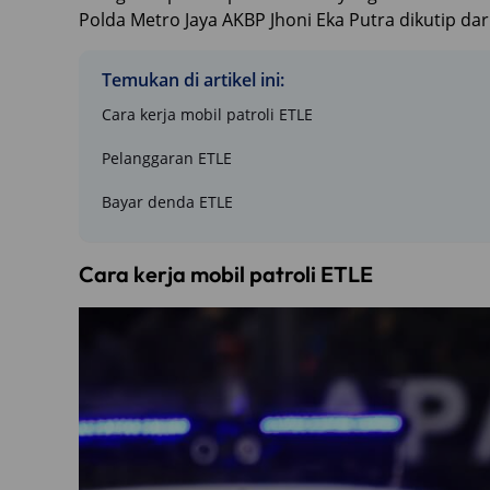
Polda Metro Jaya AKBP Jhoni Eka Putra dikutip dar
Temukan di artikel ini:
Cara kerja mobil patroli ETLE
Pelanggaran ETLE
Bayar denda ETLE
Cara kerja mobil patroli ETLE