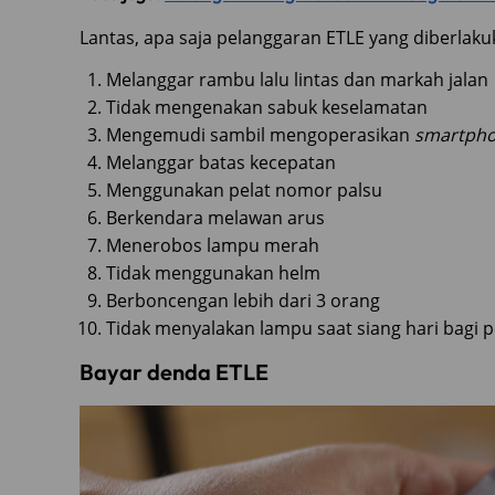
Lantas, apa saja pelanggaran ETLE yang diberlak
Melanggar rambu lalu lintas dan markah jalan
Tidak mengenakan sabuk keselamatan
Mengemudi sambil mengoperasikan
smartph
Melanggar batas kecepatan
Menggunakan pelat nomor palsu
Berkendara melawan arus
Menerobos lampu merah
Tidak menggunakan helm
Berboncengan lebih dari 3 orang
Tidak menyalakan lampu saat siang hari bagi
Bayar denda ETLE