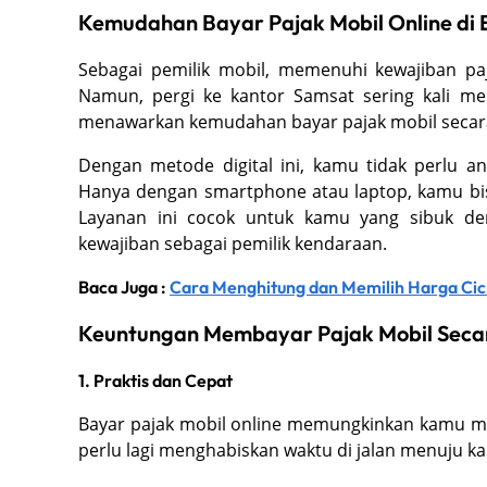
Kemudahan Bayar Pajak Mobil Online di E
Sebagai pemilik mobil, memenuhi kewajiban paj
Namun, pergi ke kantor Samsat sering kali me
menawarkan kemudahan bayar pajak mobil secara
Dengan metode digital ini, kamu tidak perlu
Hanya dengan smartphone atau laptop, kamu bi
Layanan ini cocok untuk kamu yang sibuk den
kewajiban sebagai pemilik kendaraan.
Baca Juga :
Cara Menghitung dan Memilih Harga Cici
Keuntungan Membayar Pajak Mobil Secar
1. Praktis dan Cepat
Bayar pajak mobil online memungkinkan kamu men
perlu lagi menghabiskan waktu di jalan menuju k