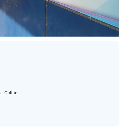
ar Online