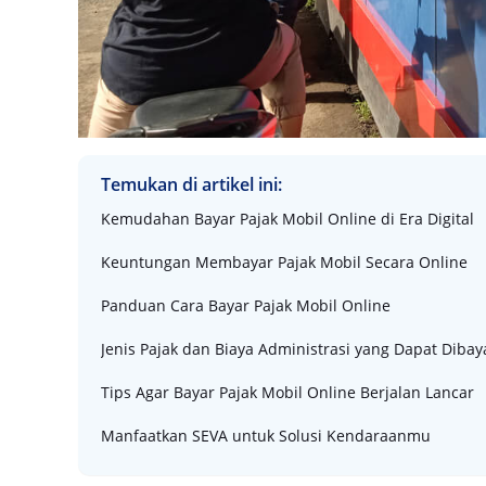
Temukan di artikel ini:
Kemudahan Bayar Pajak Mobil Online di Era Digital
Keuntungan Membayar Pajak Mobil Secara Online
Panduan Cara Bayar Pajak Mobil Online
Jenis Pajak dan Biaya Administrasi yang Dapat Dibay
Tips Agar Bayar Pajak Mobil Online Berjalan Lancar
Manfaatkan SEVA untuk Solusi Kendaraanmu