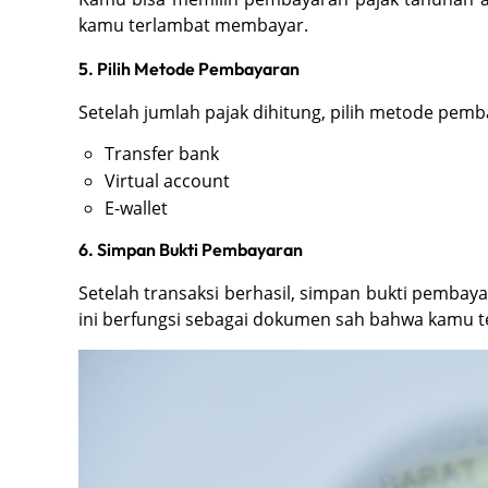
kamu terlambat membayar.
5. Pilih Metode Pembayaran
Setelah jumlah pajak dihitung, pilih metode pemba
Transfer bank
Virtual account
E-wallet
6. Simpan Bukti Pembayaran
Setelah transaksi berhasil, simpan bukti pembayara
ini berfungsi sebagai dokumen sah bahwa kamu te