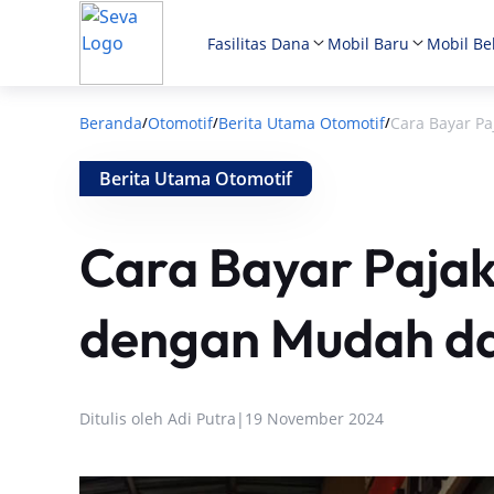
Fasilitas Dana
Mobil Baru
Mobil Be
Beranda
Otomotif
Berita Utama Otomotif
Cara Bayar P
/
/
/
Berita Utama Otomotif
Cara Bayar Pajak
dengan Mudah d
Ditulis oleh
Adi Putra
|
19 November 2024