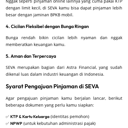
Nggak seperti pinjaman online lainnya yang cuma pakai KTP
dengan limit kecil, di SEVA kamu bisa dapat pinjaman lebih
besar dengan jaminan BPKB mobil.
4. Cicilan Fleksibel dengan Bunga Ringan
Bunga rendah bikin cicilan lebih nyaman dan nggak
memberatkan keuangan kamu.
5. Aman dan Terpercaya
SEVA merupakan bagian dari Astra Financial, yang sudah
dikenal luas dalam industri keuangan di Indonesia.
Syarat Pengajuan Pinjaman di SEVA
Agar pengajuan pinjaman kamu berjalan lancar, berikut
beberapa dokumen yang perlu kamu siapkan:
✅
(identitas pemohon)
KTP & Kartu Keluarga
✅
(untuk kebutuhan administrasi pajak)
NPWP