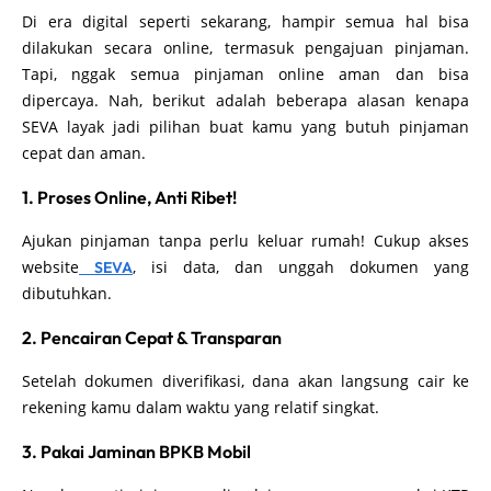
Di era digital seperti sekarang, hampir semua hal bisa
dilakukan secara online, termasuk pengajuan pinjaman.
Tapi, nggak semua pinjaman online aman dan bisa
dipercaya. Nah, berikut adalah beberapa alasan kenapa
SEVA layak jadi pilihan buat kamu yang butuh pinjaman
cepat dan aman.
1. Proses Online, Anti Ribet!
Ajukan pinjaman tanpa perlu keluar rumah! Cukup akses
website
, isi data, dan unggah dokumen yang
SEVA
dibutuhkan.
2. Pencairan Cepat & Transparan
Setelah dokumen diverifikasi, dana akan langsung cair ke
rekening kamu dalam waktu yang relatif singkat.
3. Pakai Jaminan BPKB Mobil