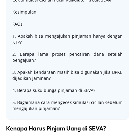
Kesimpulan
FAQs
1. Apakah bisa mengajukan pinjaman hanya dengan
KTP?
2. Berapa lama proses pencairan dana setelah
pengajuan?
3. Apakah kendaraan masih bisa digunakan jika BPKB
dijadikan jaminan?
4. Berapa suku bunga pinjaman di SEVA?
5. Bagaimana cara mengecek simulasi cicilan sebelum
mengajukan pinjaman?
Kenapa Harus Pinjam Uang di SEVA?