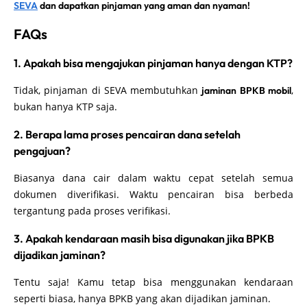
SEVA
dan dapatkan pinjaman yang aman dan nyaman!
FAQs
1. Apakah bisa mengajukan pinjaman hanya dengan KTP?
Tidak, pinjaman di SEVA membutuhkan
,
jaminan BPKB mobil
bukan hanya KTP saja.
2. Berapa lama proses pencairan dana setelah
pengajuan?
Biasanya dana cair dalam waktu cepat setelah semua
dokumen diverifikasi. Waktu pencairan bisa berbeda
tergantung pada proses verifikasi.
3. Apakah kendaraan masih bisa digunakan jika BPKB
dijadikan jaminan?
Tentu saja! Kamu tetap bisa menggunakan kendaraan
seperti biasa, hanya BPKB yang akan dijadikan jaminan.