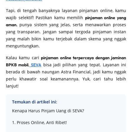
Tapi, di tengah banyaknya layanan pinjaman online, kamu
wajib selektif! Pastikan kamu memilih
pinjaman online yang
, punya sistem yang jelas, serta menawarkan proses
aman
yang transparan. Jangan sampai tergoda pinjaman instan
yang malah bikin kamu terjebak dalam skema yang nggak
menguntungkan.
Kalau kamu cari
pinjaman online terpercaya dengan jaminan
,
bisa jadi pilihan yang tepat. Layanan ini
BPKB mobil
SEVA
berada di bawah naungan Astra Financial, jadi kamu nggak
perlu khawatir soal keamanannya. Yuk, cari tahu lebih
lanjut!
Temukan di artikel ini:
Kenapa Harus Pinjam Uang di SEVA?
1. Proses Online, Anti Ribet!