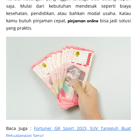
saja. Mulai dari kebutuhan mendesak seperti biaya
kesehatan, pendidikan, atau bahkan modal usaha. Kalau
kamu butuh pinjaman cepat,
bisa jadi solusi
pinjaman online
yang praktis.
Baca Juga :
Fortuner GR Sport 2023, SUV Tangguh Buat
Petualangan Seru!