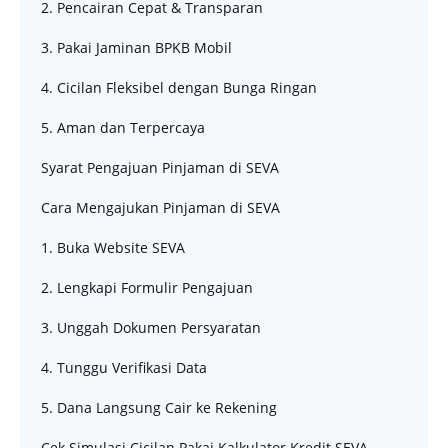
2. Pencairan Cepat & Transparan
3. Pakai Jaminan BPKB Mobil
4. Cicilan Fleksibel dengan Bunga Ringan
5. Aman dan Terpercaya
Syarat Pengajuan Pinjaman di SEVA
Cara Mengajukan Pinjaman di SEVA
1. Buka Website SEVA
2. Lengkapi Formulir Pengajuan
3. Unggah Dokumen Persyaratan
4. Tunggu Verifikasi Data
5. Dana Langsung Cair ke Rekening
Cek Simulasi Cicilan Pakai Kalkulator Kredit SEVA