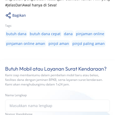
#JelasDariAwal hanya di Seva!
Bagikan
Tags:
butuh dana
butuh dana cepat
dana
pinjaman online
pinjaman online aman
pinjol aman
pinjol paling aman
Butuh Mobil atau Layanan Surat Kendaraan?
Kami siap membantumu dalam pembelian mobil baru atau bekas,
fasilitas dana dengan jaminan BPKB, serta layanan surat kendaraan.
Kami akan menghubungimu dalam 1x24 jam.
Nama Lengkap
Nomor Handphone