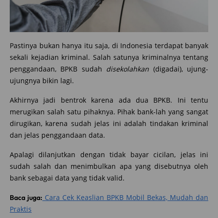
Pastinya bukan hanya itu saja, di Indonesia terdapat banyak
sekali kejadian kriminal. Salah satunya kriminalnya tentang
penggandaan, BPKB sudah
disekolahkan
(digadai), ujung-
ujungnya bikin lagi.
Akhirnya jadi bentrok karena ada dua BPKB. Ini tentu
merugikan salah satu pihaknya. Pihak bank-lah yang sangat
dirugikan, karena sudah jelas ini adalah tindakan kriminal
dan jelas penggandaan data.
Apalagi dilanjutkan dengan tidak bayar cicilan, jelas ini
sudah salah dan menimbulkan apa yang disebutnya oleh
bank sebagai data yang tidak valid.
Cara Cek Keaslian BPKB Mobil Bekas, Mudah dan
Baca juga:
Praktis