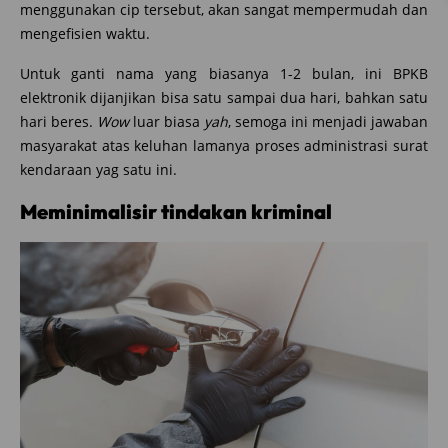
menggunakan cip tersebut, akan sangat mempermudah dan
mengefisien waktu.
Untuk ganti nama yang biasanya 1-2 bulan, ini BPKB
elektronik dijanjikan bisa satu sampai dua hari, bahkan satu
hari beres.
Wow
luar biasa
yah
, semoga ini menjadi jawaban
masyarakat atas keluhan lamanya proses administrasi surat
kendaraan yag satu ini.
Meminimalisir tindakan kriminal