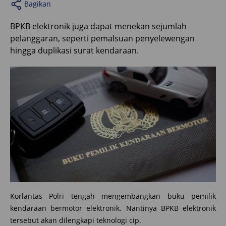
Bagikan
BPKB elektronik juga dapat menekan sejumlah
pelanggaran, seperti pemalsuan penyelewengan
hingga duplikasi surat kendaraan.
Korlantas Polri tengah mengembangkan buku pemilik
kendaraan bermotor elektronik. Nantinya BPKB elektronik
tersebut akan dilengkapi teknologi cip.