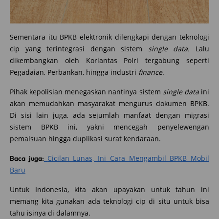
Sementara itu BPKB elektronik dilengkapi dengan teknologi
cip yang terintegrasi dengan sistem
single data.
Lalu
dikembangkan oleh Korlantas Polri tergabung seperti
Pegadaian, Perbankan, hingga industri
finance
.
Pihak kepolisian menegaskan nantinya sistem
single data
ini
akan memudahkan masyarakat mengurus dokumen BPKB.
Di sisi lain juga, ada sejumlah manfaat dengan migrasi
sistem BPKB ini, yakni mencegah penyelewengan
pemalsuan hingga duplikasi surat kendaraan.
Cicilan Lunas, Ini Cara Mengambil BPKB Mobil
Baca juga:
Baru
Untuk Indonesia, kita akan upayakan untuk tahun ini
memang kita gunakan ada teknologi cip di situ untuk bisa
tahu isinya di dalamnya.