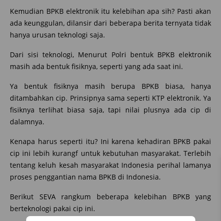
Kemudian BPKB elektronik itu kelebihan apa sih? Pasti akan
ada keunggulan, dilansir dari beberapa berita ternyata tidak
hanya urusan teknologi saja.
Dari sisi teknologi, Menurut Polri bentuk BPKB elektronik
masih ada bentuk fisiknya, seperti yang ada saat ini.
Ya bentuk fisiknya masih berupa BPKB biasa, hanya
ditambahkan cip. Prinsipnya sama seperti KTP elektronik. Ya
fisiknya terlihat biasa saja, tapi nilai plusnya ada cip di
dalamnya.
Kenapa harus seperti itu? Ini karena kehadiran BPKB pakai
cip ini lebih kurangf untuk kebutuhan masyarakat. Terlebih
tentang keluh kesah masyarakat Indonesia perihal lamanya
proses penggantian nama BPKB di Indonesia.
Berikut SEVA rangkum beberapa kelebihan BPKB yang
berteknologi pakai cip ini.