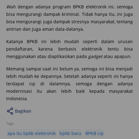
Wah
dengan adanya program BPKB elektronik ini, semoga
bisa mengurangi dampak kriminal. Tidak hanya itu, ini juga
bisa mengurangi juga dampak stresnya masyarakat, tentang
antrian dan juga aman data-datanya.
Katanya BPKB ini lebih mudah seperti dalam urusan
pendaftaran, karena berbasis elektronik tentu bisa
menggunakan atau diaplikasikan pada
gadget
atau apapun.
Memang sampai saat ini belum ya, semoga ini bisa menjadi
lebih mudah ke depannya. Setelah adanya seperti ini hanya
terdapat cip di dalamnya, semoga dengan adanya
modernisasi itu akan lebih baik kepada masyarakat
Indonesia.
Bagikan
Tags:
apa itu bpkb elektronik
bpkb baru
BPKB cip