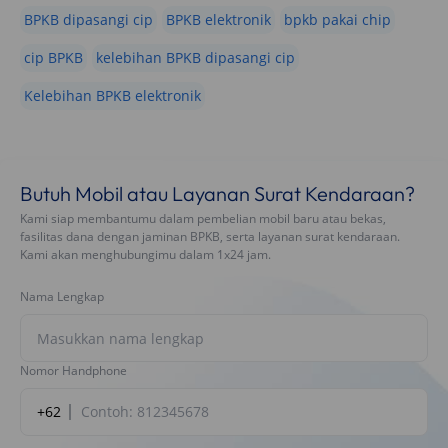
BPKB dipasangi cip
BPKB elektronik
bpkb pakai chip
cip BPKB
kelebihan BPKB dipasangi cip
Kelebihan BPKB elektronik
Butuh Mobil atau Layanan Surat Kendaraan?
Kami siap membantumu dalam pembelian mobil baru atau bekas,
fasilitas dana dengan jaminan BPKB, serta layanan surat kendaraan.
Kami akan menghubungimu dalam 1x24 jam.
Nama Lengkap
Nomor Handphone
+62