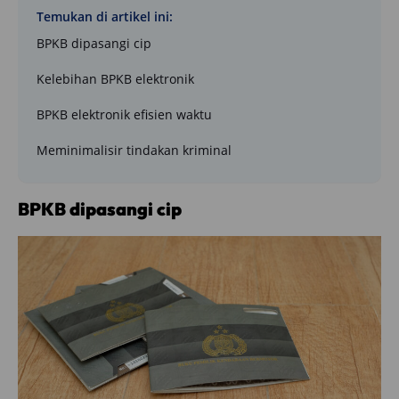
Temukan di artikel ini:
BPKB dipasangi cip
Kelebihan BPKB elektronik
BPKB elektronik efisien waktu
Meminimalisir tindakan kriminal
BPKB dipasangi cip