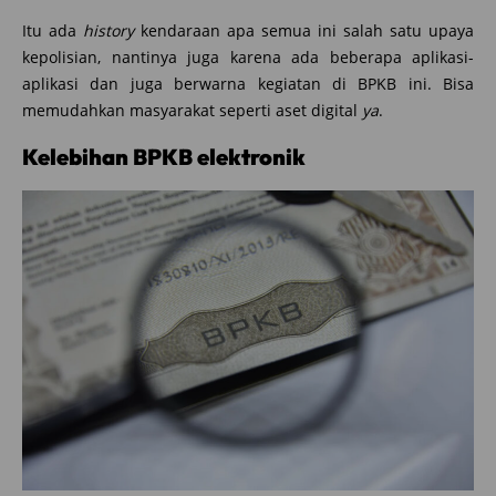
Itu ada
history
kendaraan apa semua ini salah satu upaya
kepolisian, nantinya juga karena ada beberapa aplikasi-
aplikasi dan juga berwarna kegiatan di BPKB ini. Bisa
memudahkan masyarakat seperti aset digital
ya
.
Kelebihan BPKB elektronik