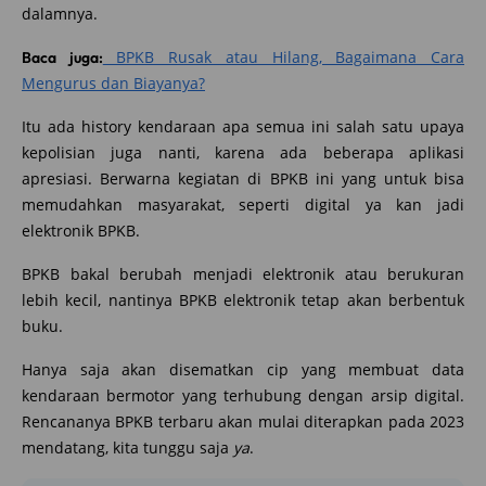
dalamnya.
BPKB Rusak atau Hilang, Bagaimana Cara
Baca juga:
Mengurus dan Biayanya?
Itu ada history kendaraan apa semua ini salah satu upaya
kepolisian juga nanti, karena ada beberapa aplikasi
apresiasi. Berwarna kegiatan di BPKB ini yang untuk bisa
memudahkan masyarakat, seperti digital ya kan jadi
elektronik BPKB.
BPKB bakal berubah menjadi elektronik atau berukuran
lebih kecil, nantinya BPKB elektronik tetap akan berbentuk
buku.
Hanya saja akan disematkan cip yang membuat data
kendaraan bermotor yang terhubung dengan arsip digital.
Rencananya BPKB terbaru akan mulai diterapkan pada 2023
mendatang, kita tunggu saja
ya
.