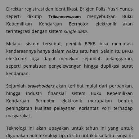
Direktur registrasi dan identifikasi, Brigjen Polisi Yusri Yunus
seperti dikutip
menyebutkan Buku
Tribunnews.com
Kepemilikan Kendaraan Bermotor elektronik akan
terintegrasi dengan sistem
single data
.
Melalui sistem tersebut, pemilik BPKB bisa memutasi
kendaraannya hanya dalam waktu satu hari. Selain itu BPKB
elektronik juga dapat menekan sejumlah pelanggaran,
seperti pemalsuan penyelewengan hingga duplikasi surat
kendaraan.
Sejumlah
stakeholders
akan terlibat mulai dari perbankan,
hingga industri finansial sistem Buku Kepemilikan
Kendaraan Bermotor elektronik merupakan bentuk
peningkatan kualitas pelayanan Korlantas Polri terhadap
masyarakat.
Teknologi ini akan upayakan untuk tahun ini yang untuk
digunakan ada teknologi cip, di situ untuk bisa tahu isinya di