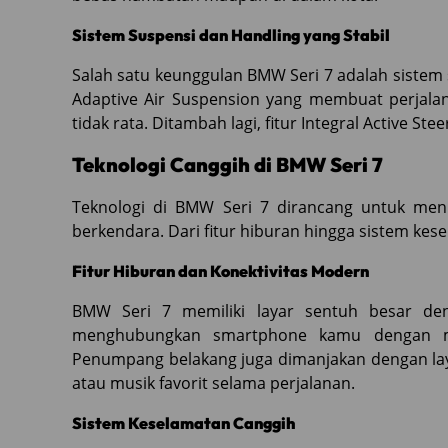
Sistem Suspensi dan Handling yang Stabil
Salah satu keunggulan BMW Seri 7 adalah sistem 
Adaptive Air Suspension yang membuat perjala
tidak rata. Ditambah lagi, fitur Integral Active 
Teknologi Canggih di BMW Seri 7
Teknologi di BMW Seri 7 dirancang untuk me
berkendara. Dari fitur hiburan hingga sistem ke
Fitur Hiburan dan Konektivitas Modern
BMW Seri 7 memiliki layar sentuh besar den
menghubungkan smartphone kamu dengan mu
Penumpang belakang juga dimanjakan dengan lay
atau musik favorit selama perjalanan.
Sistem Keselamatan Canggih