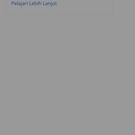
Pelajari Lebih Lanjut