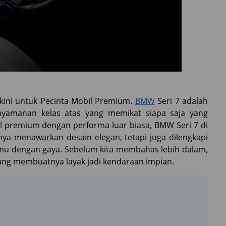
kini untuk Pecinta Mobil Premium.
BMW
Seri 7 adalah
nyamanan kelas atas yang memikat siapa saja yang
 premium dengan performa luar biasa, BMW Seri 7 di
nya menawarkan desain elegan, tetapi juga dilengkapi
anmu dengan gaya. Sebelum kita membahas lebih dalam,
yang membuatnya layak jadi kendaraan impian.