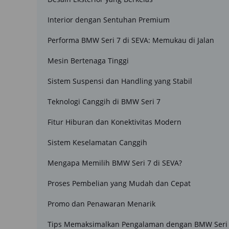
Interior dengan Sentuhan Premium
Performa BMW Seri 7 di SEVA: Memukau di Jalan
Mesin Bertenaga Tinggi
Sistem Suspensi dan Handling yang Stabil
Teknologi Canggih di BMW Seri 7
Fitur Hiburan dan Konektivitas Modern
Sistem Keselamatan Canggih
Mengapa Memilih BMW Seri 7 di SEVA?
Proses Pembelian yang Mudah dan Cepat
Promo dan Penawaran Menarik
Tips Memaksimalkan Pengalaman dengan BMW Seri