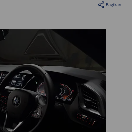
Bagikan