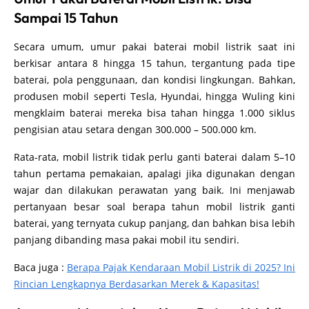
Sampai 15 Tahun
Secara umum, umur pakai baterai mobil listrik saat ini
berkisar antara 8 hingga 15 tahun, tergantung pada tipe
baterai, pola penggunaan, dan kondisi lingkungan. Bahkan,
produsen mobil seperti Tesla, Hyundai, hingga Wuling kini
mengklaim baterai mereka bisa tahan hingga 1.000 siklus
pengisian atau setara dengan 300.000 – 500.000 km.
Rata-rata, mobil listrik tidak perlu ganti baterai dalam 5–10
tahun pertama pemakaian, apalagi jika digunakan dengan
wajar dan dilakukan perawatan yang baik. Ini menjawab
pertanyaan besar soal berapa tahun mobil listrik ganti
baterai, yang ternyata cukup panjang, dan bahkan bisa lebih
panjang dibanding masa pakai mobil itu sendiri.
Baca juga :
Berapa Pajak Kendaraan Mobil Listrik di 2025? Ini
Rincian Lengkapnya Berdasarkan Merek & Kapasitas!