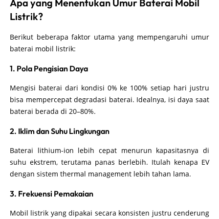
Apa yang Menentukan Umur Baterai Mobil
Listrik?
Berikut beberapa faktor utama yang mempengaruhi umur
baterai mobil listrik:
1. Pola Pengisian Daya
Mengisi baterai dari kondisi 0% ke 100% setiap hari justru
bisa mempercepat degradasi baterai. Idealnya, isi daya saat
baterai berada di 20–80%.
2. Iklim dan Suhu Lingkungan
Baterai lithium-ion lebih cepat menurun kapasitasnya di
suhu ekstrem, terutama panas berlebih. Itulah kenapa EV
dengan sistem thermal management lebih tahan lama.
3. Frekuensi Pemakaian
Mobil listrik yang dipakai secara konsisten justru cenderung