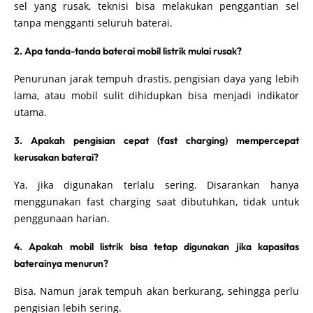
sel yang rusak, teknisi bisa melakukan penggantian sel
tanpa mengganti seluruh baterai.
2. Apa tanda-tanda baterai mobil listrik mulai rusak?
Penurunan jarak tempuh drastis, pengisian daya yang lebih
lama, atau mobil sulit dihidupkan bisa menjadi indikator
utama.
3. Apakah pengisian cepat (fast charging) mempercepat
kerusakan baterai?
Ya, jika digunakan terlalu sering. Disarankan hanya
menggunakan fast charging saat dibutuhkan, tidak untuk
penggunaan harian.
4. Apakah mobil listrik bisa tetap digunakan jika kapasitas
baterainya menurun?
Bisa. Namun jarak tempuh akan berkurang, sehingga perlu
pengisian lebih sering.