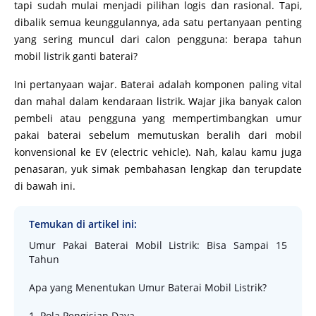
tapi sudah mulai menjadi pilihan logis dan rasional. Tapi,
dibalik semua keunggulannya, ada satu pertanyaan penting
yang sering muncul dari calon pengguna: berapa tahun
mobil listrik ganti baterai?
Ini pertanyaan wajar. Baterai adalah komponen paling vital
dan mahal dalam kendaraan listrik. Wajar jika banyak calon
pembeli atau pengguna yang mempertimbangkan umur
pakai baterai sebelum memutuskan beralih dari mobil
konvensional ke EV (electric vehicle). Nah, kalau kamu juga
penasaran, yuk simak pembahasan lengkap dan terupdate
di bawah ini.
Temukan di artikel ini:
Umur Pakai Baterai Mobil Listrik: Bisa Sampai 15
Tahun
Apa yang Menentukan Umur Baterai Mobil Listrik?
1. Pola Pengisian Daya