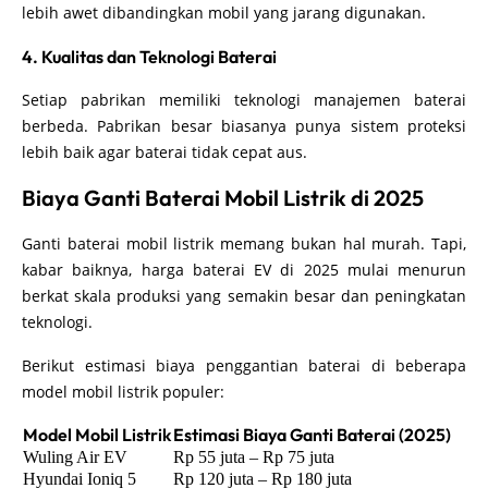
lebih awet dibandingkan mobil yang jarang digunakan.
4. Kualitas dan Teknologi Baterai
Setiap pabrikan memiliki teknologi manajemen baterai
berbeda. Pabrikan besar biasanya punya sistem proteksi
lebih baik agar baterai tidak cepat aus.
Biaya Ganti Baterai Mobil Listrik di 2025
Ganti baterai mobil listrik memang bukan hal murah. Tapi,
kabar baiknya, harga baterai EV di 2025 mulai menurun
berkat skala produksi yang semakin besar dan peningkatan
teknologi.
Berikut estimasi biaya penggantian baterai di beberapa
model mobil listrik populer:
Model Mobil Listrik
Estimasi Biaya Ganti Baterai (2025)
Wuling Air EV
Rp 55 juta – Rp 75 juta
Hyundai Ioniq 5
Rp 120 juta – Rp 180 juta