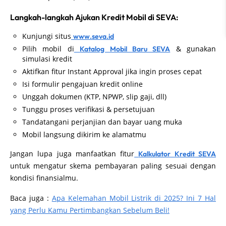
Langkah-langkah Ajukan Kredit Mobil di SEVA:
Kunjungi situs
www.seva.id
Pilih mobil di
& gunakan
Katalog Mobil Baru SEVA
simulasi kredit
Aktifkan fitur Instant Approval jika ingin proses cepat
Isi formulir pengajuan kredit online
Unggah dokumen (KTP, NPWP, slip gaji, dll)
Tunggu proses verifikasi & persetujuan
Tandatangani perjanjian dan bayar uang muka
Mobil langsung dikirim ke alamatmu
Jangan lupa juga manfaatkan fitur
Kalkulator Kredit SEVA
untuk mengatur skema pembayaran paling sesuai dengan
kondisi finansialmu.
Baca juga :
Apa Kelemahan Mobil Listrik di 2025? Ini 7 Hal
yang Perlu Kamu Pertimbangkan Sebelum Beli!