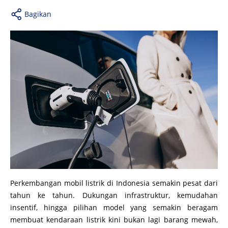
Bagikan
Perkembangan mobil listrik di Indonesia semakin pesat dari
tahun ke tahun. Dukungan infrastruktur, kemudahan
insentif, hingga pilihan model yang semakin beragam
membuat kendaraan listrik kini bukan lagi barang mewah,