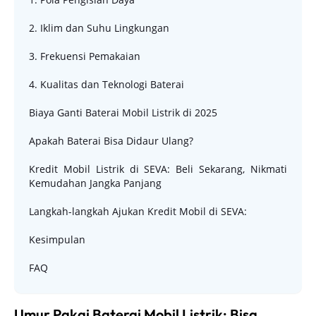
2. Iklim dan Suhu Lingkungan
3. Frekuensi Pemakaian
4. Kualitas dan Teknologi Baterai
Biaya Ganti Baterai Mobil Listrik di 2025
Apakah Baterai Bisa Didaur Ulang?
Kredit Mobil Listrik di SEVA: Beli Sekarang, Nikmati
Kemudahan Jangka Panjang
Langkah-langkah Ajukan Kredit Mobil di SEVA:
Kesimpulan
FAQ
Umur Pakai Baterai Mobil Listrik: Bisa