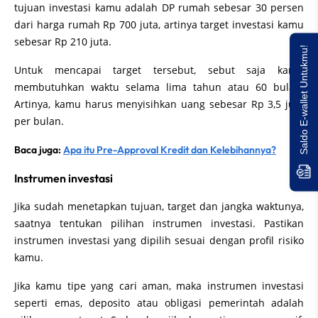
tujuan investasi kamu adalah DP rumah sebesar 30 persen
dari harga rumah Rp 700 juta, artinya target investasi kamu
sebesar Rp 210 juta.
Saldo E-wallet Untukmu!
Untuk mencapai target tersebut, sebut saja kamu
membutuhkan waktu selama lima tahun atau 60 bulan.
Artinya, kamu harus menyisihkan uang sebesar Rp 3,5 juta
per bulan.
Baca juga:
Apa itu Pre-Approval Kredit dan Kelebihannya?
Instrumen investasi
Jika sudah menetapkan tujuan, target dan jangka waktunya,
saatnya tentukan pilihan instrumen investasi. Pastikan
instrumen investasi yang dipilih sesuai dengan profil risiko
kamu.
Jika kamu tipe yang cari aman, maka instrumen investasi
seperti emas, deposito atau obligasi pemerintah adalah