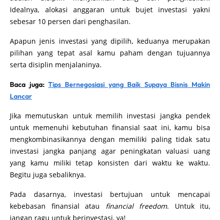
Idealnya, alokasi anggaran untuk bujet investasi yakni
sebesar 10 persen dari penghasilan.
Apapun jenis investasi yang dipilih, keduanya merupakan
pilihan yang tepat asal kamu paham dengan tujuannya
serta disiplin menjalaninya.
Baca juga:
Tips Bernegosiasi yang Baik Supaya Bisnis Makin
Lancar
Jika memutuskan untuk memilih investasi jangka pendek
untuk memenuhi kebutuhan finansial saat ini, kamu bisa
mengkombinasikannya dengan memiliki paling tidak satu
investasi jangka panjang agar peningkatan valuasi uang
yang kamu miliki tetap konsisten dari waktu ke waktu.
Begitu juga sebaliknya.
Pada dasarnya, investasi bertujuan untuk mencapai
kebebasan finansial atau
financial freedom
. Untuk itu,
jangan ragu untuk berinvestasi, ya!