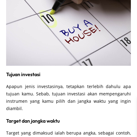
Tujuan investasi
Apapun jenis investasinya, tetapkan terlebih dahulu apa
tujuan kamu. Sebab, tujuan investasi akan mempengaruhi
instrumen yang kamu pilih dan jangka waktu yang ingin
diambil.
Target dan jangka waktu
Target yang dimaksud ialah berupa angka, sebagai contoh,