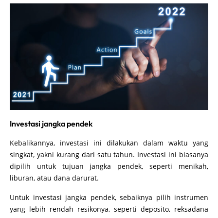
Investasi jangka pendek
Kebalikannya, investasi ini dilakukan dalam waktu yang
singkat, yakni kurang dari satu tahun. Investasi ini biasanya
dipilih untuk tujuan jangka pendek, seperti menikah,
liburan, atau dana darurat.
Untuk investasi jangka pendek, sebaiknya pilih instrumen
yang lebih rendah resikonya, seperti deposito, reksadana