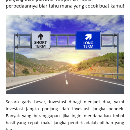
perbedaannya biar tahu mana yang cocok buat kamu!
Secara garis besar, investasi dibagi menjadi dua, yakni
investasi jangka panjang dan investasi jangka pendek.
Banyak yang beranggapan, jika ingin mendapatkan imbal
hasil yang cepat, maka jangka pendek adalah pilihan yang
tepat.