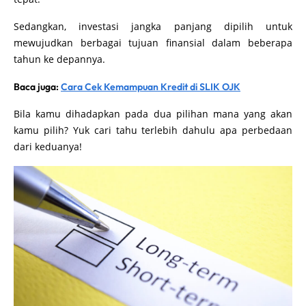
Sedangkan, investasi jangka panjang dipilih untuk
mewujudkan berbagai tujuan finansial dalam beberapa
tahun ke depannya.
Baca juga:
Cara Cek Kemampuan Kredit di SLIK OJK
Bila kamu dihadapkan pada dua pilihan mana yang akan
kamu pilih? Yuk cari tahu terlebih dahulu apa perbedaan
dari keduanya!