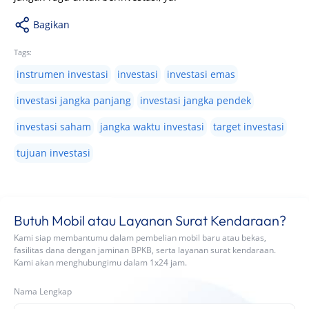
Bagikan
Tags:
instrumen investasi
investasi
investasi emas
investasi jangka panjang
investasi jangka pendek
investasi saham
jangka waktu investasi
target investasi
tujuan investasi
Butuh Mobil atau Layanan Surat Kendaraan?
Kami siap membantumu dalam pembelian mobil baru atau bekas,
fasilitas dana dengan jaminan BPKB, serta layanan surat kendaraan.
Kami akan menghubungimu dalam 1x24 jam.
Nama Lengkap