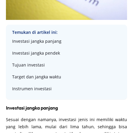
Temukan di artikel ini:
Investasi jangka panjang
Investasi jangka pendek
Tujuan investasi
Target dan jangka waktu
Instrumen investasi
Investasi jangka panjang
Sesuai dengan namanya, investasi jenis ini memiliki waktu
yang lebih lama, mulai dari lima tahun, sehingga bisa