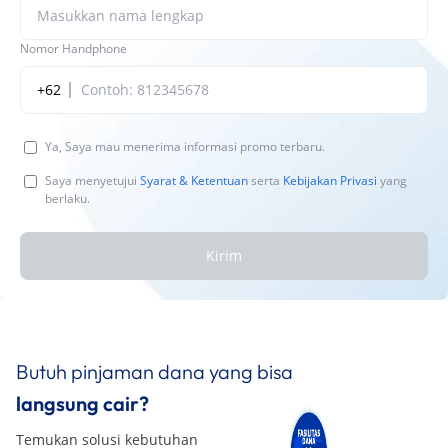
Nomor Handphone
+62
Ya, Saya mau menerima informasi promo terbaru.
Saya menyetujui
Syarat & Ketentuan
serta
Kebijakan Privasi
yang
berlaku.
Kirim
Butuh pinjaman dana yang bisa
langsung cair?
Temukan solusi kebutuhan