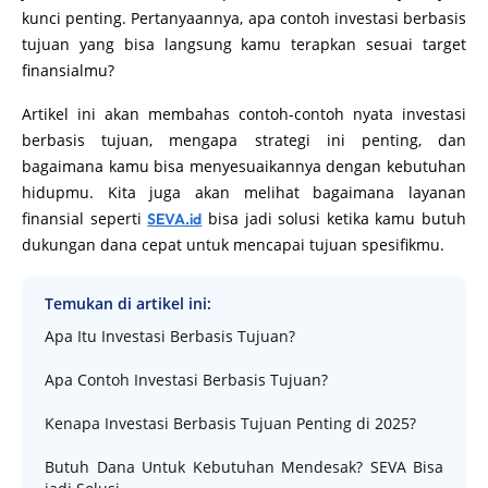
kunci penting. Pertanyaannya, apa contoh investasi berbasis
tujuan yang bisa langsung kamu terapkan sesuai target
finansialmu?
Artikel ini akan membahas contoh-contoh nyata investasi
berbasis tujuan, mengapa strategi ini penting, dan
bagaimana kamu bisa menyesuaikannya dengan kebutuhan
hidupmu. Kita juga akan melihat bagaimana layanan
finansial seperti
bisa jadi solusi ketika kamu butuh
SEVA.id
dukungan dana cepat untuk mencapai tujuan spesifikmu.
Temukan di artikel ini:
Apa Itu Investasi Berbasis Tujuan?
Apa Contoh Investasi Berbasis Tujuan?
Kenapa Investasi Berbasis Tujuan Penting di 2025?
Butuh Dana Untuk Kebutuhan Mendesak? SEVA Bisa