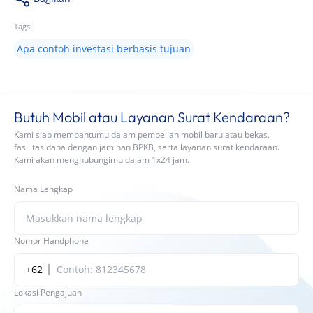
Tags:
Apa contoh investasi berbasis tujuan
Butuh Mobil atau Layanan Surat Kendaraan?
Kami siap membantumu dalam pembelian mobil baru atau bekas,
fasilitas dana dengan jaminan BPKB, serta layanan surat kendaraan.
Kami akan menghubungimu dalam 1x24 jam.
Nama Lengkap
Nomor Handphone
+62
Lokasi Pengajuan