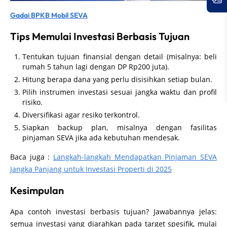
Gadai BPKB Mobil SEVA
Tips Memulai Investasi Berbasis Tujuan
Tentukan tujuan finansial dengan detail (misalnya: beli
rumah 5 tahun lagi dengan DP Rp200 juta).
Hitung berapa dana yang perlu disisihkan setiap bulan.
Pilih instrumen investasi sesuai jangka waktu dan profil
risiko.
Diversifikasi agar resiko terkontrol.
Siapkan backup plan, misalnya dengan fasilitas
pinjaman SEVA jika ada kebutuhan mendesak.
Baca juga :
Langkah-langkah Mendapatkan Pinjaman SEVA
Jangka Panjang untuk Investasi Properti di 2025
Kesimpulan
Apa contoh investasi berbasis tujuan? Jawabannya jelas:
semua investasi yang diarahkan pada target spesifik, mulai