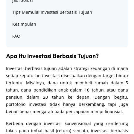
jadi Solusi
Tips Memulai Investasi Berbasis Tujuan
Kesimpulan
FAQ
Apa Itu Investasi Berbasis Tujuan?
Investasi berbasis tujuan adalah strategi keuangan di mana
setiap keputusan investasi disesuaikan dengan target hidup
tertentu. Misalnya, dana untuk membeli rumah dalam 5
tahun, dana pendidikan anak dalam 10 tahun, atau dana
pensiun dalam 20 tahun ke depan. Dengan begitu,
portofolio investasi tidak hanya berkembang, tapi juga
benar-benar mengarah pada pencapaian mimpi finansial.
Berbeda dengan investasi konvensional yang cenderung
fokus pada imbal hasil (return) semata, investasi berbasis