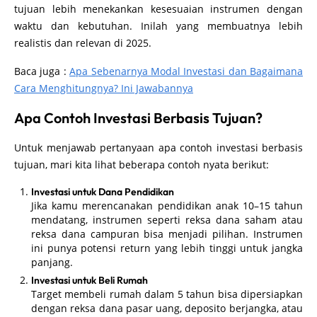
tujuan lebih menekankan kesesuaian instrumen dengan
waktu dan kebutuhan. Inilah yang membuatnya lebih
realistis dan relevan di 2025.
Baca juga :
Apa Sebenarnya Modal Investasi dan Bagaimana
Cara Menghitungnya? Ini Jawabannya
Apa Contoh Investasi Berbasis Tujuan?
Untuk menjawab pertanyaan apa contoh investasi berbasis
tujuan, mari kita lihat beberapa contoh nyata berikut:
Investasi untuk Dana Pendidikan
Jika kamu merencanakan pendidikan anak 10–15 tahun
mendatang, instrumen seperti reksa dana saham atau
reksa dana campuran bisa menjadi pilihan. Instrumen
ini punya potensi return yang lebih tinggi untuk jangka
panjang.
Investasi untuk Beli Rumah
Target membeli rumah dalam 5 tahun bisa dipersiapkan
dengan reksa dana pasar uang, deposito berjangka, atau