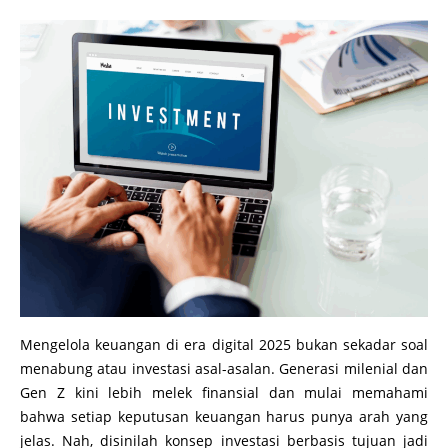
Mengelola keuangan di era digital 2025 bukan sekadar soal
menabung atau investasi asal-asalan. Generasi milenial dan
Gen Z kini lebih melek finansial dan mulai memahami
bahwa setiap keputusan keuangan harus punya arah yang
jelas. Nah, disinilah konsep investasi berbasis tujuan jadi