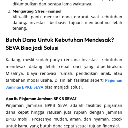
dikumpulkan dan berapa lama waktunya.
Mengurangi Stres Finansial
Alih-alih panik mencari dana darurat saat kebutuhan
datang, investasi berbasis tujuan membuatmu lebih
tenang.
Butuh Dana Untuk Kebutuhan Mendesak?
SEVA Bisa jadi Solusi
Kadang, meski sudah punya rencana investasi, kebutuhan
mendesak datang lebih cepat dari yang diperkirakan.
Misalnya, biaya renovasi rumah, pendidikan anak, atau
tambahan modal usaha. Di sinilah fasilitas seperti
Pinjaman
bisa menjadi solusi.
Jaminan BPKB SEVA
Apa itu Pinjaman Jaminan BPKB SEVA?
Pinjaman Jaminan BPKB SEVA adalah fasilitas pinjaman
dana cepat hingga ratusan juta rupiah dengan jaminan
BPKB mobil. Prosesnya mudah, aman, dan nyaman, cocok
untuk kamu yang butuh dana cepat sesuai tujuan finansial.