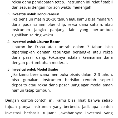
reksa dana pendapatan tetap. Instrumen ini relatif stabil
dan sesuai dengan horizon waktu menengah.
Investasi untuk Dana Pensiun
Jika pensiun masih 20–30 tahun lagi, kamu bisa menaruh
dana pada saham blue chip, reksa dana saham, atau
instrumen jangka panjang lain yang bertumbuh
signifikan seiring waktu.
Investasi untuk Liburan Besar
Liburan ke Eropa atau umrah dalam 3 tahun bisa
dipersiapkan dengan tabungan berjangka atau reksa
dana pasar uang. Fokusnya adalah keamanan dana
dengan pertumbuhan moderat.
Investasi untuk Modal Usaha
Jika kamu berencana membuka bisnis dalam 2–3 tahun,
bisa gunakan instrumen berisiko rendah seperti
deposito atau reksa dana pasar uang agar modal aman
namun tetap tumbuh.
Dengan contoh-contoh ini, kamu bisa lihat bahwa setiap
tujuan punya instrumen yang berbeda. Jadi, apa contoh
investasi berbasis tujuan? Jawabannya: investasi yang