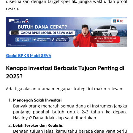
disesuaikan dengan target spesifik, jangka waktu, dan profil
resiko.
Gadai BPKB Mobil SEVA
Kenapa Investasi Berbasis Tujuan Penting di
2025?
Ada tiga alasan utama mengapa strategi ini makin relevan:
Mencegah Salah Investasi
Banyak orang menaruh semua dana di instrumen jangka
panjang, padahal butuh untuk 2–3 tahun ke depan.
Hasilnya? Dana tidak siap saat diperlukan.
Lebih Terukur dan Realistis
Dengan tujuan jelas, kamu tahu berapa dana yang perlu