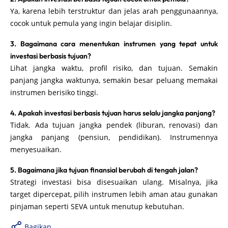
Ya, karena lebih terstruktur dan jelas arah penggunaannya,
cocok untuk pemula yang ingin belajar disiplin.
3. Bagaimana cara menentukan instrumen yang tepat untuk
investasi berbasis tujuan?
Lihat jangka waktu, profil risiko, dan tujuan. Semakin
panjang jangka waktunya, semakin besar peluang memakai
instrumen berisiko tinggi.
4. Apakah investasi berbasis tujuan harus selalu jangka panjang?
Tidak. Ada tujuan jangka pendek (liburan, renovasi) dan
jangka panjang (pensiun, pendidikan). Instrumennya
menyesuaikan.
5. Bagaimana jika tujuan finansial berubah di tengah jalan?
Strategi investasi bisa disesuaikan ulang. Misalnya, jika
target dipercepat, pilih instrumen lebih aman atau gunakan
pinjaman seperti SEVA untuk menutup kebutuhan.
Bagikan