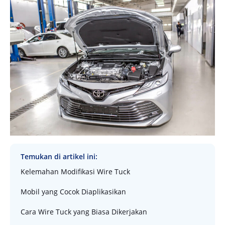
Temukan di artikel ini:
Kelemahan Modifikasi Wire Tuck
Mobil yang Cocok Diaplikasikan
Cara Wire Tuck yang Biasa Dikerjakan