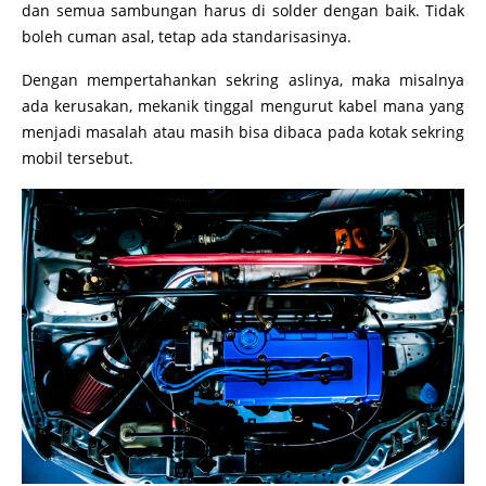
dan semua sambungan harus di solder dengan baik. Tidak
boleh cuman asal, tetap ada standarisasinya.
Dengan mempertahankan sekring aslinya, maka misalnya
ada kerusakan, mekanik tinggal mengurut kabel mana yang
menjadi masalah atau masih bisa dibaca pada kotak sekring
mobil tersebut.