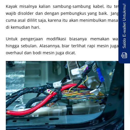
Saldo E-wallet Untukmu!
Kayak misalnya kalian sambung-sambung kabel, itu tetap
wajib disolder dan dengan pembungkus yang baik. Jangan
cuma asal dililit saja, karena itu akan menimbulkan masalah
di kemudian hari.
Untuk pengerjaan modifikasi biasanya memakan waktu
hingga sebulan. Alasannya, biar terlihat rapi mesin juga di
overhaul dan bodi mesin juga dicat.