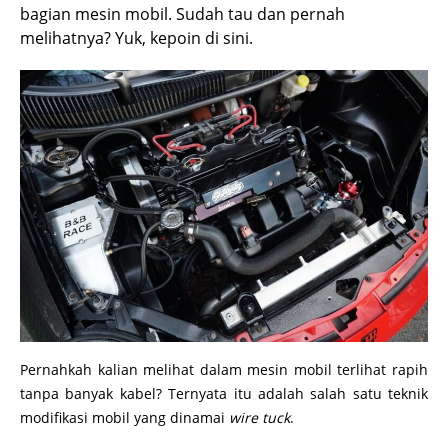
bagian mesin mobil. Sudah tau dan pernah
melihatnya? Yuk, kepoin di sini.
Pernahkah kalian melihat dalam mesin mobil terlihat rapih
tanpa banyak kabel? Ternyata itu adalah salah satu teknik
modifikasi mobil yang dinamai
wire tuck
.