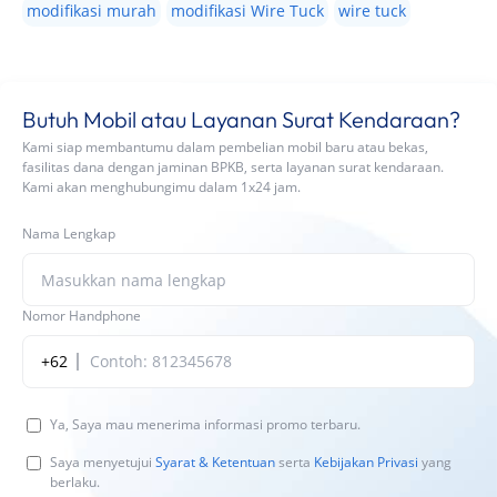
modifikasi murah
modifikasi Wire Tuck
wire tuck
Butuh Mobil atau Layanan Surat Kendaraan?
Kami siap membantumu dalam pembelian mobil baru atau bekas,
fasilitas dana dengan jaminan BPKB, serta layanan surat kendaraan.
Kami akan menghubungimu dalam 1x24 jam.
Nama Lengkap
Nomor Handphone
+62
Ya, Saya mau menerima informasi promo terbaru.
Saya menyetujui
Syarat & Ketentuan
serta
Kebijakan Privasi
yang
berlaku.