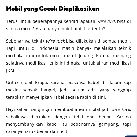
Mobil yang Cocok Diaplikasikan
Terus untuk penerapannya sendiri, apakah
wire tuck
bisa di
semua mobil? Atau hanya mobil-mobil tertentu?
Sebenarnya teknik
wire tuck
bisa dilakukan di semua mobil.
Tapi untuk di Indonesia, masih banyak melakukan teknik
modifikasi ini untuk mobil merek Jepang. Karena memang
sejatinya modifikasi jenis ini dipakai untuk aliran modifikasi
JDM.
Untuk mobil Eropa, karena biasanya kabel di dalam kap
mesin banyak banget, jadi belum ada yang sanggup
terapkan menyelipkan kabel secara rapih di sini.
Bagi kalian yang ingin membuat mesin mobil jadi
wire tuck
,
sebaiknya dilakukan dengan teliti dan benar. Karena
menyembunyikan kabel itu sebenarnya gampang, tapi
caranya harus benar dan teliti.