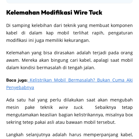
Kelemahan Modifikasi Wire Tuck
Di samping kelebihan dari teknik yang membuat komponen
kabel di dalam kap mobil terlihat rapih, pengaturan
modifikasi ini juga memiliki kekurangan.
Kelemahan yang bisa dirasakan adalah terjadi pada orang
awam. Mereka akan bingung cari kabel, apalagi saat mobil
dalam kondisi bermasalah di tengah jalan.
Kelistrikan Mobil Bermasalah? Bukan Cuma Aki
Baca juga:
Penyebabnya
Ada satu hal yang perlu dilakukan saat akan mengubah
mesin pake teknik
wire tuck
. Sebaiknya tetap
mengutamakan keaslian bagian kelistrikannya, misalnya box
sekring tetep pakai asli atau bawaan mobil tersebut.
Langkah selanjutnya adalah harus memperpanjang kabel,