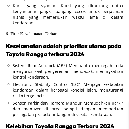
Kursi yang Nyaman Kursi yang dirancang untuk
kenyamanan jangka panjang, cocok untuk perjalanan
bisnis yang memerlukan waktu lama di dalam
kendaraan.
6. Fitur Keselamatan Terbaru
Keselamatan adalah prioritas utama pada
Toyota Rangga terbaru 2024
Sistem Rem Anti-lock (ABS) Membantu mencegah roda
mengunci saat pengereman mendadak, meningkatkan
kontrol kendaraan.
Electronic Stability Control (ESC) Menjaga kestabilan
kendaraan dalam berbagai kondisi jalan, mengurangi
risiko tergelincir.
Sensor Parkir dan Kamera Mundur Memudahkan parkir
dan manuver di area sempit dengan memberikan
peringatan jika ada rintangan di sekitar kendaraan.
Kelebihan Toyota Rangga Terbaru 2024