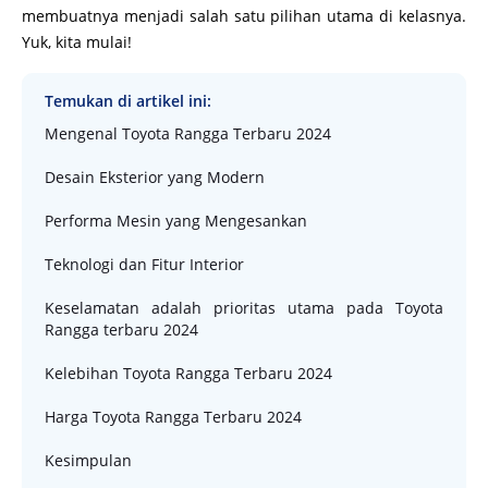
membuatnya menjadi salah satu pilihan utama di kelasnya.
Yuk, kita mulai!
Temukan di artikel ini:
Mengenal Toyota Rangga Terbaru 2024
Desain Eksterior yang Modern
Performa Mesin yang Mengesankan
Teknologi dan Fitur Interior
Keselamatan adalah prioritas utama pada Toyota
Rangga terbaru 2024
Kelebihan Toyota Rangga Terbaru 2024
Harga Toyota Rangga Terbaru 2024
Kesimpulan