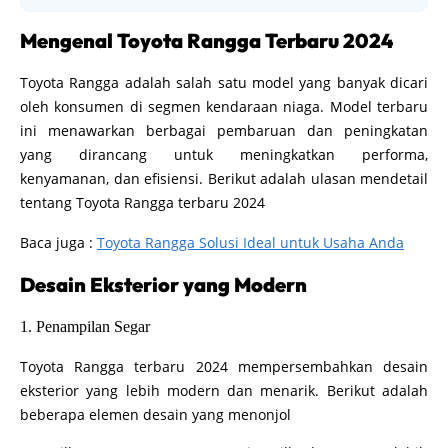
Mengenal Toyota Rangga Terbaru 2024
Toyota Rangga adalah salah satu model yang banyak dicari
oleh konsumen di segmen kendaraan niaga. Model terbaru
ini menawarkan berbagai pembaruan dan peningkatan
yang dirancang untuk meningkatkan performa,
kenyamanan, dan efisiensi. Berikut adalah ulasan mendetail
tentang Toyota Rangga terbaru 2024
Baca juga :
Toyota Rangga Solusi Ideal untuk Usaha Anda
Desain Eksterior yang Modern
1. Penampilan Segar
Toyota Rangga terbaru 2024 mempersembahkan desain
eksterior yang lebih modern dan menarik. Berikut adalah
beberapa elemen desain yang menonjol