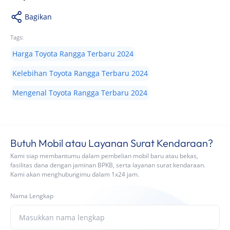
Bagikan
Tags:
Harga Toyota Rangga Terbaru 2024
Kelebihan Toyota Rangga Terbaru 2024
Mengenal Toyota Rangga Terbaru 2024
Butuh Mobil atau Layanan Surat Kendaraan?
Kami siap membantumu dalam pembelian mobil baru atau bekas,
fasilitas dana dengan jaminan BPKB, serta layanan surat kendaraan.
Kami akan menghubungimu dalam 1x24 jam.
Nama Lengkap