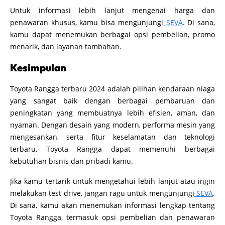
Untuk informasi lebih lanjut mengenai harga dan
penawaran khusus, kamu bisa mengunjungi
SEVA
. Di sana,
kamu dapat menemukan berbagai opsi pembelian, promo
menarik, dan layanan tambahan.
Kesimpulan
Toyota Rangga terbaru 2024 adalah pilihan kendaraan niaga
yang sangat baik dengan berbagai pembaruan dan
peningkatan yang membuatnya lebih efisien, aman, dan
nyaman. Dengan desain yang modern, performa mesin yang
mengesankan, serta fitur keselamatan dan teknologi
terbaru, Toyota Rangga dapat memenuhi berbagai
kebutuhan bisnis dan pribadi kamu.
Jika kamu tertarik untuk mengetahui lebih lanjut atau ingin
melakukan test drive, jangan ragu untuk mengunjungi
SEVA
.
Di sana, kamu akan menemukan informasi lengkap tentang
Toyota Rangga, termasuk opsi pembelian dan penawaran