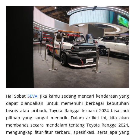
Hai Sobat
SEVA
! Jika kamu sedang mencari kendaraan yang
dapat diandalkan untuk memenuhi berbagai kebutuhan
bisnis atau pribadi, Toyota Rangga terbaru 2024 bisa jadi
pilihan yang sangat menarik. Dalam artikel ini, kita akan
membahas secara mendalam tentang Toyota Rangga 2024,
mengungkap fitur-fitur terbaru, spesifikasi, serta apa yang