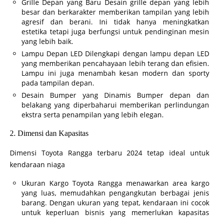
Grille Depan yang Baru Desain grille depan yang lebih
besar dan berkarakter memberikan tampilan yang lebih
agresif dan berani. Ini tidak hanya meningkatkan
estetika tetapi juga berfungsi untuk pendinginan mesin
yang lebih baik.
Lampu Depan LED Dilengkapi dengan lampu depan LED
yang memberikan pencahayaan lebih terang dan efisien.
Lampu ini juga menambah kesan modern dan sporty
pada tampilan depan.
Desain Bumper yang Dinamis Bumper depan dan
belakang yang diperbaharui memberikan perlindungan
ekstra serta penampilan yang lebih elegan.
2. Dimensi dan Kapasitas
Dimensi Toyota Rangga terbaru 2024 tetap ideal untuk
kendaraan niaga
Ukuran Kargo Toyota Rangga menawarkan area kargo
yang luas, memudahkan pengangkutan berbagai jenis
barang. Dengan ukuran yang tepat, kendaraan ini cocok
untuk keperluan bisnis yang memerlukan kapasitas