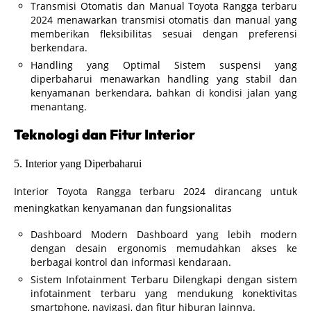
Transmisi Otomatis dan Manual Toyota Rangga terbaru
2024 menawarkan transmisi otomatis dan manual yang
memberikan fleksibilitas sesuai dengan preferensi
berkendara.
Handling yang Optimal Sistem suspensi yang
diperbaharui menawarkan handling yang stabil dan
kenyamanan berkendara, bahkan di kondisi jalan yang
menantang.
Teknologi dan Fitur Interior
5. Interior yang Diperbaharui
Interior Toyota Rangga terbaru 2024 dirancang untuk
meningkatkan kenyamanan dan fungsionalitas
Dashboard Modern Dashboard yang lebih modern
dengan desain ergonomis memudahkan akses ke
berbagai kontrol dan informasi kendaraan.
Sistem Infotainment Terbaru Dilengkapi dengan sistem
infotainment terbaru yang mendukung konektivitas
smartphone, navigasi, dan fitur hiburan lainnya.