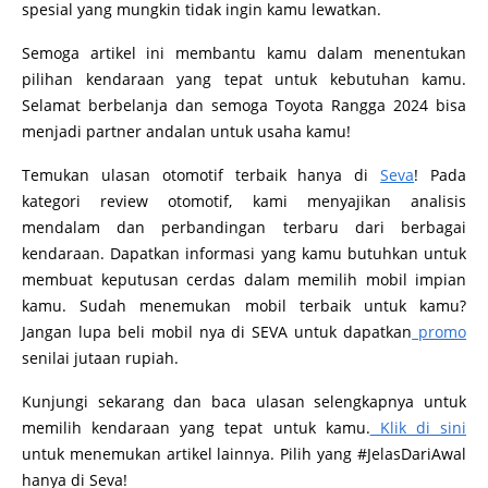
spesial yang mungkin tidak ingin kamu lewatkan.
Semoga artikel ini membantu kamu dalam menentukan
pilihan kendaraan yang tepat untuk kebutuhan kamu.
Selamat berbelanja dan semoga Toyota Rangga 2024 bisa
menjadi partner andalan untuk usaha kamu!
Temukan ulasan otomotif terbaik hanya di
Seva
! Pada
kategori review otomotif, kami menyajikan analisis
mendalam dan perbandingan terbaru dari berbagai
kendaraan. Dapatkan informasi yang kamu butuhkan untuk
membuat keputusan cerdas dalam memilih mobil impian
kamu. Sudah menemukan mobil terbaik untuk kamu?
Jangan lupa beli mobil nya di SEVA untuk dapatkan
promo
senilai jutaan rupiah.
Kunjungi sekarang dan baca ulasan selengkapnya untuk
memilih kendaraan yang tepat untuk kamu.
Klik di sini
untuk menemukan artikel lainnya. Pilih yang #JelasDariAwal
hanya di Seva!