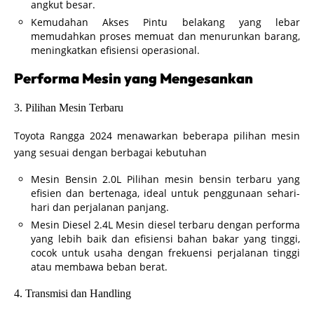
angkut besar.
Kemudahan Akses Pintu belakang yang lebar
memudahkan proses memuat dan menurunkan barang,
meningkatkan efisiensi operasional.
Performa Mesin yang Mengesankan
3. Pilihan Mesin Terbaru
Toyota Rangga 2024 menawarkan beberapa pilihan mesin
yang sesuai dengan berbagai kebutuhan
Mesin Bensin 2.0L Pilihan mesin bensin terbaru yang
efisien dan bertenaga, ideal untuk penggunaan sehari-
hari dan perjalanan panjang.
Mesin Diesel 2.4L Mesin diesel terbaru dengan performa
yang lebih baik dan efisiensi bahan bakar yang tinggi,
cocok untuk usaha dengan frekuensi perjalanan tinggi
atau membawa beban berat.
4. Transmisi dan Handling