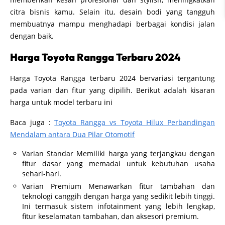
citra bisnis kamu. Selain itu, desain bodi yang tangguh
membuatnya mampu menghadapi berbagai kondisi jalan
dengan baik.
Harga Toyota Rangga Terbaru 2024
Harga Toyota Rangga terbaru 2024 bervariasi tergantung
pada varian dan fitur yang dipilih. Berikut adalah kisaran
harga untuk model terbaru ini
Baca juga :
Toyota Rangga vs Toyota Hilux Perbandingan
Mendalam antara Dua Pilar Otomotif
Varian Standar Memiliki harga yang terjangkau dengan
fitur dasar yang memadai untuk kebutuhan usaha
sehari-hari.
Varian Premium Menawarkan fitur tambahan dan
teknologi canggih dengan harga yang sedikit lebih tinggi.
Ini termasuk sistem infotainment yang lebih lengkap,
fitur keselamatan tambahan, dan aksesori premium.