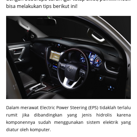
bisa melakukan tips berikut ini!
Dalam merawat Electric Power Steering (EPS) tidaklah terlalu
rumit jika dibandingkan yang jenis hidrolis karena
komponennya sudah menggunakan sistem elektrik yang
diatur oleh komputer.