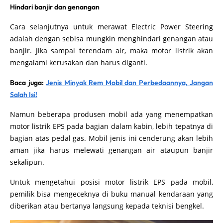
Hindari banjir dan genangan
Cara selanjutnya untuk merawat Electric Power Steering
adalah dengan sebisa mungkin menghindari genangan atau
banjir. Jika sampai terendam air, maka motor listrik akan
mengalami kerusakan dan harus diganti.
Baca juga:
Jenis Minyak Rem Mobil dan Perbedaannya, Jangan
Salah Isi!
Namun beberapa produsen mobil ada yang menempatkan
motor listrik EPS pada bagian dalam kabin, lebih tepatnya di
bagian atas pedal gas. Mobil jenis ini cenderung akan lebih
aman jika harus melewati genangan air ataupun banjir
sekalipun.
Untuk mengetahui posisi motor listrik EPS pada mobil,
pemilik bisa mengeceknya di buku manual kendaraan yang
diberikan atau bertanya langsung kepada teknisi bengkel.