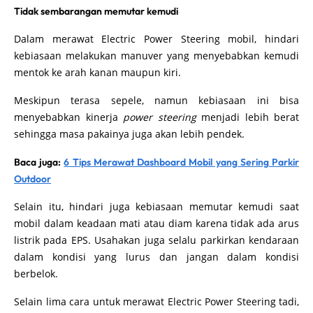
Tidak sembarangan memutar kemudi
Dalam merawat Electric Power Steering mobil, hindari
kebiasaan melakukan manuver yang menyebabkan kemudi
mentok ke arah kanan maupun kiri.
Meskipun terasa sepele, namun kebiasaan ini bisa
menyebabkan kinerja
power steering
menjadi lebih berat
sehingga masa pakainya juga akan lebih pendek.
Baca juga:
6 Tips Merawat Dashboard Mobil yang Sering Parkir
Outdoor
Selain itu, hindari juga kebiasaan memutar kemudi saat
mobil dalam keadaan mati atau diam karena tidak ada arus
listrik pada EPS. Usahakan juga selalu parkirkan kendaraan
dalam kondisi yang lurus dan jangan dalam kondisi
berbelok.
Selain lima cara untuk merawat Electric Power Steering tadi,