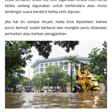
ketika sedang digunakan untuk berkendara atau mulai
terdengar suara berdecit ketika setir diputar.
Jika hal itu sampai terjadi, maka bisa dipastikan bahwa
poros kemudi sudah berkarat dan mungkin perlu dilakukan
perbaikan atau bahkan penggantian.