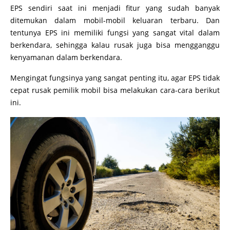
EPS sendiri saat ini menjadi fitur yang sudah banyak
ditemukan dalam mobil-mobil keluaran terbaru. Dan
tentunya EPS ini memiliki fungsi yang sangat vital dalam
berkendara, sehingga kalau rusak juga bisa mengganggu
kenyamanan dalam berkendara.
Mengingat fungsinya yang sangat penting itu, agar EPS tidak
cepat rusak pemilik mobil bisa melakukan cara-cara berikut
ini.