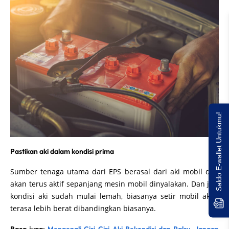
Saldo E-wallet Untukmu!
Pastikan aki dalam kondisi prima
Sumber tenaga utama dari EPS berasal dari aki mobil dan
akan terus aktif sepanjang mesin mobil dinyalakan. Dan jika
kondisi aki sudah mulai lemah, biasanya setir mobil akan
terasa lebih berat dibandingkan biasanya.