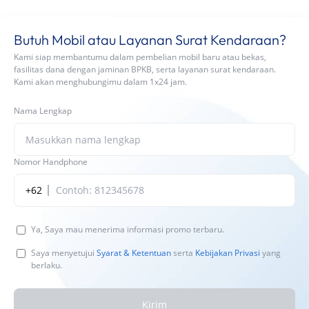
Butuh Mobil atau Layanan Surat Kendaraan?
Kami siap membantumu dalam pembelian mobil baru atau bekas,
fasilitas dana dengan jaminan BPKB, serta layanan surat kendaraan.
Kami akan menghubungimu dalam 1x24 jam.
Nama Lengkap
Nomor Handphone
+62
Ya, Saya mau menerima informasi promo terbaru.
Saya menyetujui
Syarat & Ketentuan
serta
Kebijakan Privasi
yang
berlaku.
Kirim