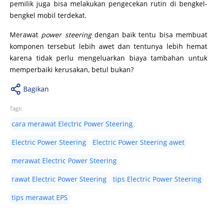
pemilik juga bisa melakukan pengecekan rutin di bengkel-
bengkel mobil terdekat.
Merawat
power steering
dengan baik tentu bisa membuat
komponen tersebut lebih awet dan tentunya lebih hemat
karena tidak perlu mengeluarkan biaya tambahan untuk
memperbaiki kerusakan, betul bukan?
Bagikan
Tags:
cara merawat Electric Power Steering
Electric Power Steering
Electric Power Steering awet
merawat Electric Power Steering
rawat Electric Power Steering
tips Electric Power Steering
tips merawat EPS