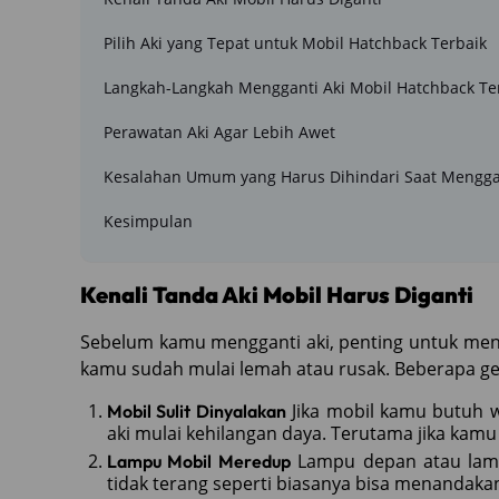
Pilih Aki yang Tepat untuk Mobil Hatchback Terbaik
Langkah-Langkah Mengganti Aki Mobil Hatchback Te
Perawatan Aki Agar Lebih Awet
Kesalahan Umum yang Harus Dihindari Saat Menggan
Kesimpulan
Kenali Tanda Aki Mobil Harus Diganti
Sebelum kamu mengganti aki, penting untuk meng
kamu sudah mulai lemah atau rusak. Beberapa ge
Jika mobil kamu butuh wa
Mobil Sulit Dinyalakan
aki mulai kehilangan daya. Terutama jika kamu 
Lampu depan atau lamp
Lampu Mobil Meredup
tidak terang seperti biasanya bisa menandakan 