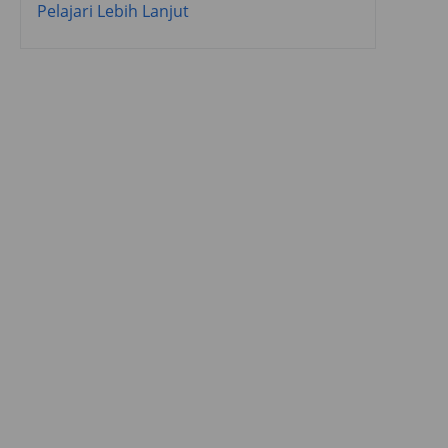
Pelajari Lebih Lanjut