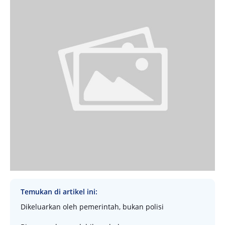
Temukan di artikel ini:
Dikeluarkan oleh pemerintah, bukan polisi