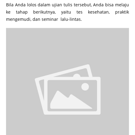
Bila Anda lolos dalam ujian tulis tersebut, Anda bisa melaju
ke tahap berikutnya, yaitu tes kesehatan, praktik
mengemudi, dan seminar lalu-lintas.