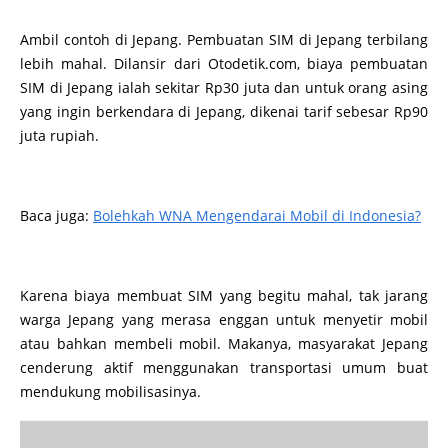
Ambil contoh di Jepang. Pembuatan SIM di Jepang terbilang
lebih mahal. Dilansir dari Otodetik.com, biaya pembuatan
SIM di Jepang ialah sekitar Rp30 juta dan untuk orang asing
yang ingin berkendara di Jepang, dikenai tarif sebesar Rp90
juta rupiah.
Baca juga:
Bolehkah WNA Mengendarai Mobil di Indonesia?
Karena biaya membuat SIM yang begitu mahal, tak jarang
warga Jepang yang merasa enggan untuk menyetir mobil
atau bahkan membeli mobil. Makanya, masyarakat Jepang
cenderung aktif menggunakan transportasi umum buat
mendukung mobilisasinya.