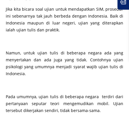
Jika kita bicara soal ujian untuk mendapatkan SIM, prosedur
ini sebenarnya tak jauh berbeda dengan Indonesia. Baik di
Indonesia maupun di luar negeri, ujian yang diterapkan
ialah ujian tulis dan praktik.
Namun, untuk ujian tulis di beberapa negara ada yang
menyertakan dan ada juga yang tidak. Contohnya ujian
psikologi yang umumnya menjadi syarat wajib ujian tulis di
Indonesia.
Pada umumnya, ujian tulis di beberapa negara terdiri dari
pertanyaan seputar teori mengemudikan mobil. Ujian
tersebut dikerjakan sendiri, tidak bersama-sama.