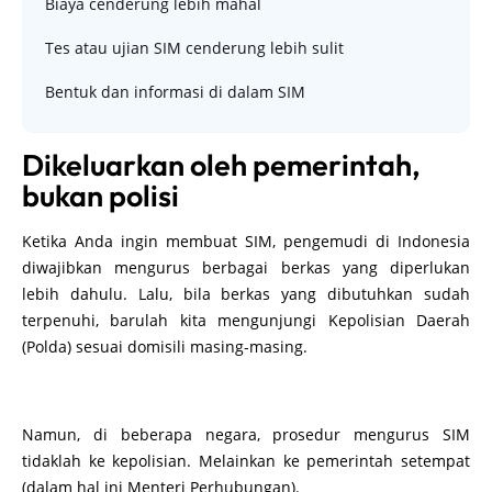
Biaya cenderung lebih mahal
Tes atau ujian SIM cenderung lebih sulit
Bentuk dan informasi di dalam SIM
Dikeluarkan oleh pemerintah,
bukan polisi
Ketika Anda ingin membuat SIM, pengemudi di Indonesia
diwajibkan mengurus berbagai berkas yang diperlukan
lebih dahulu. Lalu, bila berkas yang dibutuhkan sudah
terpenuhi, barulah kita mengunjungi Kepolisian Daerah
(Polda) sesuai domisili masing-masing.
Namun, di beberapa negara, prosedur mengurus SIM
tidaklah ke kepolisian. Melainkan ke pemerintah setempat
(dalam hal ini Menteri Perhubungan).