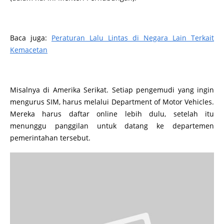
Baca juga:
Peraturan Lalu Lintas di Negara Lain Terkait
Kemacetan
Misalnya di Amerika Serikat. Setiap pengemudi yang ingin
mengurus SIM, harus melalui Department of Motor Vehicles.
Mereka harus daftar online lebih dulu, setelah itu
menunggu panggilan untuk datang ke departemen
pemerintahan tersebut.