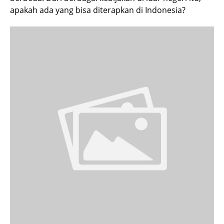
apakah ada yang bisa diterapkan di Indonesia?