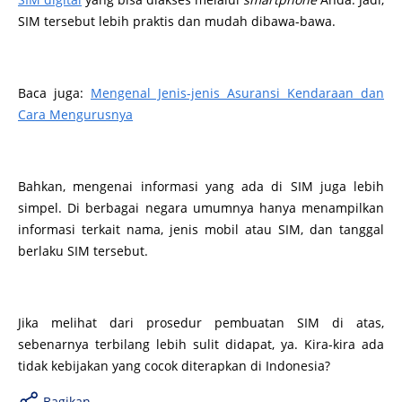
SIM tersebut lebih praktis dan mudah dibawa-bawa.
Baca juga:
Mengenal Jenis-jenis Asuransi Kendaraan dan
Cara Mengurusnya
Bahkan, mengenai informasi yang ada di SIM juga lebih
simpel. Di berbagai negara umumnya hanya menampilkan
informasi terkait nama, jenis mobil atau SIM, dan tanggal
berlaku SIM tersebut.
Jika melihat dari prosedur pembuatan SIM di atas,
sebenarnya terbilang lebih sulit didapat, ya. Kira-kira ada
tidak kebijakan yang cocok diterapkan di Indonesia?
Bagikan