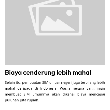
Biaya cenderung lebih mahal
Selain itu, pembuatan SIM di luar negeri juga terbilang lebih
mahal daripada di Indonesia. Warga negara yang ingin
membuat SIM umumnya akan dikenai biaya mencapai
puluhan juta rupiah.