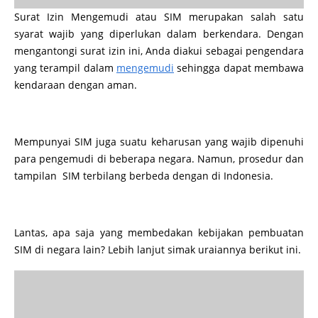
Surat Izin Mengemudi atau SIM merupakan salah satu
syarat wajib yang diperlukan dalam berkendara. Dengan
mengantongi surat izin ini, Anda diakui sebagai pengendara
yang terampil dalam
mengemudi
sehingga dapat membawa
kendaraan dengan aman.
Mempunyai SIM juga suatu keharusan yang wajib dipenuhi
para pengemudi di beberapa negara. Namun, prosedur dan
tampilan SIM terbilang berbeda dengan di Indonesia.
Lantas, apa saja yang membedakan kebijakan pembuatan
SIM di negara lain? Lebih lanjut simak uraiannya berikut ini.