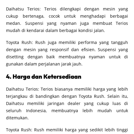
Daihatsu Terios: Terios dilengkapi dengan mesin yang
cukup bertenaga, cocok untuk menghadapi berbagai
medan. Suspensi yang nyaman juga membuat Terios
mudah di kendarai dalam berbagai kondisi jalan.
Toyota Rush: Rush juga memiliki performa yang tangguh
dengan mesin yang responsif dan efisien. Suspensi yang
disetting dengan baik membuatnya nyaman untuk di
gunakan dalam perjalanan jarak jauh.
4. Harga dan Ketersediaan
Daihatsu Terios: Terios biasanya memiliki harga yang lebih
terjangkau di bandingkan dengan Toyota Rush. Selain itu,
Daihatsu memiliki jaringan dealer yang cukup luas di
seluruh Indonesia, membuatnya lebih mudah untuk
ditemukan.
Toyota Rush: Rush memiliki harga yang sedikit lebih tinggi