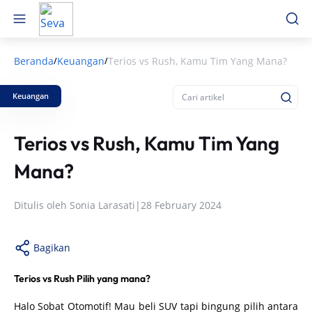
Beranda
Keuangan
Terios vs Rush, Kamu Tim Yang Mana?
/
/
Keuangan
Terios vs Rush, Kamu Tim Yang
Mana?
Ditulis oleh
Sonia Larasati
|
28 February 2024
Bagikan
Terios vs Rush Pilih yang mana?
Halo Sobat Otomotif! Mau beli SUV tapi bingung pilih antara