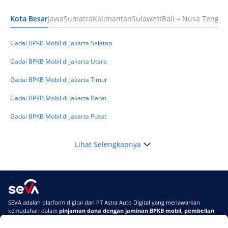
Kota Besar
Jawa
Sumatra
Kalimantan
Sulawesi
Bali – Nusa Tengga
Keuangan
Telat Bayar Pinjol 2 Hari, Apakah Langsung
Masuk BI Checking? Simak Peraturan
Gadai BPKB Mobil di Jakarta Selatan
Terbarunya di 2026
Gadai BPKB Mobil di Jakarta Utara
Gadai BPKB Mobil di Jakarta Timur
Gadai BPKB Mobil di Jakarta Barat
Gadai BPKB Mobil di Jakarta Pusat
Lihat Selengkapnya
SEVA adalah platform digital dari PT Astra Auto Digital yang menawarkan
kemudahan dalam
pinjaman dana dengan jaminan BPKB mobil
,
pembelian
mobil baru
, dan
pembelian mobil bekas berkualitas.