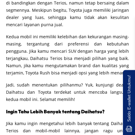
di bandingkan dengan Terios, namun tetap bersaing dalam
segmennya. Meskipun begitu, Toyota juga memiliki jaringan
dealer yang luas, sehingga kamu tidak akan kesulitan
mencari layanan purna jual.
Kedua mobil ini memiliki kelebihan dan kekurangan masing-
masing, tergantung dari preferensi dan kebutuhan
pengguna. Jika kamu mencari SUV dengan harga yang lebih
terjangkau, Daihatsu Terios bisa menjadi pilihan yang baik.
Namun, jika kamu mengutamakan brand dan kualitas yang
terjamin, Toyota Rush bisa menjadi opsi yang lebih menarik.
Saldo E-wallet Untukmu!
Jadi, sudah menentukan pilihanmu? Yuk, kunjungi dealer
Daihatsu dan Toyota terdekat untuk mencoba langsung
kedua mobil ini. Selamat memilih!
Ingin Tahu Lebih Banyak tentang Daihatsu?
Jika kamu ingin mengetahui lebih banyak tentang Daihatsu
Terios dan mobil-mobil lainnya, jangan ragu untuk