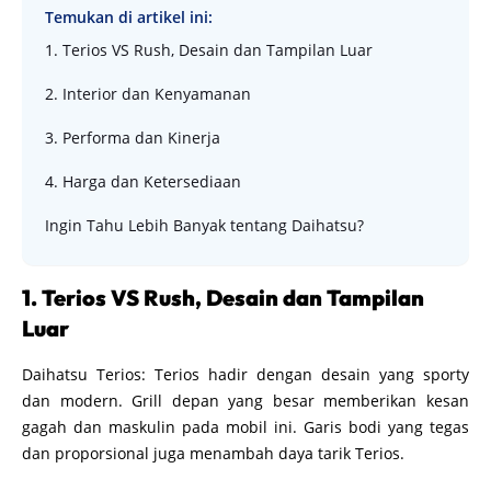
Temukan di artikel ini:
1. Terios VS Rush, Desain dan Tampilan Luar
2. Interior dan Kenyamanan
3. Performa dan Kinerja
4. Harga dan Ketersediaan
Ingin Tahu Lebih Banyak tentang Daihatsu?
1. Terios VS Rush, Desain dan Tampilan
Luar
Daihatsu Terios: Terios hadir dengan desain yang sporty
dan modern. Grill depan yang besar memberikan kesan
gagah dan maskulin pada mobil ini. Garis bodi yang tegas
dan proporsional juga menambah daya tarik Terios.