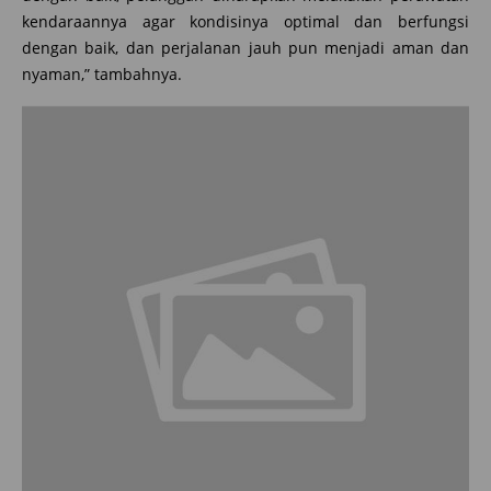
kendaraannya agar kondisinya optimal dan berfungsi
dengan baik, dan perjalanan jauh pun menjadi aman dan
nyaman,” tambahnya.