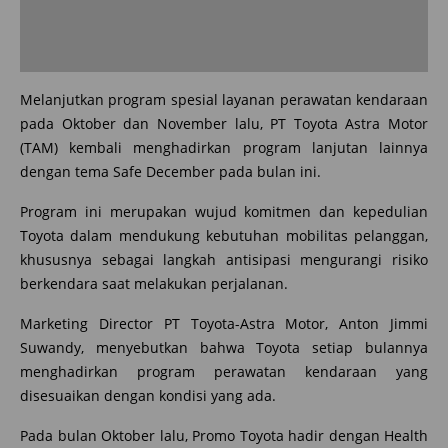
Melanjutkan program spesial layanan perawatan kendaraan
pada Oktober dan November lalu, PT Toyota Astra Motor
(TAM) kembali menghadirkan program lanjutan lainnya
dengan tema Safe December pada bulan ini.
Program ini merupakan wujud komitmen dan kepedulian
Toyota dalam mendukung kebutuhan mobilitas pelanggan,
khususnya sebagai langkah antisipasi mengurangi risiko
berkendara saat melakukan perjalanan.
Marketing Director PT Toyota-Astra Motor, Anton Jimmi
Suwandy, menyebutkan bahwa Toyota setiap bulannya
menghadirkan program perawatan kendaraan yang
disesuaikan dengan kondisi yang ada.
Pada bulan Oktober lalu, Promo Toyota hadir dengan Health