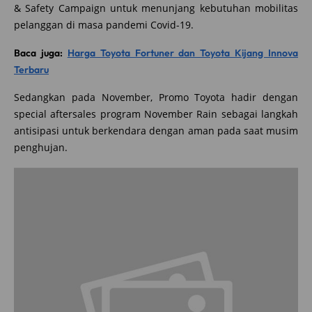
& Safety Campaign untuk menunjang kebutuhan mobilitas
pelanggan di masa pandemi Covid-19.
Baca juga:
Harga Toyota Fortuner dan Toyota Kijang Innova
Terbaru
Sedangkan pada November, Promo Toyota hadir dengan
special aftersales program November Rain sebagai langkah
antisipasi untuk berkendara dengan aman pada saat musim
penghujan.