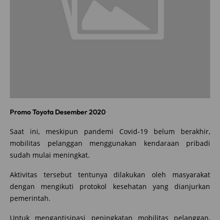
Promo Toyota Desember 2020
Saat ini, meskipun pandemi Covid-19 belum berakhir,
mobilitas pelanggan menggunakan kendaraan pribadi
sudah mulai meningkat.
Aktivitas tersebut tentunya dilakukan oleh masyarakat
dengan mengikuti protokol kesehatan yang dianjurkan
pemerintah.
Untuk mengantisipasi peningkatan mobilitas pelanggan,