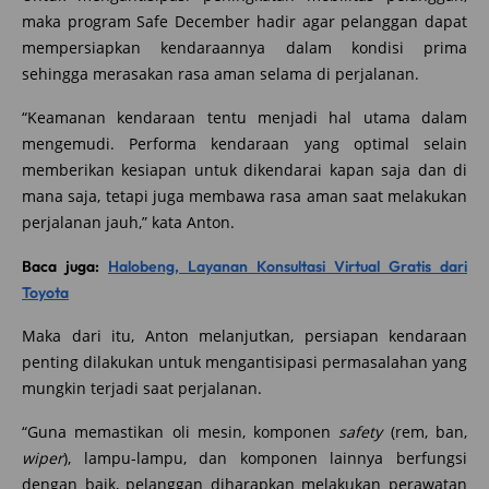
maka program Safe December hadir agar pelanggan dapat
mempersiapkan kendaraannya dalam kondisi prima
sehingga merasakan rasa aman selama di perjalanan.
“Keamanan kendaraan tentu menjadi hal utama dalam
mengemudi. Performa kendaraan yang optimal selain
memberikan kesiapan untuk dikendarai kapan saja dan di
mana saja, tetapi juga membawa rasa aman saat melakukan
perjalanan jauh,” kata Anton.
Baca juga:
Halobeng, Layanan Konsultasi Virtual Gratis dari
Toyota
Maka dari itu, Anton melanjutkan, persiapan kendaraan
penting dilakukan untuk mengantisipasi permasalahan yang
mungkin terjadi saat perjalanan.
“Guna memastikan oli mesin, komponen
safety
(rem, ban,
wiper
), lampu-lampu, dan komponen lainnya berfungsi
dengan baik, pelanggan diharapkan melakukan perawatan