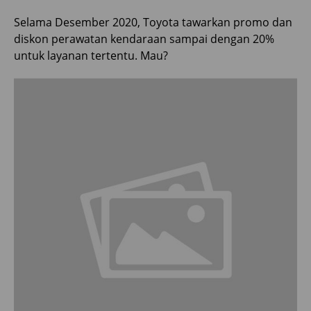
Selama Desember 2020, Toyota tawarkan promo dan
diskon perawatan kendaraan sampai dengan 20%
untuk layanan tertentu. Mau?