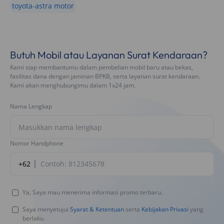
toyota-astra motor
Butuh Mobil atau Layanan Surat Kendaraan?
Kami siap membantumu dalam pembelian mobil baru atau bekas,
fasilitas dana dengan jaminan BPKB, serta layanan surat kendaraan.
Kami akan menghubungimu dalam 1x24 jam.
Nama Lengkap
Nomor Handphone
+62
Ya, Saya mau menerima informasi promo terbaru.
Saya menyetujui
Syarat & Ketentuan
serta
Kebijakan Privasi
yang
berlaku.