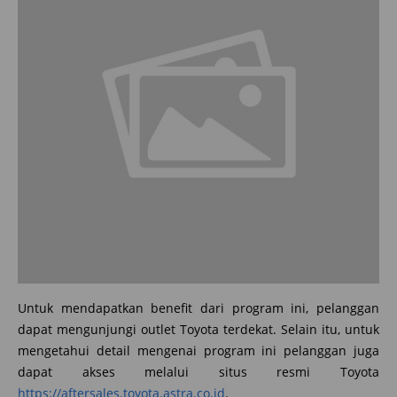
Untuk mendapatkan benefit dari program ini, pelanggan
dapat mengunjungi outlet Toyota terdekat. Selain itu, untuk
mengetahui detail mengenai program ini pelanggan juga
dapat akses melalui situs resmi Toyota
https://aftersales.toyota.astra.co.id
.