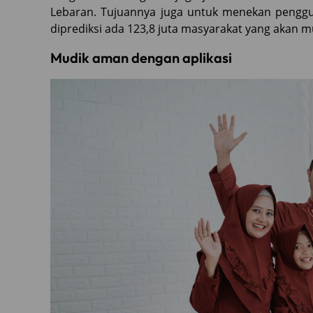
Lebaran. Tujuannya juga untuk menekan pengg
diprediksi ada 123,8 juta masyarakat yang akan 
Mudik aman dengan aplikasi