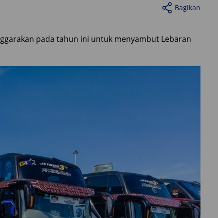
Bagikan
enggarakan pada tahun ini untuk menyambut Lebaran