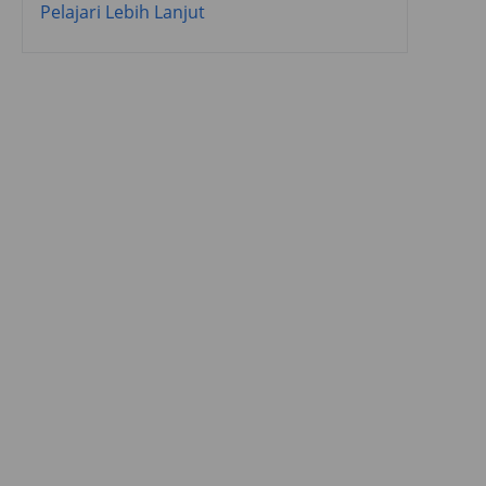
Pelajari Lebih Lanjut