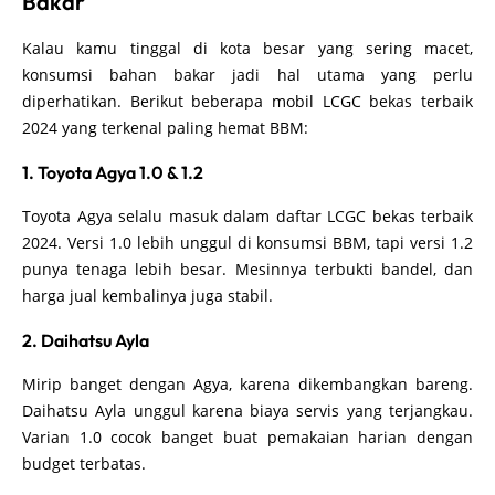
Bakar
Kalau kamu tinggal di kota besar yang sering macet,
konsumsi bahan bakar jadi hal utama yang perlu
diperhatikan. Berikut beberapa mobil LCGC bekas terbaik
2024 yang terkenal paling hemat BBM:
1. Toyota Agya 1.0 & 1.2
Toyota Agya selalu masuk dalam daftar LCGC bekas terbaik
2024. Versi 1.0 lebih unggul di konsumsi BBM, tapi versi 1.2
punya tenaga lebih besar. Mesinnya terbukti bandel, dan
harga jual kembalinya juga stabil.
2. Daihatsu Ayla
Mirip banget dengan Agya, karena dikembangkan bareng.
Daihatsu Ayla unggul karena biaya servis yang terjangkau.
Varian 1.0 cocok banget buat pemakaian harian dengan
budget terbatas.