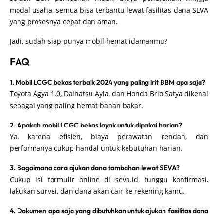
modal usaha, semua bisa terbantu lewat fasilitas dana SEVA
yang prosesnya cepat dan aman.
Jadi, sudah siap punya mobil hemat idamanmu?
FAQ
1. Mobil LCGC bekas terbaik 2024 yang paling irit BBM apa saja?
Toyota Agya 1.0, Daihatsu Ayla, dan Honda Brio Satya dikenal
sebagai yang paling hemat bahan bakar.
2. Apakah mobil LCGC bekas layak untuk dipakai harian?
Ya, karena efisien, biaya perawatan rendah, dan
performanya cukup handal untuk kebutuhan harian.
3. Bagaimana cara ajukan dana tambahan lewat SEVA?
Cukup isi formulir online di seva.id, tunggu konfirmasi,
lakukan survei, dan dana akan cair ke rekening kamu.
4. Dokumen apa saja yang dibutuhkan untuk ajukan fasilitas dana