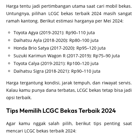
Harga tentu jadi pertimbangan utama saat cari mobil bekas.
Untungnya, pilihan LCGC bekas terbaik 2024 masih sangat
ramah kantong. Berikut estimasi harganya per Mei 2024:
Toyota Agya (2019-2021): Rp90–110 juta
Daihatsu Ayla (2018-2020): Rp80–100 juta
Honda Brio Satya (2017-2020): Rp95–120 juta
Suzuki Karimun Wagon R (2017-2019): Rp75–90 juta
Toyota Calya (2019-2021): Rp100–120 juta
Daihatsu Sigra (2018-2021): Rp90–110 juta
Harga tergantung kondisi, jarak tempuh, dan riwayat servis.
Kalau kamu punya dana terbatas, LCGC bekas tetap bisa jadi
opsi terbaik.
Tips Memilih LCGC Bekas Terbaik 2024
Agar kamu nggak salah pilih, berikut tips penting saat
mencari LCGC bekas terbaik 2024: