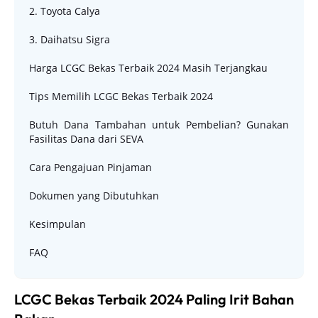
2. Toyota Calya
3. Daihatsu Sigra
Harga LCGC Bekas Terbaik 2024 Masih Terjangkau
Tips Memilih LCGC Bekas Terbaik 2024
Butuh Dana Tambahan untuk Pembelian? Gunakan
Fasilitas Dana dari SEVA
Cara Pengajuan Pinjaman
Dokumen yang Dibutuhkan
Kesimpulan
FAQ
LCGC Bekas Terbaik 2024 Paling Irit Bahan