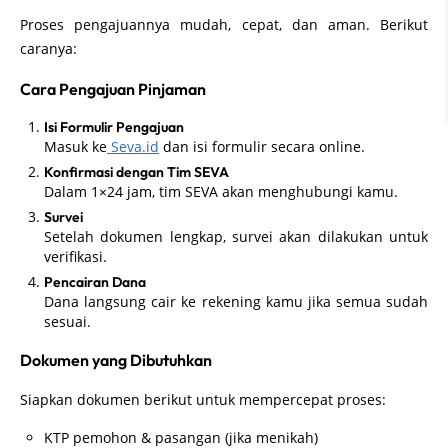
Proses pengajuannya mudah, cepat, dan aman. Berikut
caranya:
Cara Pengajuan Pinjaman
Isi Formulir Pengajuan
Masuk ke
Seva.id
dan isi formulir secara online.
Konfirmasi dengan Tim SEVA
Dalam 1×24 jam, tim SEVA akan menghubungi kamu.
Survei
Setelah dokumen lengkap, survei akan dilakukan untuk
verifikasi.
Pencairan Dana
Dana langsung cair ke rekening kamu jika semua sudah
sesuai.
Dokumen yang Dibutuhkan
Siapkan dokumen berikut untuk mempercepat proses:
KTP pemohon & pasangan (jika menikah)