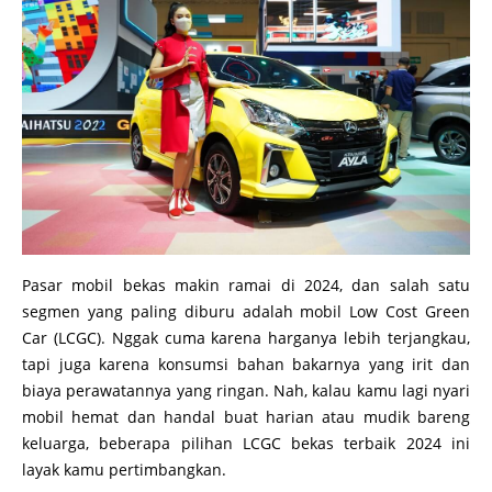
Pasar mobil bekas makin ramai di 2024, dan salah satu
segmen yang paling diburu adalah mobil Low Cost Green
Car (LCGC). Nggak cuma karena harganya lebih terjangkau,
tapi juga karena konsumsi bahan bakarnya yang irit dan
biaya perawatannya yang ringan. Nah, kalau kamu lagi nyari
mobil hemat dan handal buat harian atau mudik bareng
keluarga, beberapa pilihan LCGC bekas terbaik 2024 ini
layak kamu pertimbangkan.