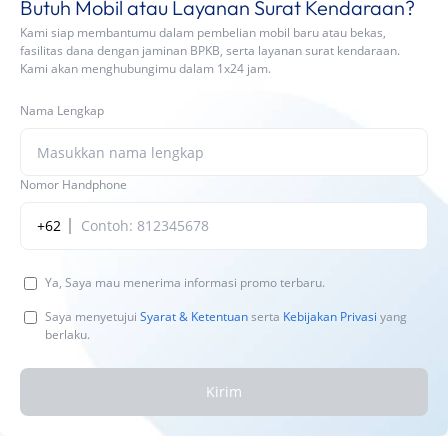
Butuh Mobil atau Layanan Surat Kendaraan?
Kami siap membantumu dalam pembelian mobil baru atau bekas,
fasilitas dana dengan jaminan BPKB, serta layanan surat kendaraan.
Kami akan menghubungimu dalam 1x24 jam.
Nama Lengkap
Nomor Handphone
+62
Ya, Saya mau menerima informasi promo terbaru.
Saya menyetujui
Syarat & Ketentuan
serta
Kebijakan Privasi
yang
berlaku.
Kirim