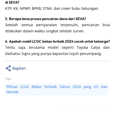
di SEVA?
KTP, KK, NPWP, BPKB, STNK, dan cover buku tabungan.
5. Berapa lama proses pencairan dana dari SEVA?
Setelah semua persyaratan terpenuhi, pencairan bisa
dilakukan dalam waktu singkat setelah survei.
6. Apakah mobil LCGC bekas terbaik 2024 cocok untuk keluarga?
Tentu saja, terutama model seperti Toyota Calya dan
Daihatsu Sigra yang punya kapasitas tujuh penumpang.
Bagikan
Tags:
Pilihan LCGC Bekas Terbaik Tahun 2024 yang Irit dan
Handal