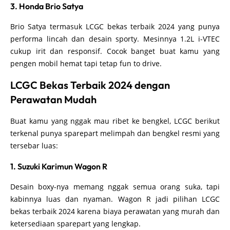
3. Honda Brio Satya
Brio Satya termasuk LCGC bekas terbaik 2024 yang punya
performa lincah dan desain sporty. Mesinnya 1.2L i-VTEC
cukup irit dan responsif. Cocok banget buat kamu yang
pengen mobil hemat tapi tetap fun to drive.
LCGC Bekas Terbaik 2024 dengan
Perawatan Mudah
Buat kamu yang nggak mau ribet ke bengkel, LCGC berikut
terkenal punya sparepart melimpah dan bengkel resmi yang
tersebar luas:
1. Suzuki Karimun Wagon R
Desain boxy-nya memang nggak semua orang suka, tapi
kabinnya luas dan nyaman. Wagon R jadi pilihan LCGC
bekas terbaik 2024 karena biaya perawatan yang murah dan
ketersediaan sparepart yang lengkap.