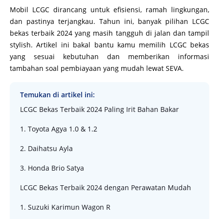
Mobil LCGC dirancang untuk efisiensi, ramah lingkungan,
dan pastinya terjangkau. Tahun ini, banyak pilihan LCGC
bekas terbaik 2024 yang masih tangguh di jalan dan tampil
stylish. Artikel ini bakal bantu kamu memilih LCGC bekas
yang sesuai kebutuhan dan memberikan informasi
tambahan soal pembiayaan yang mudah lewat SEVA.
Temukan di artikel ini:
LCGC Bekas Terbaik 2024 Paling Irit Bahan Bakar
1. Toyota Agya 1.0 & 1.2
2. Daihatsu Ayla
3. Honda Brio Satya
LCGC Bekas Terbaik 2024 dengan Perawatan Mudah
1. Suzuki Karimun Wagon R