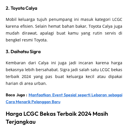
2. Toyota Calya
Mobil keluarga tujuh penumpang ini masuk kategori LCGC
karena efisien. Selain hemat bahan bakar, Toyota Calya juga
mudah dirawat, apalagi buat kamu yang rutin servis di
bengkel resmi Toyota.
3. Daihatsu Sigra
Kembaran dari Calya ini juga jadi incaran karena harga
bekasnya lebih bersahabat. Sigra jadi salah satu LCGC bekas
terbaik 2024 yang pas buat keluarga kecil atau dipakai
harian di area urban.
Baca Juga :
Manfaatkan Event Spesial seperti Lebaran sebagai
Cara Menarik Pelanggan Baru
Harga LCGC Bekas Terbaik 2024 Masih
Terjangkau