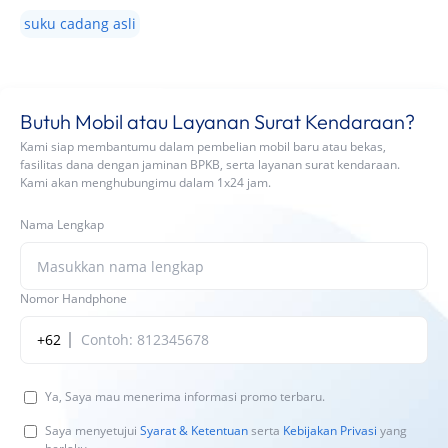
suku cadang asli
Butuh Mobil atau Layanan Surat Kendaraan?
Kami siap membantumu dalam pembelian mobil baru atau bekas,
fasilitas dana dengan jaminan BPKB, serta layanan surat kendaraan.
Kami akan menghubungimu dalam 1x24 jam.
Nama Lengkap
Nomor Handphone
+62
Ya, Saya mau menerima informasi promo terbaru.
Saya menyetujui
Syarat & Ketentuan
serta
Kebijakan Privasi
yang