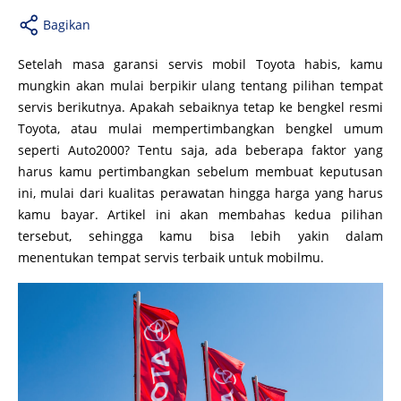
Bagikan
Setelah masa garansi servis mobil Toyota habis, kamu
mungkin akan mulai berpikir ulang tentang pilihan tempat
servis berikutnya. Apakah sebaiknya tetap ke bengkel resmi
Toyota, atau mulai mempertimbangkan bengkel umum
seperti Auto2000? Tentu saja, ada beberapa faktor yang
harus kamu pertimbangkan sebelum membuat keputusan
ini, mulai dari kualitas perawatan hingga harga yang harus
kamu bayar. Artikel ini akan membahas kedua pilihan
tersebut, sehingga kamu bisa lebih yakin dalam
menentukan tempat servis terbaik untuk mobilmu.