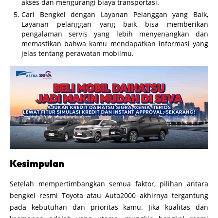
akses dan mengurangi biaya transportasi.
Cari Bengkel dengan Layanan Pelanggan yang Baik,
Layanan pelanggan yang baik bisa memberikan
pengalaman servis yang lebih menyenangkan dan
memastikan bahwa kamu mendapatkan informasi yang
jelas tentang perawatan mobilmu.
Kesimpulan
Setelah mempertimbangkan semua faktor, pilihan antara
bengkel resmi Toyota atau Auto2000 akhirnya tergantung
pada kebutuhan dan prioritas kamu. Jika kualitas dan