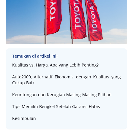
Temukan di artikel ini:
Kualitas vs. Harga, Apa yang Lebih Penting?
Auto2000, Alternatif Ekonomis dengan Kualitas yang
Cukup Baik
Keuntungan dan Kerugian Masing-Masing Pilihan
Tips Memilih Bengkel Setelah Garansi Habis
Kesimpulan