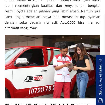
lebih mementingkan kualitas dan kenyamanan, bengkel
resmi Toyota adalah pilihan yang lebih aman. Namun, jika
kamu ingin menekan biaya dan merasa cukup nyaman
dengan suku cadang non-asli, Auto2000 bisa menjadi
alternatif yang layak.
Saldo E-wallet Untukmu!