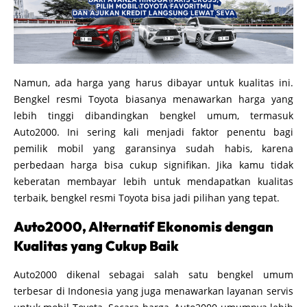
Namun, ada harga yang harus dibayar untuk kualitas ini.
Bengkel resmi Toyota biasanya menawarkan harga yang
lebih tinggi dibandingkan bengkel umum, termasuk
Auto2000. Ini sering kali menjadi faktor penentu bagi
pemilik mobil yang garansinya sudah habis, karena
perbedaan harga bisa cukup signifikan. Jika kamu tidak
keberatan membayar lebih untuk mendapatkan kualitas
terbaik, bengkel resmi Toyota bisa jadi pilihan yang tepat.
Auto2000, Alternatif Ekonomis dengan
Kualitas yang Cukup Baik
Auto2000 dikenal sebagai salah satu bengkel umum
terbesar di Indonesia yang juga menawarkan layanan servis