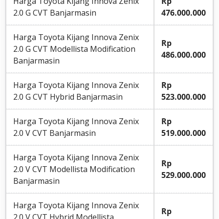
Harga Toyota Kijang Innova Zenix
Rp
2.0 G CVT Banjarmasin
476.000.000
Harga Toyota Kijang Innova Zenix
Rp
2.0 G CVT Modellista Modification
486.000.000
Banjarmasin
Harga Toyota Kijang Innova Zenix
Rp
2.0 G CVT Hybrid Banjarmasin
523.000.000
Harga Toyota Kijang Innova Zenix
Rp
2.0 V CVT Banjarmasin
519.000.000
Harga Toyota Kijang Innova Zenix
Rp
2.0 V CVT Modellista Modification
529.000.000
Banjarmasin
Harga Toyota Kijang Innova Zenix
Rp
2.0 V CVT Hybrid Modellista