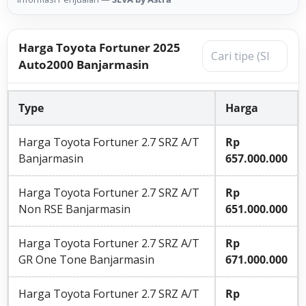
Harga Toyota Fortuner 2025
Auto2000 Banjarmasin
Type
Harga
Harga Toyota Fortuner 2.7 SRZ A/T
Rp
Banjarmasin
657.000.000
Harga Toyota Fortuner 2.7 SRZ A/T
Rp
Non RSE Banjarmasin
651.000.000
Harga Toyota Fortuner 2.7 SRZ A/T
Rp
GR One Tone Banjarmasin
671.000.000
Harga Toyota Fortuner 2.7 SRZ A/T
Rp