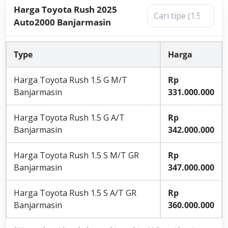
Harga Toyota Rush 2025
Auto2000 Banjarmasin
Type
Harga
Harga Toyota Rush 1.5 G M/T
Rp
Banjarmasin
331.000.000
Harga Toyota Rush 1.5 G A/T
Rp
Banjarmasin
342.000.000
Harga Toyota Rush 1.5 S M/T GR
Rp
Banjarmasin
347.000.000
Harga Toyota Rush 1.5 S A/T GR
Rp
Banjarmasin
360.000.000