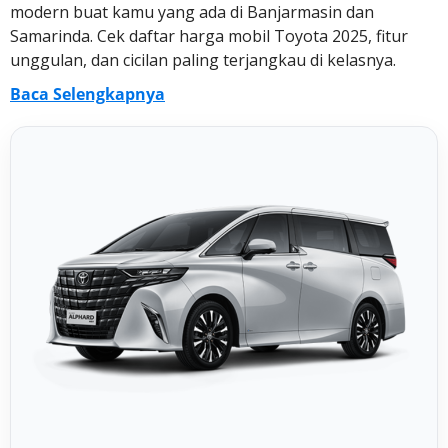
modern buat kamu yang ada di Banjarmasin dan
Samarinda. Cek daftar harga mobil Toyota 2025, fitur
unggulan, dan cicilan paling terjangkau di kelasnya.
Baca Selengkapnya