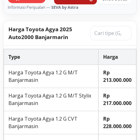
Informasi Penjualan —
SEVA by Astra
Harga Toyota Agya 2025
Auto2000 Banjarmarin
Type
Harga
Harga Toyota Agya 1.2 G M/T
Rp
Banjarmasin
213.000.000
Harga Toyota Agya 1.2 G M/T Stylix
Rp
Banjarmasin
217.000.000
Harga Toyota Agya 1.2 G CVT
Rp
Banjarmasin
228.000.000