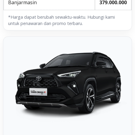
Banjarmasin
379.000.000
*Harga dapat berubah sewaktu-waktu. Hubungi kami
untuk penawaran dan promo terbaru.