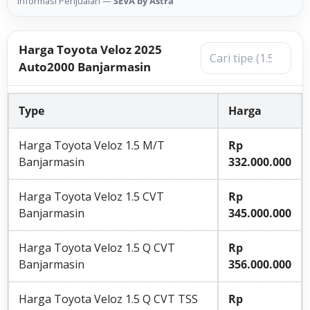
Informasi Penjualan —
SEVA by Astra
Harga Toyota Veloz 2025
Auto2000 Banjarmasin
Type
Harga
Harga Toyota Veloz 1.5 M/T
Rp
Banjarmasin
332.000.000
Harga Toyota Veloz 1.5 CVT
Rp
Banjarmasin
345.000.000
Harga Toyota Veloz 1.5 Q CVT
Rp
Banjarmasin
356.000.000
Harga Toyota Veloz 1.5 Q CVT TSS
Rp