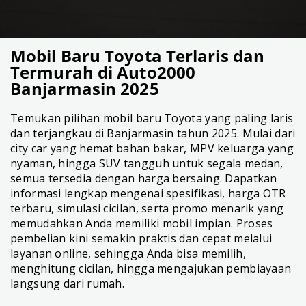
Mobil Baru Toyota Terlaris dan
Termurah di Auto2000
Banjarmasin 2025
Temukan pilihan mobil baru Toyota yang paling laris
dan terjangkau di Banjarmasin tahun 2025. Mulai dari
city car yang hemat bahan bakar, MPV keluarga yang
nyaman, hingga SUV tangguh untuk segala medan,
semua tersedia dengan harga bersaing. Dapatkan
informasi lengkap mengenai spesifikasi, harga OTR
terbaru, simulasi cicilan, serta promo menarik yang
memudahkan Anda memiliki mobil impian. Proses
pembelian kini semakin praktis dan cepat melalui
layanan online, sehingga Anda bisa memilih,
menghitung cicilan, hingga mengajukan pembiayaan
langsung dari rumah.