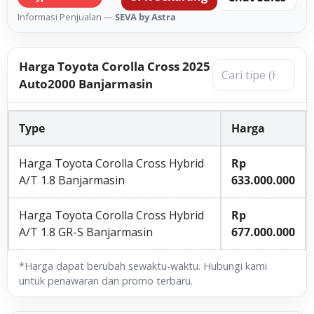
Informasi Penjualan —
SEVA by Astra
Harga Toyota Corolla Cross 2025
Auto2000 Banjarmasin
Type
Harga
Harga Toyota Corolla Cross Hybrid
Rp
A/T 1.8 Banjarmasin
633.000.000
Harga Toyota Corolla Cross Hybrid
Rp
A/T 1.8 GR-S Banjarmasin
677.000.000
*Harga dapat berubah sewaktu-waktu. Hubungi kami
untuk penawaran dan promo terbaru.