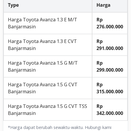
Type
Harga
Harga Toyota Avanza 1.3 E M/T
Rp
Banjarmasin
276.000.000
Harga Toyota Avanza 1.3 E CVT
Rp
Banjarmasin
291.000.000
Harga Toyota Avanza 1.5 G M/T
Rp
Banjarmasin
299.000.000
Harga Toyota Avanza 1.5 G CVT
Rp
Banjarmasin
315.000.000
Harga Toyota Avanza 1.5 G CVT TSS
Rp
Banjarmasin
342.000.000
*Harga dapat berubah sewaktu-waktu. Hubungi kami