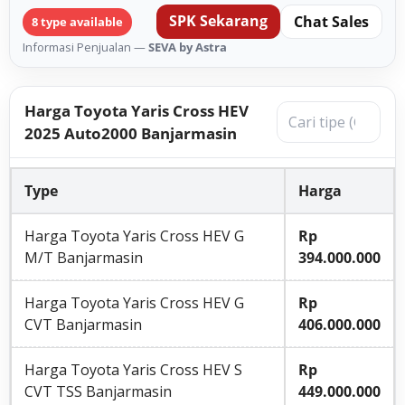
SPK Sekarang
Chat Sales
8 type available
Informasi Penjualan —
SEVA by Astra
Harga Toyota Yaris Cross HEV
2025 Auto2000 Banjarmasin
Type
Harga
Harga Toyota Yaris Cross HEV G
Rp
M/T Banjarmasin
394.000.000
Harga Toyota Yaris Cross HEV G
Rp
CVT Banjarmasin
406.000.000
Harga Toyota Yaris Cross HEV S
Rp
CVT TSS Banjarmasin
449.000.000