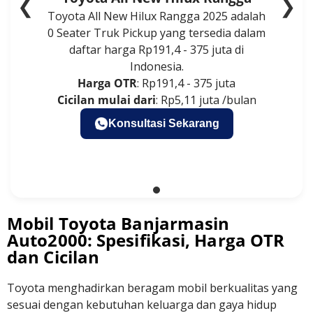
❮
❯
Toyota All New Hilux Rangga 2025 adalah
0 Seater Truk Pickup yang tersedia dalam
daftar harga Rp191,4 - 375 juta di
Indonesia.
Harga OTR
: Rp191,4 - 375 juta
Cicilan mulai dari
: Rp5,11 juta /bulan
Konsultasi Sekarang
Mobil Toyota Banjarmasin
Auto2000: Spesifikasi, Harga OTR
dan Cicilan
Toyota menghadirkan beragam mobil berkualitas yang
sesuai dengan kebutuhan keluarga dan gaya hidup