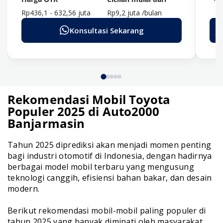
Rp436,1 - 632,56 juta
Rp9,2 juta /bulan
Konsultasi Sekarang
Rekomendasi Mobil Toyota
Populer 2025 di Auto2000
Banjarmasin
Tahun 2025 diprediksi akan menjadi momen penting
bagi industri otomotif di Indonesia, dengan hadirnya
berbagai model mobil terbaru yang mengusung
teknologi canggih, efisiensi bahan bakar, dan desain
modern.
Berikut rekomendasi mobil-mobil paling populer di
tahun 2025 yang banyak diminati oleh masyarakat