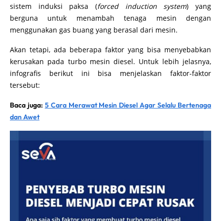
sistem induksi paksa (
forced induction system
) yang
berguna untuk menambah tenaga mesin dengan
menggunakan gas buang yang berasal dari mesin.
Akan tetapi, ada beberapa faktor yang bisa menyebabkan
kerusakan pada turbo mesin diesel. Untuk lebih jelasnya,
infografis berikut ini bisa menjelaskan faktor-faktor
tersebut:
Baca juga:
5 Cara Merawat Mesin Diesel Agar Selalu Bertenaga
dan Awet