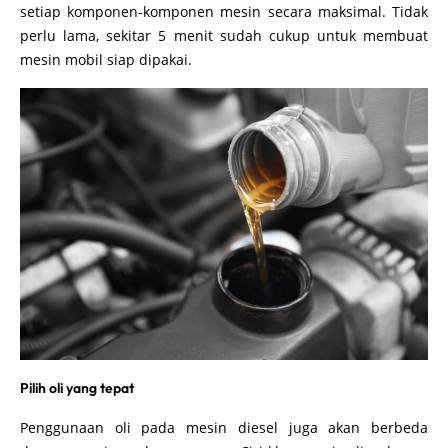
setiap komponen-komponen mesin secara maksimal. Tidak
perlu lama, sekitar 5 menit sudah cukup untuk membuat
mesin mobil siap dipakai.
Pilih oli yang tepat
Penggunaan oli pada mesin diesel juga akan berbeda