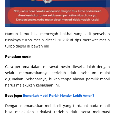
Namun kamu bisa mencegah hal-hal yang jadi penyebab
rusaknya turbo mesin diesel. Yuk ikuti tips merawat mesin
turbo diesel di bawah ini!
Panaskan mesin
Cara pertama dalam merawat mesin diesel adalah dengan
selalu memanaskannya terlebih dulu sebelum mulai
digunakan. Sebenarnya, bukan tanpa alasan pemilik mobil
harus melakukan kebiasaan ini.
Baca juga:
Benarkah Mobil Parkir Mundur Lebih Aman?
Dengan memanaskan mobil, oli yang terdapat pada mobil
bisa melakukan sirkulasi terlebih dulu serta melumasi