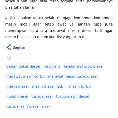
keseluruhan juga bisa tetap terjaga serta pemakaiannya
bisa tahan lama.
Jadi, usahakan untuk selalu menjaga komponen-komponen
mesin mobil agar tetap awet ya! Jangan lupa juga
menerapkan cara-cara merawat mesin diesel tadi agar
mesin bisa selalu dalam kondisi yang prima!
Bagikan
Tags:
bahan bakar diesel
infografis
kelebihan turbo diesel
merawat mesin turbo
merawat mesin turbo diesel
mesin diesel
mesin diesel mobil
mesin turbo
mobil diesel
turbo diesel
turbo mesin diesel
turbo mesin diesel rusak