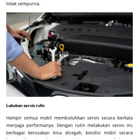
tidak sempurna.
Lakukan servis rutin
Hampir semua mobil membutuhkan servis secara berkala
menjaga performanya. Dengan rutin melakukan servis ini,
berbagai kerusakan bisa dicegah, kondisi mobil secara