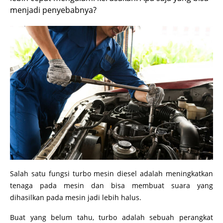
menjadi penyebabnya?
Salah satu fungsi turbo mesin diesel adalah meningkatkan
tenaga pada mesin dan bisa membuat suara yang
dihasilkan pada mesin jadi lebih halus.
Buat yang belum tahu, turbo adalah sebuah perangkat