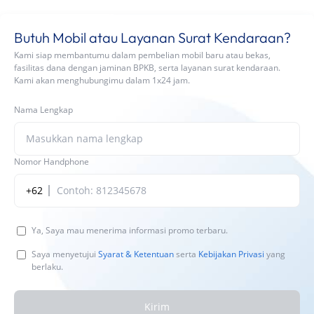
Butuh Mobil atau Layanan Surat Kendaraan?
Kami siap membantumu dalam pembelian mobil baru atau bekas,
fasilitas dana dengan jaminan BPKB, serta layanan surat kendaraan.
Kami akan menghubungimu dalam 1x24 jam.
Nama Lengkap
Nomor Handphone
+62
Ya, Saya mau menerima informasi promo terbaru.
Saya menyetujui
Syarat & Ketentuan
serta
Kebijakan Privasi
yang
berlaku.
Kirim