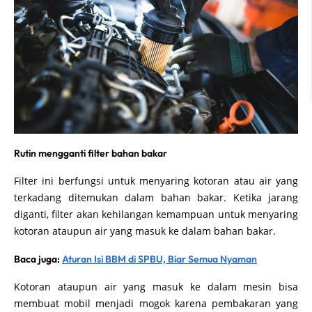
Rutin mengganti filter bahan bakar
Filter ini berfungsi untuk menyaring kotoran atau air yang
terkadang ditemukan dalam bahan bakar. Ketika jarang
diganti, filter akan kehilangan kemampuan untuk menyaring
kotoran ataupun air yang masuk ke dalam bahan bakar.
Baca juga:
Aturan Isi BBM di SPBU, Biar Semua Nyaman
Kotoran ataupun air yang masuk ke dalam mesin bisa
membuat mobil menjadi mogok karena pembakaran yang