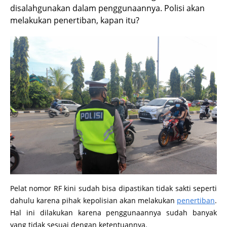
disalahgunakan dalam penggunaannya. Polisi akan
melakukan penertiban, kapan itu?
Pelat nomor RF kini sudah bisa dipastikan tidak sakti seperti
dahulu karena pihak kepolisian akan melakukan
penertiban
.
Hal ini dilakukan karena penggunaannya sudah banyak
yang tidak sesuai dengan ketentuannya.