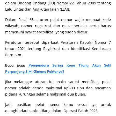
dalam Undang Undang (UU) Nomor 22 Tahun 2009 tentang
Lalu Lintas dan Angkutan Jalan (LLAJ).
Dalam Pasal 68, aturan pelat nomor wajib memuat kode
wilayah, nomor registrasi dan masa berlaku, serta harus
memenuhi syarat spesifikasi yang sudah diatur.
Peraturan tersebut diperkuat Peraturan Kapolri Nomor 7
tahun 2021 tentang Registrasi dan Identifikasi Kendaraan
Bermotor.
Baca juga:
Pengendara Sering Kena Tilang Akan Sulit
Perpanjang SIM, Gimana Faktanya?
Jika melanggar aturan ini maka sanksi modifikasi pelat
nomor adalah denda maksimal Rp500 ribu dan ancaman
pidana kurungan selama maksimal dua bulan.
Jadi, pastikan pelat nomor kamu sesuai ya untuk
menghindari sanksi tilang dalam Operasi Patuh 2023.