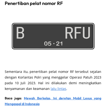
Penertiban pelat nomor RF
Sementara itu, penertiban pelat nomor RF tersebut sejalan
dengan Korlantas Polri yang menggelar Operasi Patuh 2023
pada 10 Juli 2023. Hal ini dilakukan demi meningkatkan
kenyamanan dan keamanan
lalu lintas
.
Baca juga:
Mewah Berkelas, Ini deretan Mobil Lexus yang
Mengaspal di Indonesia