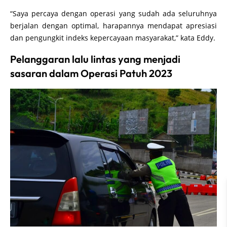
“Saya percaya dengan operasi yang sudah ada seluruhnya
berjalan dengan optimal, harapannya mendapat apresiasi
dan pengungkit indeks kepercayaan masyarakat,” kata Eddy.
Pelanggaran lalu lintas yang menjadi
sasaran dalam Operasi Patuh 2023