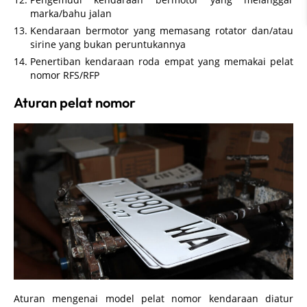
marka/bahu jalan
Kendaraan bermotor yang memasang rotator dan/atau
sirine yang bukan peruntukannya
Penertiban kendaraan roda empat yang memakai pelat
nomor RFS/RFP
Aturan pelat nomor
Aturan mengenai model pelat nomor kendaraan diatur