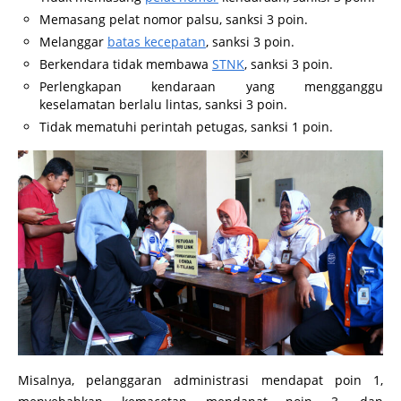
Memasang pelat nomor palsu, sanksi 3 poin.
Melanggar
batas kecepatan
, sanksi 3 poin.
Berkendara tidak membawa
STNK
, sanksi 3 poin.
Perlengkapan kendaraan yang mengganggu
keselamatan berlalu lintas, sanksi 3 poin.
Tidak mematuhi perintah petugas, sanksi 1 poin.
Misalnya, pelanggaran administrasi mendapat poin 1,