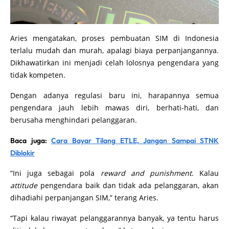
Aries mengatakan, proses pembuatan SIM di Indonesia
terlalu mudah dan murah, apalagi biaya perpanjangannya.
Dikhawatirkan ini menjadi celah lolosnya pengendara yang
tidak kompeten.
Dengan adanya regulasi baru ini, harapannya semua
pengendara jauh lebih mawas diri, berhati-hati, dan
berusaha menghindari pelanggaran.
Baca juga:
Cara Bayar Tilang ETLE, Jangan Sampai STNK
Diblokir
“Ini juga sebagai pola
reward and punishment
. Kalau
attitude
pengendara baik dan tidak ada pelanggaran, akan
dihadiahi perpanjangan SIM,” terang Aries.
“Tapi kalau riwayat pelanggarannya banyak, ya tentu harus