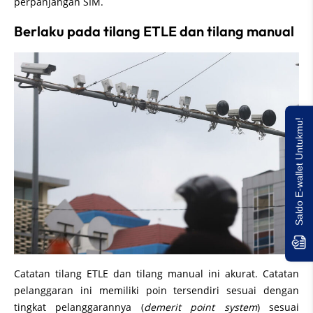
perpanjangan SIM.
Berlaku pada tilang ETLE dan tilang manual
Saldo E-wallet Untukmu!
Catatan tilang ETLE dan tilang manual ini akurat. Catatan
pelanggaran ini memiliki poin tersendiri sesuai dengan
tingkat pelanggarannya (
demerit point system
) sesuai