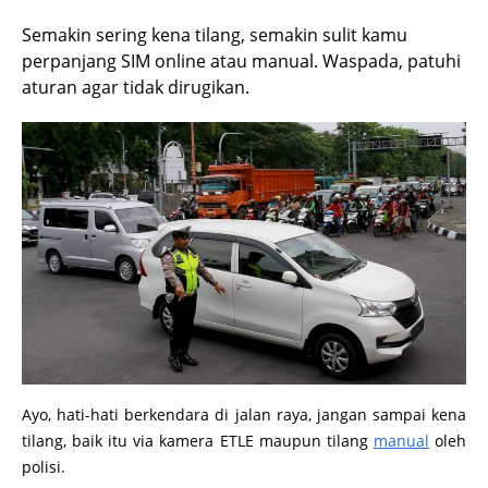
Semakin sering kena tilang, semakin sulit kamu
perpanjang SIM online atau manual. Waspada, patuhi
aturan agar tidak dirugikan.
Ayo, hati-hati berkendara di jalan raya, jangan sampai kena
tilang, baik itu via kamera ETLE maupun tilang
manual
oleh
polisi.