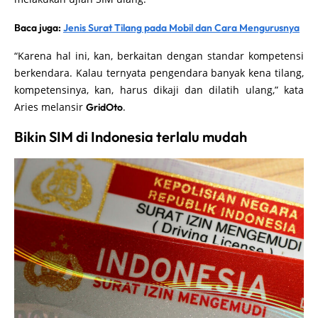
Baca juga:
Jenis Surat Tilang pada Mobil dan Cara Mengurusnya
“Karena hal ini, kan, berkaitan dengan standar kompetensi
berkendara. Kalau ternyata pengendara banyak kena tilang,
kompetensinya, kan, harus dikaji dan dilatih ulang,” kata
Aries melansir
.
GridOto
Bikin SIM di Indonesia terlalu mudah