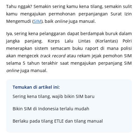
Tahu nggak? Semakin sering kamu kena tilang, semakin sulit
kamu mengajukan permohonan perpanjangan Surat Izin
Mengemudi (
SIM
), baik
online
juga manual.
Iya, sering kena pelanggaran dapat berdampak buruk dalam
jangka panjang. Korps Lalu Lintas (Korlantas) Polri
menerapkan sistem semacam buku raport di mana polisi
akan mengecek
track record
atau rekam jejak pemohon SIM
selama 5 tahun terakhir saat mengajukan perpanjang SIM
online
juga manual.
Temukan di artikel ini:
Sering kena tilang, wajib bikin SIM baru
Bikin SIM di Indonesia terlalu mudah
Berlaku pada tilang ETLE dan tilang manual