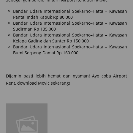
Bandar Udara Internasional Soekarno–Hatta – Kawasan
Pantai Indah Kapuk Rp 80.000
Bandar Udara Internasional Soekarno–Hatta – Kawasan
Sudirman Rp 135.000
Bandar Udara Internasional Soekarno–Hatta – Kawasan
Kelapa Gading dan Sunter Rp 150.000
Bandar Udara Internasional Soekarno–Hatta – Kawasan
Bumi Serpong Damai Rp 160.000
Dijamin pasti lebih hemat dan nyaman! Ayo coba Airport
Rent, download Movic sekarang!