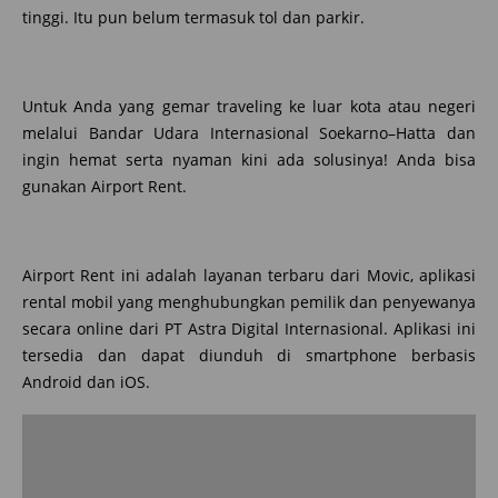
tinggi. Itu pun belum termasuk tol dan parkir.
Untuk Anda yang gemar traveling ke luar kota atau negeri
melalui Bandar Udara Internasional Soekarno–Hatta dan
ingin hemat serta nyaman kini ada solusinya! Anda bisa
gunakan Airport Rent.
Airport Rent ini adalah layanan terbaru dari Movic, aplikasi
rental mobil yang menghubungkan pemilik dan penyewanya
secara online dari PT Astra Digital Internasional. Aplikasi ini
tersedia dan dapat diunduh di smartphone berbasis
Android dan iOS.