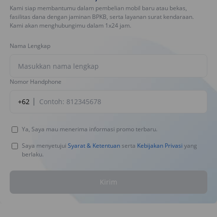
Kami siap membantumu dalam pembelian mobil baru atau bekas,
fasilitas dana dengan jaminan BPKB, serta layanan surat kendaraan.
Kami akan menghubungimu dalam 1x24 jam.
Nama Lengkap
Nomor Handphone
+62
Ya, Saya mau menerima informasi promo terbaru.
Saya menyetujui
Syarat & Ketentuan
serta
Kebijakan Privasi
yang
berlaku.
Kirim