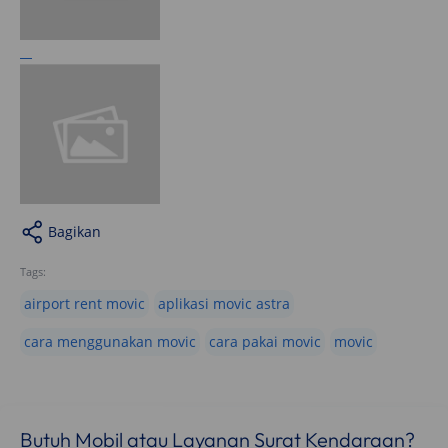
Bagikan
Tags:
airport rent movic
aplikasi movic astra
cara menggunakan movic
cara pakai movic
movic
Butuh Mobil atau Layanan Surat Kendaraan?