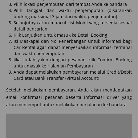
Pilih lokasi penjemputan dari tempat Anda ke bandara
Pilih tanggal dan waktu penjemputan (disarankan
booking maksimal 3 jam dari waktu penjemputan)
Selanjutnya akan muncul List Mobil yang tersedia sesuai
detail pencarian
Klik Lanjutkan untuk masuk ke Detail Booking
Isi Maskapai dan No. Penerbangan untuk informasi bagi
Car Rental agar dapat menyesuaikan informasi terminal
dan waktu penjemputan
Jika sudah yakin dengan pesanan, klik Confirm Booking
untuk masuk ke Halaman Pembayaran
Anda dapat melakukan pembayaran melalui Credit/Debit
Card atau Bank Transfer (Virtual Account)
Setelah melakukan pembayaran, Anda akan mendapatkan
email konfirmasi pesanan beserta informasi driver yang
akan menjemput untuk melakukan perjalanan ke bandara.