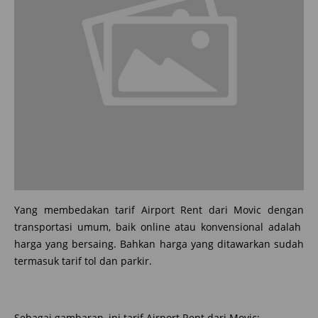
Yang membedakan tarif Airport Rent dari Movic dengan
transportasi umum, baik online atau konvensional adalah
harga yang bersaing. Bahkan harga yang ditawarkan sudah
termasuk tarif tol dan parkir.
Sebagai gambaran, ini tarif Airport Rent dari Movic: