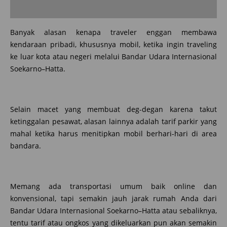
Banyak alasan kenapa traveler enggan membawa
kendaraan pribadi, khususnya mobil, ketika ingin traveling
ke luar kota atau negeri melalui Bandar Udara Internasional
Soekarno–Hatta.
Selain macet yang membuat deg-degan karena takut
ketinggalan pesawat, alasan lainnya adalah tarif parkir yang
mahal ketika harus menitipkan mobil berhari-hari di area
bandara.
Memang ada transportasi umum baik online dan
konvensional, tapi semakin jauh jarak rumah Anda dari
Bandar Udara Internasional Soekarno–Hatta atau sebaliknya,
tentu tarif atau ongkos yang dikeluarkan pun akan semakin