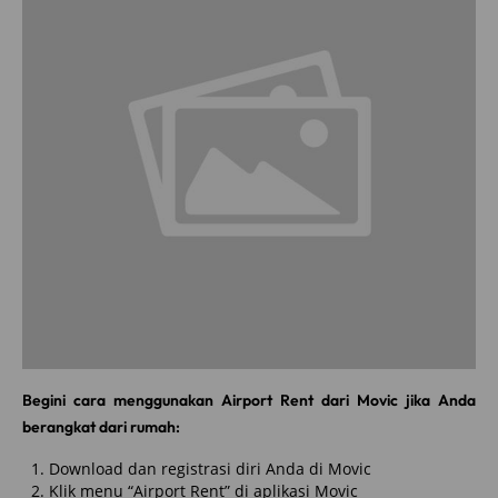
Begini cara menggunakan Airport Rent dari Movic jika Anda
berangkat dari rumah:
Download dan registrasi diri Anda di Movic
Klik menu “Airport Rent” di aplikasi Movic