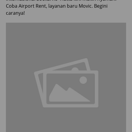
Coba Airport Rent, layanan baru Movic. Begini
caranya!