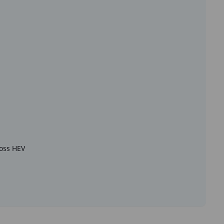
oss HEV