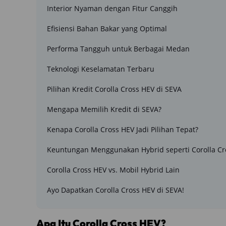
Interior Nyaman dengan Fitur Canggih
Efisiensi Bahan Bakar yang Optimal
Performa Tangguh untuk Berbagai Medan
Teknologi Keselamatan Terbaru
Pilihan Kredit Corolla Cross HEV di SEVA
Mengapa Memilih Kredit di SEVA?
Kenapa Corolla Cross HEV Jadi Pilihan Tepat?
Keuntungan Menggunakan Hybrid seperti Corolla Cr
Corolla Cross HEV vs. Mobil Hybrid Lain
Ayo Dapatkan Corolla Cross HEV di SEVA!
Apa Itu Corolla Cross HEV?