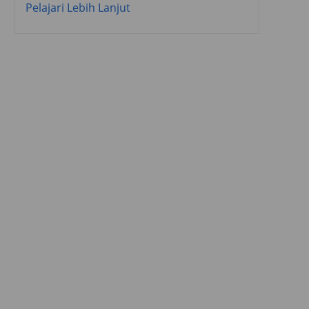
Pelajari Lebih Lanjut