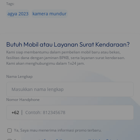
Tags:
agya 2023
kamera mundur
Butuh Mobil atau Layanan Surat Kendaraan?
Kami siap membantumu dalam pembelian mobil baru atau bekas,
fasilitas dana dengan jaminan BPKB, serta layanan surat kendaraan.
Kami akan menghubungimu dalam 1x24 jam.
Nama Lengkap
Nomor Handphone
+62
Ya, Saya mau menerima informasi promo terbaru.