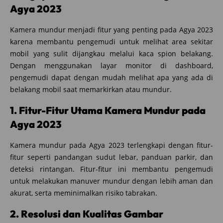
Agya 2023
Kamera mundur menjadi fitur yang penting pada Agya 2023
karena membantu pengemudi untuk melihat area sekitar
mobil yang sulit dijangkau melalui kaca spion belakang.
Dengan menggunakan layar monitor di dashboard,
pengemudi dapat dengan mudah melihat apa yang ada di
belakang mobil saat memarkirkan atau mundur.
1. Fitur-Fitur Utama Kamera Mundur pada
Agya 2023
Kamera mundur pada Agya 2023 terlengkapi dengan fitur-
fitur seperti pandangan sudut lebar, panduan parkir, dan
deteksi rintangan. Fitur-fitur ini membantu pengemudi
untuk melakukan manuver mundur dengan lebih aman dan
akurat, serta meminimalkan risiko tabrakan.
2. Resolusi dan Kualitas Gambar