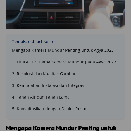
Temukan di artikel ini:
Mengapa Kamera Mundur Penting untuk Agya 2023
1. Fitur-Fitur Utama Kamera Mundur pada Agya 2023
2. Resolusi dan Kualitas Gambar
3. Kemudahan Instalasi dan Integrasi
4. Tahan Air dan Tahan Lama
5. Konsultasikan dengan Dealer Resmi
Mengapa Kamera Mundur Penting untuk