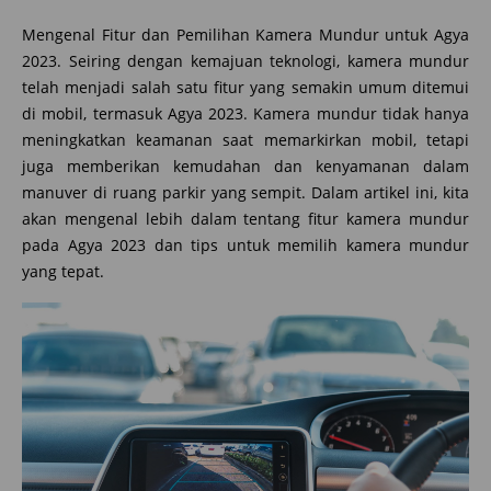
Mengenal Fitur dan Pemilihan Kamera Mundur untuk Agya
2023. Seiring dengan kemajuan teknologi, kamera mundur
telah menjadi salah satu fitur yang semakin umum ditemui
di mobil, termasuk Agya 2023. Kamera mundur tidak hanya
meningkatkan keamanan saat memarkirkan mobil, tetapi
juga memberikan kemudahan dan kenyamanan dalam
manuver di ruang parkir yang sempit. Dalam artikel ini, kita
akan mengenal lebih dalam tentang fitur kamera mundur
pada Agya 2023 dan tips untuk memilih kamera mundur
yang tepat.