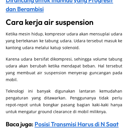
Dirancang untuk Individu yang Progresif
dan Berambisi
Cara kerja air suspension
Ketika mesin hidup, kompresor udara akan mensuplai udara
yang bertekanan ke tabung udara. Udara tersebut masuk ke
kantong udara melalui katup solenoid.
Karena udara bersifat dikompresi, sehingga volume tabung
udara akan berubah ketika mendapat beban. Hal tersebut
yang membuat air suspension menyerap guncangan pada
mobil.
Teknologi ini banyak digunakan lantaran kemudahan
pengaturan yang ditawarkan. Penggunanya tidak perlu
repot-repot untuk bongkar pasang bagian kaki-kaki hanya
untuk mengatur ground clearance di mobil miliknya.
Baca juga:
Posisi Transmisi Harus di N Saat