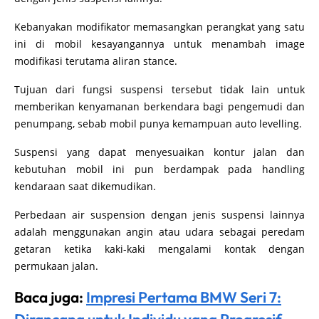
Kebanyakan modifikator memasangkan perangkat yang satu
ini di mobil kesayangannya untuk menambah image
modifikasi terutama aliran stance.
Tujuan dari fungsi suspensi tersebut tidak lain untuk
memberikan kenyamanan berkendara bagi pengemudi dan
penumpang, sebab mobil punya kemampuan auto levelling.
Suspensi yang dapat menyesuaikan kontur jalan dan
kebutuhan mobil ini pun berdampak pada handling
kendaraan saat dikemudikan.
Perbedaan air suspension dengan jenis suspensi lainnya
adalah menggunakan angin atau udara sebagai peredam
getaran ketika kaki-kaki mengalami kontak dengan
permukaan jalan.
Baca juga:
Impresi Pertama BMW Seri 7: