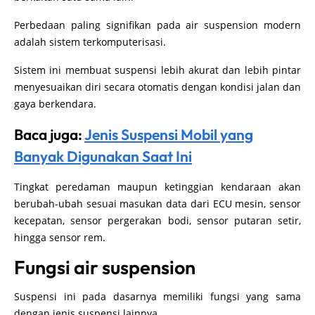
Perbedaan paling signifikan pada air suspension modern
adalah sistem terkomputerisasi.
Sistem ini membuat suspensi lebih akurat dan lebih pintar
menyesuaikan diri secara otomatis dengan kondisi jalan dan
gaya berkendara.
Baca juga:
Jenis Suspensi Mobil yang
Banyak Digunakan Saat Ini
Tingkat peredaman maupun ketinggian kendaraan akan
berubah-ubah sesuai masukan data dari ECU mesin, sensor
kecepatan, sensor pergerakan bodi, sensor putaran setir,
hingga sensor rem.
Fungsi air suspension
Suspensi ini pada dasarnya memiliki fungsi yang sama
dengan jenis suspensi lainnya.