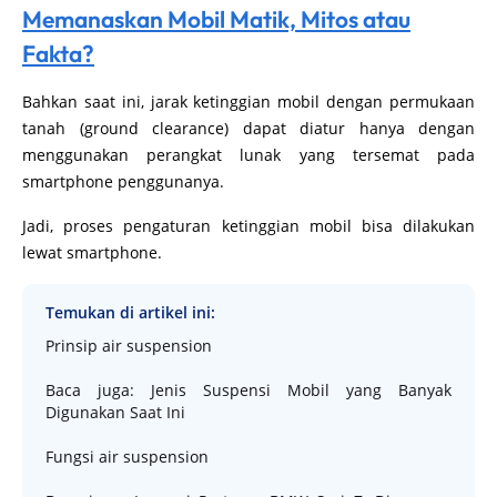
Memanaskan Mobil Matik, Mitos atau
Fakta?
Bahkan saat ini, jarak ketinggian mobil dengan permukaan
tanah (ground clearance) dapat diatur hanya dengan
menggunakan perangkat lunak yang tersemat pada
smartphone penggunanya.
Jadi, proses pengaturan ketinggian mobil bisa dilakukan
lewat smartphone.
Temukan di artikel ini:
Prinsip air suspension
Baca juga: Jenis Suspensi Mobil yang Banyak
Digunakan Saat Ini
Fungsi air suspension