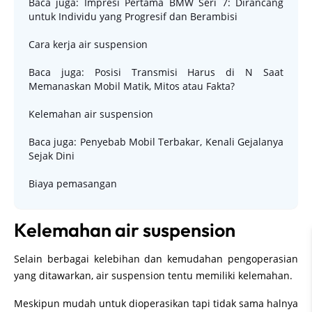
Baca juga: Impresi Pertama BMW Seri 7: Dirancang
untuk Individu yang Progresif dan Berambisi
Cara kerja air suspension
Baca juga: Posisi Transmisi Harus di N Saat
Memanaskan Mobil Matik, Mitos atau Fakta?
Kelemahan air suspension
Baca juga: Penyebab Mobil Terbakar, Kenali Gejalanya
Sejak Dini
Biaya pemasangan
Kelemahan air suspension
Selain berbagai kelebihan dan kemudahan pengoperasian
yang ditawarkan, air suspension tentu memiliki kelemahan.
Meskipun mudah untuk dioperasikan tapi tidak sama halnya