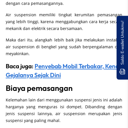
dengan cara pemasangannya.
Air suspension memiliki tingkat kerumitan pemasangan
yang lebih tinggi, karena menggabungkan cara kerja secara
Saldo E-wallet Untukmu!
mekanik dan elektrik secara bersamaan.
Maka dari itu, alangkah lebih baik jika melakukan instalasi
air suspension di bengkel yang sudah berpengalaman dan
meyakinkan.
Baca juga:
Penyebab Mobil Terbakar, Kenali
Gejalanya Sejak Dini
Biaya pemasangan
Kelemahan lain dari menggunakan suspensi jenis ini adalah
harganya yang menguras isi dompet. Dibanding dengan
jenis suspensi lainnya, air suspension merupakan jenis
suspensi yang paling mahal.