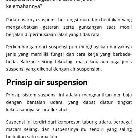
kelemahannya?
Pada dasarnya suspensi berfungsi meredam hentakan yang
mengakibatkan getaran serta guncangan saat mobil
berjalan di permukaaan jalan yang tidak rata.
Perkembangan dari suspensi pun menghasilkan banyaknya
jenis yang memiliki fungsi dan cara kerja yang berbeda-
beda. Bahkan seiring teknologi masa kini, ada juga jenis
suspensi yang dikenal dengan air suspension.
Prinsip air suspension
Prinsip sistem suspensi ini adalah menggantikan per baja
dengan bantalan udara, yang dapat diatur tingkat
kekerasannya secara fleksibel.
Suspensi ini terdiri dari kompresor, tabung udara, berbagai
macam selang, dan suspensinya itu sendiri yang saling
berkaitan satu sama lain.