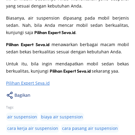
yang sesuai dengan kebutuhan Anda.
Biasanya, air suspension dipasang pada mobil berjenis
sedan. Nah, bila Anda mencar mobil sedan berkualitas,
kunjungi saja
.
Pilihan Expert Seva.id
menawarkan berbagai macam mobil
Pilihan Expert Seva.id
sedan bekas berkualitas sesuai dengan kebutuhan Anda.
Untuk itu, bila ingin mendapatkan mobil sedan bekas
berkualitas, kunjungi
sekarang yaa.
Pilihan Expert Seva.id
Pilihan Expert Seva.id
Bagikan
Tags:
air suspension
biaya air suspension
cara kerja air suspension
cara pasang air suspension