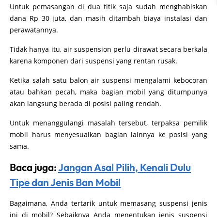
Untuk pemasangan di dua titik saja sudah menghabiskan
dana Rp 30 juta, dan masih ditambah biaya instalasi dan
perawatannya.
Tidak hanya itu, air suspension perlu dirawat secara berkala
karena komponen dari suspensi yang rentan rusak.
Ketika salah satu balon air suspensi mengalami kebocoran
atau bahkan pecah, maka bagian mobil yang ditumpunya
akan langsung berada di posisi paling rendah.
Untuk menanggulangi masalah tersebut, terpaksa pemilik
mobil harus menyesuaikan bagian lainnya ke posisi yang
sama.
Baca juga:
Jangan Asal Pilih, Kenali Dulu
Tipe dan Jenis Ban Mobil
Bagaimana, Anda tertarik untuk memasang suspensi jenis
ini di mobil? Sebaiknya Anda menentukan jenis suspensi