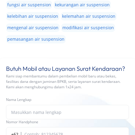
fungsi air suspension
kekurangan air suspension
kelebihan air suspension
kelemahan air suspension
mengenal air suspension
modifikasi air suspension
pemasangan air suspension
Butuh Mobil atau Layanan Surat Kendaraan?
Kami siap membantumu dalam pembelian mobil baru atau bekas,
fasilitas dana dengan jaminan BPKB, serta layanan surat kendaraan.
Kami akan menghubungimu dalam 1x24 jam.
Nama Lengkap
Nomor Handphone
+62