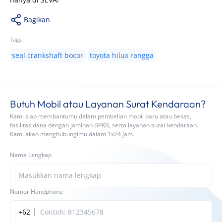
Bagikan
Tags:
seal crankshaft bocor
toyota hilux rangga
Butuh Mobil atau Layanan Surat Kendaraan?
Kami siap membantumu dalam pembelian mobil baru atau bekas,
fasilitas dana dengan jaminan BPKB, serta layanan surat kendaraan.
Kami akan menghubungimu dalam 1x24 jam.
Nama Lengkap
Nomor Handphone
+62