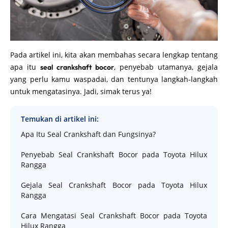
Pada artikel ini, kita akan membahas secara lengkap tentang
apa itu
, penyebab utamanya, gejala
seal crankshaft bocor
yang perlu kamu waspadai, dan tentunya langkah-langkah
untuk mengatasinya. Jadi, simak terus ya!
Temukan di artikel ini:
Apa Itu Seal Crankshaft dan Fungsinya?
Penyebab Seal Crankshaft Bocor pada Toyota Hilux
Rangga
Gejala Seal Crankshaft Bocor pada Toyota Hilux
Rangga
Cara Mengatasi Seal Crankshaft Bocor pada Toyota
Hilux Rangga