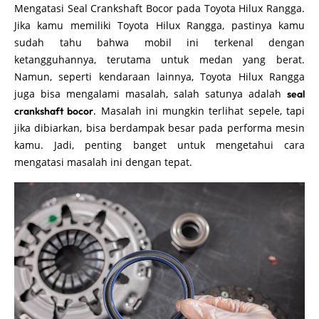
Mengatasi Seal Crankshaft Bocor pada Toyota Hilux Rangga.
Jika kamu memiliki Toyota Hilux Rangga, pastinya kamu
sudah tahu bahwa mobil ini terkenal dengan
ketangguhannya, terutama untuk medan yang berat.
Namun, seperti kendaraan lainnya, Toyota Hilux Rangga
juga bisa mengalami masalah, salah satunya adalah
seal
. Masalah ini mungkin terlihat sepele, tapi
crankshaft bocor
jika dibiarkan, bisa berdampak besar pada performa mesin
kamu. Jadi, penting banget untuk mengetahui cara
mengatasi masalah ini dengan tepat.