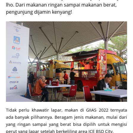
lho. Dari makanan ringan sampai makanan berat,
pengunjung dijamin kenyang!
Tidak perlu khawatir lapar, makan di GIIAS 2022 ternyata
ada banyak pilihannya. Beragam jenis makanan, mulai dari
yang ringan sampai yang berat bisa dipilih untuk mengisi
perut yang lapar setelah berkeliling area ICE BSD City.