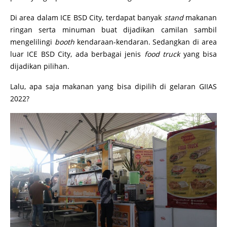
Di area dalam ICE BSD City, terdapat banyak
stand
makanan
ringan serta minuman buat dijadikan camilan sambil
mengelilingi
booth
kendaraan-kendaran. Sedangkan di area
luar ICE BSD City, ada berbagai jenis
food truck
yang bisa
dijadikan pilihan.
Lalu, apa saja makanan yang bisa dipilih di gelaran GIIAS
2022?