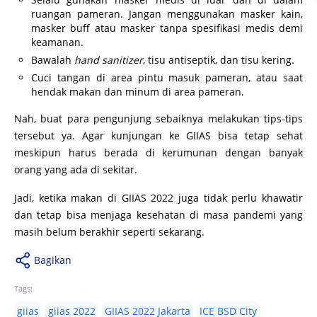
ruangan pameran. Jangan menggunakan masker kain,
masker buff atau masker tanpa spesifikasi medis demi
keamanan.
Bawalah
hand sanitizer
, tisu antiseptik, dan tisu kering.
Cuci tangan di area pintu masuk pameran, atau saat
hendak makan dan minum di area pameran.
Nah, buat para pengunjung sebaiknya melakukan tips-tips
tersebut ya. Agar kunjungan ke GIIAS bisa tetap sehat
meskipun harus berada di kerumunan dengan banyak
orang yang ada di sekitar.
Jadi, ketika makan di GIIAS 2022 juga tidak perlu khawatir
dan tetap bisa menjaga kesehatan di masa pandemi yang
masih belum berakhir seperti sekarang.
Bagikan
Tags:
giias
giias 2022
GIIAS 2022 Jakarta
ICE BSD City