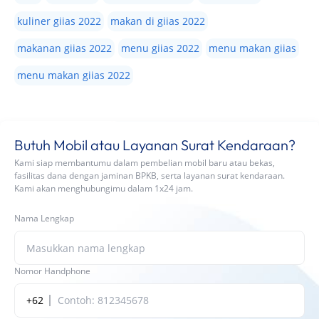
kuliner giias 2022
makan di giias 2022
makanan giias 2022
menu giias 2022
menu makan giias
menu makan giias 2022
Butuh Mobil atau Layanan Surat Kendaraan?
Kami siap membantumu dalam pembelian mobil baru atau bekas,
fasilitas dana dengan jaminan BPKB, serta layanan surat kendaraan.
Kami akan menghubungimu dalam 1x24 jam.
Nama Lengkap
Nomor Handphone
+62