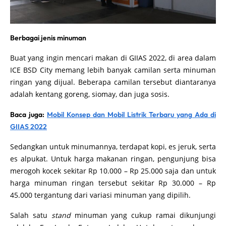
Berbagai jenis minuman
Buat yang ingin mencari makan di GIIAS 2022, di area dalam
ICE BSD City memang lebih banyak camilan serta minuman
ringan yang dijual. Beberapa camilan tersebut diantaranya
adalah kentang goreng, siomay, dan juga sosis.
Baca juga:
Mobil Konsep dan Mobil Listrik Terbaru yang Ada di
GIIAS 2022
Sedangkan untuk minumannya, terdapat kopi, es jeruk, serta
es alpukat. Untuk harga makanan ringan, pengunjung bisa
merogoh kocek sekitar Rp 10.000 – Rp 25.000 saja dan untuk
harga minuman ringan tersebut sekitar Rp 30.000 – Rp
45.000 tergantung dari variasi minuman yang dipilih.
Salah satu
stand
minuman yang cukup ramai dikunjungi