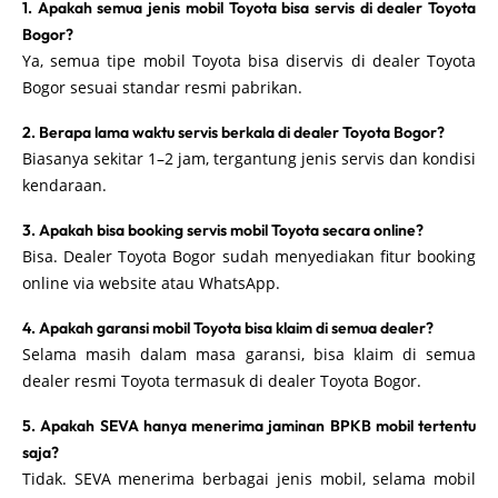
1. Apakah semua jenis mobil Toyota bisa servis di dealer Toyota
Bogor?
Ya, semua tipe mobil Toyota bisa diservis di dealer Toyota
Bogor sesuai standar resmi pabrikan.
2. Berapa lama waktu servis berkala di dealer Toyota Bogor?
Biasanya sekitar 1–2 jam, tergantung jenis servis dan kondisi
kendaraan.
3. Apakah bisa booking servis mobil Toyota secara online?
Bisa. Dealer Toyota Bogor sudah menyediakan fitur booking
online via website atau WhatsApp.
4. Apakah garansi mobil Toyota bisa klaim di semua dealer?
Selama masih dalam masa garansi, bisa klaim di semua
dealer resmi Toyota termasuk di dealer Toyota Bogor.
5. Apakah SEVA hanya menerima jaminan BPKB mobil tertentu
saja?
Tidak. SEVA menerima berbagai jenis mobil, selama mobil