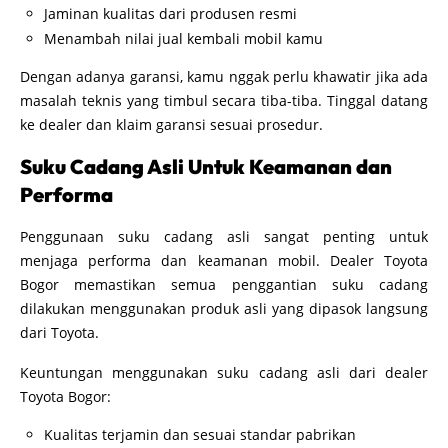
Jaminan kualitas dari produsen resmi
Menambah nilai jual kembali mobil kamu
Dengan adanya garansi, kamu nggak perlu khawatir jika ada
masalah teknis yang timbul secara tiba-tiba. Tinggal datang
ke dealer dan klaim garansi sesuai prosedur.
Suku Cadang Asli Untuk Keamanan dan
Performa
Penggunaan suku cadang asli sangat penting untuk
menjaga performa dan keamanan mobil. Dealer Toyota
Bogor memastikan semua penggantian suku cadang
dilakukan menggunakan produk asli yang dipasok langsung
dari Toyota.
Keuntungan menggunakan suku cadang asli dari dealer
Toyota Bogor:
Kualitas terjamin dan sesuai standar pabrikan