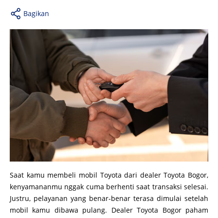
Bagikan
Saat kamu membeli mobil Toyota dari dealer Toyota Bogor,
kenyamananmu nggak cuma berhenti saat transaksi selesai.
Justru, pelayanan yang benar-benar terasa dimulai setelah
mobil kamu dibawa pulang. Dealer Toyota Bogor paham