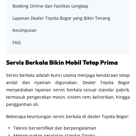
Booking Online dan Fasilitas Lengkap
Layanan Dealer Toyota Bogor yang Bikin Tenang
Kesimpulan
FAQ
Servis Berkala Bikin Mobil Tetap Prima
Servis berkala adalah kunci utama menjaga kendaraan tetap
andal dan nyaman digunakan. Dealer Toyota Bogor
menyediakan layanan servis berkala sesuai standar pabrik,
termasuk pengecekan mesin, sistem rem, kelistrikan, hingga
penggantian oli.
Beberapa keuntungan servis berkala di dealer Toyota Bogor:
Teknisi bersertifikat dan berpengalaman
Menggunakan peralatan standar Toyota