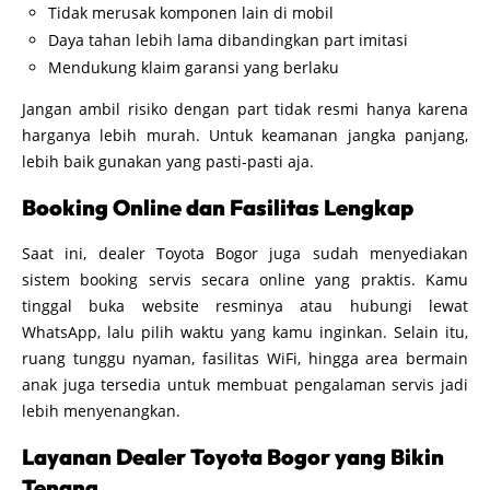
Tidak merusak komponen lain di mobil
Daya tahan lebih lama dibandingkan part imitasi
Mendukung klaim garansi yang berlaku
Jangan ambil risiko dengan part tidak resmi hanya karena
harganya lebih murah. Untuk keamanan jangka panjang,
lebih baik gunakan yang pasti-pasti aja.
Booking Online dan Fasilitas Lengkap
Saat ini, dealer Toyota Bogor juga sudah menyediakan
sistem booking servis secara online yang praktis. Kamu
tinggal buka website resminya atau hubungi lewat
WhatsApp, lalu pilih waktu yang kamu inginkan. Selain itu,
ruang tunggu nyaman, fasilitas WiFi, hingga area bermain
anak juga tersedia untuk membuat pengalaman servis jadi
lebih menyenangkan.
Layanan Dealer Toyota Bogor yang Bikin
Tenang