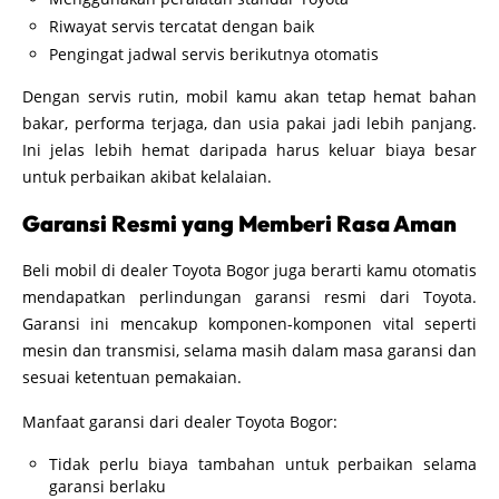
Riwayat servis tercatat dengan baik
Pengingat jadwal servis berikutnya otomatis
Dengan servis rutin, mobil kamu akan tetap hemat bahan
bakar, performa terjaga, dan usia pakai jadi lebih panjang.
Ini jelas lebih hemat daripada harus keluar biaya besar
untuk perbaikan akibat kelalaian.
Garansi Resmi yang Memberi Rasa Aman
Beli mobil di dealer Toyota Bogor juga berarti kamu otomatis
mendapatkan perlindungan garansi resmi dari Toyota.
Garansi ini mencakup komponen-komponen vital seperti
mesin dan transmisi, selama masih dalam masa garansi dan
sesuai ketentuan pemakaian.
Manfaat garansi dari dealer Toyota Bogor:
Tidak perlu biaya tambahan untuk perbaikan selama
garansi berlaku