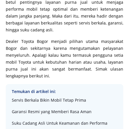
betul pentingnya layanan purna jual untuk menjaga
performa mobil tetap optimal dan memberi ketenangan
dalam jangka panjang. Maka dari itu, mereka hadir dengan
berbagai layanan berkualitas seperti servis berkala, garansi,
hingga suku cadang asli.
Dealer Toyota Bogor menjadi pilihan utama masyarakat
Bogor dan sekitarnya karena mengutamakan pelayanan
menyeluruh. Apalagi kalau kamu termasuk pengguna setia
mobil Toyota untuk kebutuhan harian atau usaha, layanan
purna jual ini akan sangat bermanfaat. Simak ulasan
lengkapnya berikut ini.
Temukan di artikel ini:
Servis Berkala Bikin Mobil Tetap Prima
Garansi Resmi yang Memberi Rasa Aman
Suku Cadang Asli Untuk Keamanan dan Performa