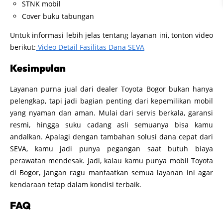
STNK mobil
Cover buku tabungan
Untuk informasi lebih jelas tentang layanan ini, tonton video
berikut:
Video Detail Fasilitas Dana SEVA
Kesimpulan
Layanan purna jual dari dealer Toyota Bogor bukan hanya
pelengkap, tapi jadi bagian penting dari kepemilikan mobil
yang nyaman dan aman. Mulai dari servis berkala, garansi
resmi, hingga suku cadang asli semuanya bisa kamu
andalkan. Apalagi dengan tambahan solusi dana cepat dari
SEVA, kamu jadi punya pegangan saat butuh biaya
perawatan mendesak. Jadi, kalau kamu punya mobil Toyota
di Bogor, jangan ragu manfaatkan semua layanan ini agar
kendaraan tetap dalam kondisi terbaik.
FAQ