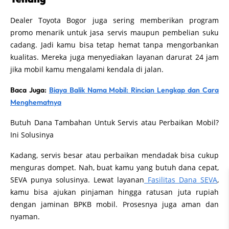
Dealer Toyota Bogor juga sering memberikan program
promo menarik untuk jasa servis maupun pembelian suku
cadang. Jadi kamu bisa tetap hemat tanpa mengorbankan
kualitas. Mereka juga menyediakan layanan darurat 24 jam
jika mobil kamu mengalami kendala di jalan.
Baca Juga:
Biaya Balik Nama Mobil: Rincian Lengkap dan Cara
Menghematnya
Butuh Dana Tambahan Untuk Servis atau Perbaikan Mobil?
Ini Solusinya
Kadang, servis besar atau perbaikan mendadak bisa cukup
menguras dompet. Nah, buat kamu yang butuh dana cepat,
SEVA punya solusinya. Lewat layanan
Fasilitas Dana SEVA
,
kamu bisa ajukan pinjaman hingga ratusan juta rupiah
dengan jaminan BPKB mobil. Prosesnya juga aman dan
nyaman.