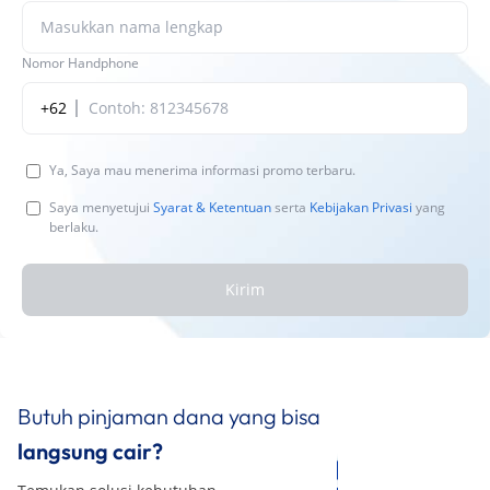
Nomor Handphone
+62
Ya, Saya mau menerima informasi promo terbaru.
Saya menyetujui
Syarat & Ketentuan
serta
Kebijakan Privasi
yang
berlaku.
Kirim
Butuh pinjaman dana yang bisa
langsung cair?