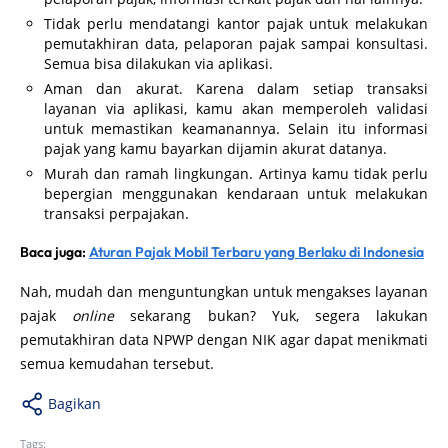
Tidak perlu mendatangi kantor pajak untuk melakukan
pemutakhiran data, pelaporan pajak sampai konsultasi.
Semua bisa dilakukan via aplikasi.
Aman dan akurat. Karena dalam setiap transaksi
layanan via aplikasi, kamu akan memperoleh validasi
untuk memastikan keamanannya. Selain itu informasi
pajak yang kamu bayarkan dijamin akurat datanya.
Murah dan ramah lingkungan. Artinya kamu tidak perlu
bepergian menggunakan kendaraan untuk melakukan
transaksi perpajakan.
Baca juga:
Aturan Pajak Mobil Terbaru yang Berlaku di Indonesia
Nah, mudah dan menguntungkan untuk mengakses layanan
pajak
online
sekarang bukan? Yuk, segera lakukan
pemutakhiran data NPWP dengan NIK agar dapat menikmati
semua kemudahan tersebut.
Bagikan
Tags: