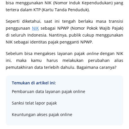
bisa menggunakan NIK (Nomor Induk Kependudukan) yang
tertera dalam KTP (Kartu Tanda Penduduk).
Seperti diketahui, saat ini tengah berlaku masa transisi
penggunaan
NIK
sebagai NPWP (Nomor Pokok Wajib Pajak)
di seluruh Indonesia. Nantinya, publik cukup menggunakan
NIK sebagai identitas pajak pengganti NPWP.
Sebelum bisa mengakses layanan pajak
online
dengan NIK
ini, maka kamu harus melakukan perubahan alias
pemutakhiran data terlebih dahulu. Bagaimana caranya?
Temukan di artikel ini:
Pembaruan data layanan pajak online
Sanksi telat lapor pajak
Keuntungan akses pajak online