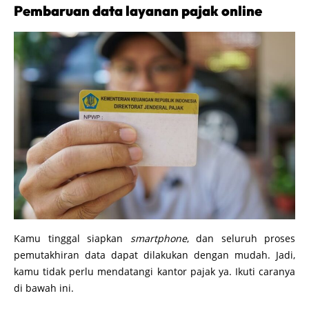
Pembaruan data layanan pajak online
Kamu tinggal siapkan
smartphone
, dan seluruh proses
pemutakhiran data dapat dilakukan dengan mudah. Jadi,
kamu tidak perlu mendatangi kantor pajak ya. Ikuti caranya
di bawah ini.