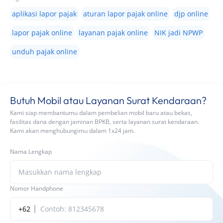
aplikasi lapor pajak
aturan lapor pajak online
djp online
lapor pajak online
layanan pajak online
NIK jadi NPWP
unduh pajak online
Butuh Mobil atau Layanan Surat Kendaraan?
Kami siap membantumu dalam pembelian mobil baru atau bekas,
fasilitas dana dengan jaminan BPKB, serta layanan surat kendaraan.
Kami akan menghubungimu dalam 1x24 jam.
Nama Lengkap
Nomor Handphone
+62