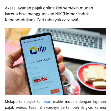
Akses layanan pajak online kini semakin mudah
karena bisa menggunakan NIK (Nomor Induk
Kependudukan). Cari tahu yuk caranya!
Melaporkan pajak
tahunan
makin mudah dengan layanan
pajak
online
. Saat ini aksesnya bertambah ringkas karena