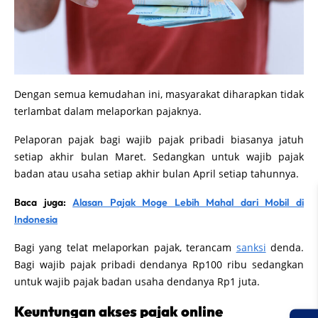
Dengan semua kemudahan ini, masyarakat diharapkan tidak
terlambat dalam melaporkan pajaknya.
Pelaporan pajak bagi wajib pajak pribadi biasanya jatuh
setiap akhir bulan Maret. Sedangkan untuk wajib pajak
badan atau usaha setiap akhir bulan April setiap tahunnya.
Baca juga:
Alasan Pajak Moge Lebih Mahal dari Mobil di
Indonesia
Bagi yang telat melaporkan pajak, terancam
sanksi
denda.
Bagi wajib pajak pribadi dendanya Rp100 ribu sedangkan
untuk wajib pajak badan usaha dendanya Rp1 juta.
Keuntungan akses pajak online