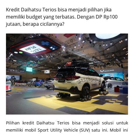
Kredit Daihatsu Terios bisa menjadi pilihan jika
memiliki budget yang terbatas. Dengan DP Rp100
jutaan, berapa cicilannya?
Pilihan kredit Daihatsu Terios bisa menjadi solusi untuk
memiliki mobil Sport Utility Vehicle (SUV) satu ini. Mobil ini