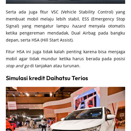
Serta ada juga fitur VSC (Vehicle Stability Control) yang
membuat mobil melaju lebih stabil, ESS (Emergency Stop
Signal) yang mengatur lampu
hazard
menyala otomatis
ketika pengereman mendadak, Dual Airbag pada bangku
depan, serta HSA (Hill Start Assist).
Fitur HSA ini juga tidak kalah penting karena bisa menjaga
mobil agar tidak mundur ketika harus berada pada posisi
stop and go
di tanjakan atau turunan.
Simulasi kredit Daihatsu Terios