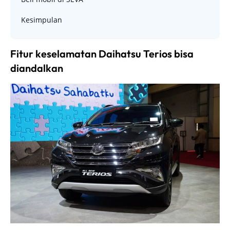
Kesimpulan
Fitur keselamatan Daihatsu Terios bisa
diandalkan