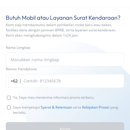
Butuh Mobil atau Layanan Surat Kendaraan?
Kami siap membantumu dalam pembelian mobil baru atau bekas,
fasilitas dana dengan jaminan BPKB, serta layanan surat kendaraan.
Kami akan menghubungimu dalam 1x24 jam.
Nama Lengkap
Nomor Handphone
+62
Ya, Saya mau menerima informasi promo terbaru.
Saya menyetujui
Syarat & Ketentuan
serta
Kebijakan Privasi
yang
berlaku.
Kirim