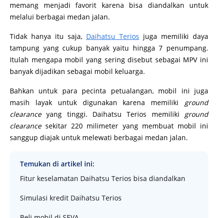
memang menjadi favorit karena bisa diandalkan untuk
melalui berbagai medan jalan.
Tidak hanya itu saja,
Daihatsu Terios
juga memiliki daya
tampung yang cukup banyak yaitu hingga 7 penumpang.
Itulah mengapa mobil yang sering disebut sebagai MPV ini
banyak dijadikan sebagai mobil keluarga.
Bahkan untuk para pecinta petualangan, mobil ini juga
masih layak untuk digunakan karena memiliki
ground
clearance
yang tinggi. Daihatsu Terios memiliki
ground
clearance
sekitar 220 milimeter yang membuat mobil ini
sanggup diajak untuk melewati berbagai medan jalan.
Temukan di artikel ini:
Fitur keselamatan Daihatsu Terios bisa diandalkan
Simulasi kredit Daihatsu Terios
Beli mobil di SEVA