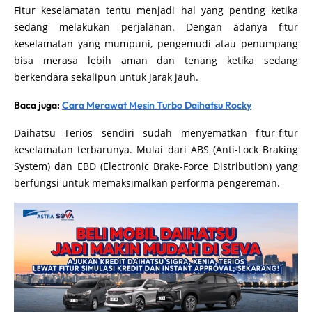
Fitur keselamatan tentu menjadi hal yang penting ketika
sedang melakukan perjalanan. Dengan adanya fitur
keselamatan yang mumpuni, pengemudi atau penumpang
bisa merasa lebih aman dan tenang ketika sedang
berkendara sekalipun untuk jarak jauh.
Baca juga:
Cara Merawat Mesin Turbo Daihatsu Rocky
Daihatsu Terios sendiri sudah menyematkan fitur-fitur
keselamatan terbarunya. Mulai dari ABS (Anti-Lock Braking
System) dan EBD (Electronic Brake-Force Distribution) yang
berfungsi untuk memaksimalkan performa pengereman.