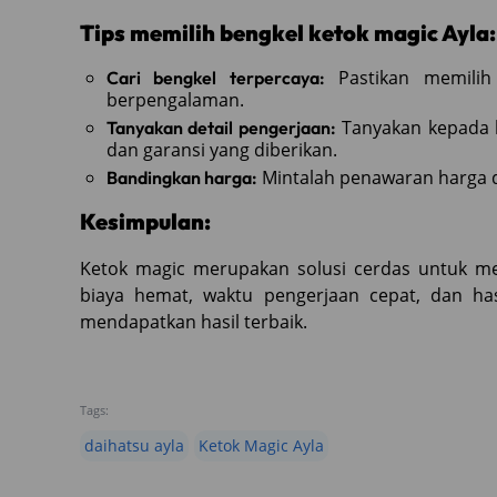
Tips memilih bengkel ketok magic Ayla:
Pastikan memilih 
Cari bengkel terpercaya:
berpengalaman.
Tanyakan kepada b
Tanyakan detail pengerjaan:
dan garansi yang diberikan.
Mintalah penawaran harga 
Bandingkan harga:
Kesimpulan:
Ketok magic merupakan solusi cerdas untuk me
biaya hemat, waktu pengerjaan cepat, dan has
mendapatkan hasil terbaik.
Tags:
daihatsu ayla
Ketok Magic Ayla