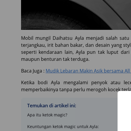
Mobil mungil Daihatsu Ayla menjadi salah satu 
terjangkau, irit bahan bakar, dan desain yang s
seperti kendaraan lain, Ayla pun tak luput dari
maupun benturan tak terduga.
Baca Juga :
Mudik Lebaran Makin Asik bersama Al
Ketika bodi Ayla mengalami penyok atau lece
memperbaikinya tanpa perlu merogoh kocek terla
Temukan di artikel ini:
Apa itu ketok magic?
Keuntungan ketok magic untuk Ayla: