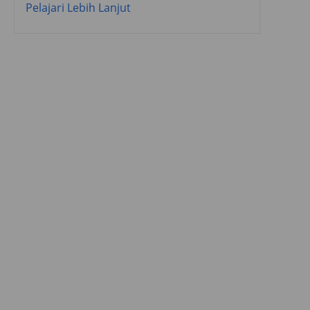
Pelajari Lebih Lanjut