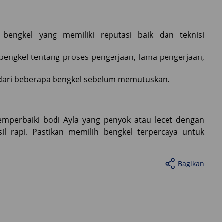
bengkel yang memiliki reputasi baik dan teknisi
engkel tentang proses pengerjaan, lama pengerjaan,
dari beberapa bengkel sebelum memutuskan.
mperbaiki bodi Ayla yang penyok atau lecet dengan
il rapi. Pastikan memilih bengkel terpercaya untuk
Bagikan