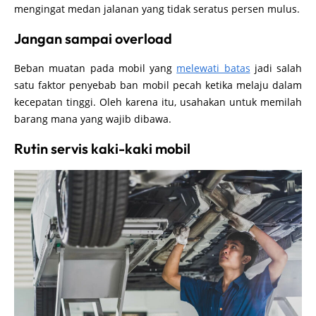
mengingat medan jalanan yang tidak seratus persen mulus.
Jangan sampai overload
Beban muatan pada mobil yang
melewati batas
jadi salah
satu faktor penyebab ban mobil pecah ketika melaju dalam
kecepatan tinggi. Oleh karena itu, usahakan untuk memilah
barang mana yang wajib dibawa.
Rutin servis kaki-kaki mobil