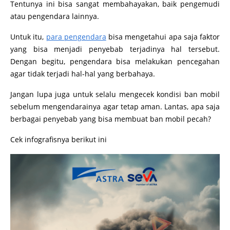
Tentunya ini bisa sangat membahayakan, baik pengemudi
atau pengendara lainnya.
Untuk itu,
para pengendara
bisa mengetahui apa saja faktor
yang bisa menjadi penyebab terjadinya hal tersebut.
Dengan begitu, pengendara bisa melakukan pencegahan
agar tidak terjadi hal-hal yang berbahaya.
Jangan lupa juga untuk selalu mengecek kondisi ban mobil
sebelum mengendarainya agar tetap aman. Lantas, apa saja
berbagai penyebab yang bisa membuat ban mobil pecah?
Cek infografisnya berikut ini