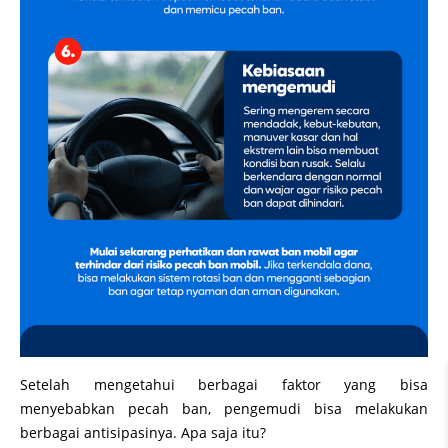
Setelah mengetahui berbagai faktor yang bisa
menyebabkan pecah ban, pengemudi bisa melakukan
berbagai antisipasinya. Apa saja itu?