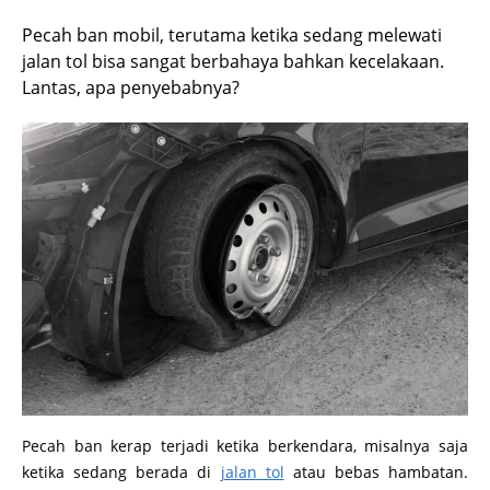
Pecah ban mobil, terutama ketika sedang melewati
jalan tol bisa sangat berbahaya bahkan kecelakaan.
Lantas, apa penyebabnya?
Pecah ban kerap terjadi ketika berkendara, misalnya saja
ketika sedang berada di
jalan tol
atau bebas hambatan.