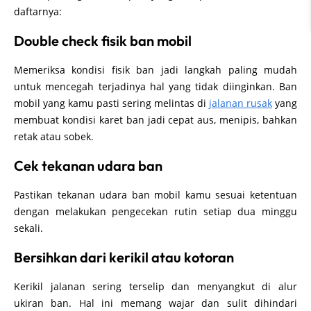
daftarnya:
Double check fisik ban mobil
Memeriksa kondisi fisik ban jadi langkah paling mudah
untuk mencegah terjadinya hal yang tidak diinginkan. Ban
mobil yang kamu pasti sering melintas di
jalanan rusak
yang
membuat kondisi karet ban jadi cepat aus, menipis, bahkan
retak atau sobek.
Cek tekanan udara ban
Pastikan tekanan udara ban mobil kamu sesuai ketentuan
dengan melakukan pengecekan rutin setiap dua minggu
sekali.
Bersihkan dari kerikil atau kotoran
Kerikil jalanan sering terselip dan menyangkut di alur
ukiran ban. Hal ini memang wajar dan sulit dihindari