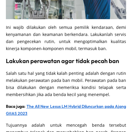
Ini wajib dilakukan oleh semua pemilik kendaraan, demi
kenyamanan dan keamanan berkendara. Lakukanlah servis
dan pengecekan rutin, untuk mengoptimalkan kualitas
kinerja komponen-komponen mobil, termasuk ban.
Lakukan perawatan agar tidak pecah ban
Salah satu hal yang tidak kalah penting adalah dengan rutin
melakukan perawatan pada ban mobil. Perawatan pada ban
bisa dilakukan dengan memeriksa kondisi telapak serta
membersihkan jika ada benda kecil yang menempel.
Baca juga:
The All New Lexus LM Hybrid Diluncurkan pada Ajang
GIIAS 2023
Tujuannya adalah untuk mencegah benda tersebut