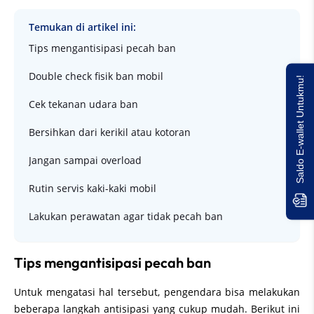
Temukan di artikel ini:
Tips mengantisipasi pecah ban
Double check fisik ban mobil
Saldo E-wallet Untukmu!
Cek tekanan udara ban
Bersihkan dari kerikil atau kotoran
Jangan sampai overload
Rutin servis kaki-kaki mobil
Lakukan perawatan agar tidak pecah ban
Tips mengantisipasi pecah ban
Untuk mengatasi hal tersebut, pengendara bisa melakukan
beberapa langkah antisipasi yang cukup mudah. Berikut ini