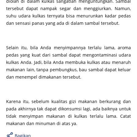
diolah di dalam kulkas sangatlah menguntungkan. Sambal
tersebut dapat nampak segar dan menggiurkan. Namun,
suhu udara kulkas ternyata bisa menurunkan kadar pedas
dan sensasi panas yang ada di dalam sambal tersebut.
Selain itu, bila Anda menyimpannya terlalu lama, aroma
pedas yang kuat dari sambal dapat mengontaminasi udara
kulkas Anda. Jadi, bila Anda membuka kulkas atau menaruh
makanan lain, tanpa pembungkus, bau sambal dapat keluar
dan menempel dimakanan tersebut.
Karena itu, sebelum kualitas gizi makanan berkurang dan
pada akhirnya tak dapat dikonsumsi lagi, ada baiknya untuk
tidak menyimpan makanan di kulkas terlalu lama. Catat
makanan dan minuman di atas ya.
Bagikan