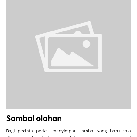
Sambal olahan
Bagi pecinta pedas, menyimpan sambal yang baru saja