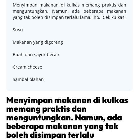
Menyimpan makanan di kulkas memang praktis dan
menguntungkan. Namun, ada beberapa makanan
yang tak boleh disimpan terlalu lama, lho. Cek kulkas!
Susu
Makanan yang digoreng
Buah dan sayur berair
Cream cheese
Sambal olahan
Menyimpan makanan di kulkas
memang praktis dan
menguntungkan. Namun, ada
beberapa makanan yang tak
boleh disimpan terlalu