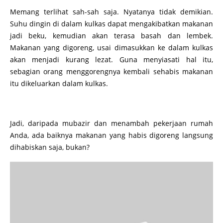
Memang terlihat sah-sah saja. Nyatanya tidak demikian.
Suhu dingin di dalam kulkas dapat mengakibatkan makanan
jadi beku, kemudian akan terasa basah dan lembek.
Makanan yang digoreng, usai dimasukkan ke dalam kulkas
akan menjadi kurang lezat. Guna menyiasati hal itu,
sebagian orang menggorengnya kembali sehabis makanan
itu dikeluarkan dalam kulkas.
Jadi, daripada mubazir dan menambah pekerjaan rumah
Anda, ada baiknya makanan yang habis digoreng langsung
dihabiskan saja, bukan?