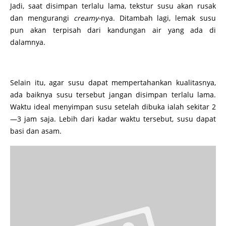
Jadi, saat disimpan terlalu lama, tekstur susu akan rusak
dan mengurangi
creamy­-
nya. Ditambah lagi, lemak susu
pun akan terpisah dari kandungan air yang ada di
dalamnya.
Selain itu, agar susu dapat mempertahankan kualitasnya,
ada baiknya susu tersebut jangan disimpan terlalu lama.
Waktu ideal menyimpan susu setelah dibuka ialah sekitar 2
—3 jam saja. Lebih dari kadar waktu tersebut, susu dapat
basi dan asam.