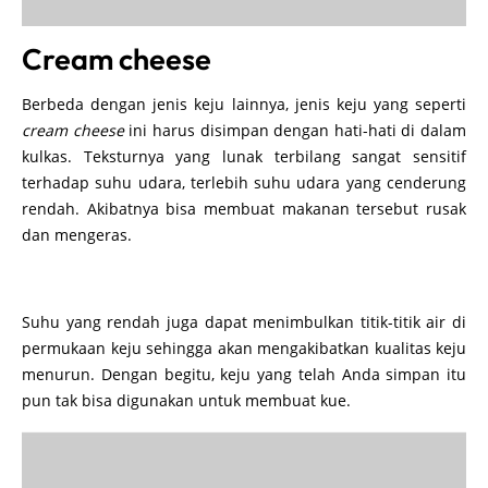
Cream cheese
Berbeda dengan jenis keju lainnya, jenis keju yang seperti
cream cheese
ini harus disimpan dengan hati-hati di dalam
kulkas. Teksturnya yang lunak terbilang sangat sensitif
terhadap suhu udara, terlebih suhu udara yang cenderung
rendah. Akibatnya bisa membuat makanan tersebut rusak
dan mengeras.
Suhu yang rendah juga dapat menimbulkan titik-titik air di
permukaan keju sehingga akan mengakibatkan kualitas keju
menurun. Dengan begitu, keju yang telah Anda simpan itu
pun tak bisa digunakan untuk membuat kue.