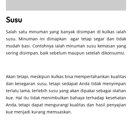
Susu
Salah satu minuman yang banyak disimpan di kulkas ialah
susu. Minuman ini diinapkan agar tetap segar dan tidak
mudah basi. Contohnya ialah minuman susu kemasan yang
sering disimpan, baik sebelum maupun setelah dikonsumsi.
Akan tetapi, meskipun kulkas bisa mempertahankan kualitas
dan kesegaran susu, tetapi sedapat Anda tidak menyimpan
terlalu lama, terlebih susu yang akan dipakai sebagai olahan
kue. Hal itu tidak menimbulkan bahaya terhadap kesehatan
Anda, tetapi dapat mengurangi kualitas dan hasil penyajian
kue menjadi kurang memuaskan.