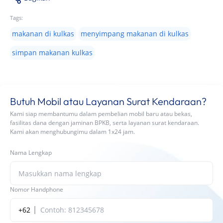
Tags:
makanan di kulkas
menyimpang makanan di kulkas
simpan makanan kulkas
Butuh Mobil atau Layanan Surat Kendaraan?
Kami siap membantumu dalam pembelian mobil baru atau bekas,
fasilitas dana dengan jaminan BPKB, serta layanan surat kendaraan.
Kami akan menghubungimu dalam 1x24 jam.
Nama Lengkap
Nomor Handphone
+62