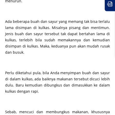
menurun.
Ada beberapa buah dan sayur yang memang tak bisa terlalu
lama disimpan di kulkas. Misalnya pisang dan mentimun.
Jenis buah dan sayur tersebut tak dapat bertahan lama di
kulkas, terlebih bila sudah memakannya dan kemudian
disimpan di kulkas. Maka, keduanya pun akan mudah rusak
dan busuk.
Perlu diketahui pula, bila Anda menyimpan buah dan sayur
di dalam kulkas, ada baiknya makanan tersebut dicuci lebih
dulu. Baru kemudian dibungkus dan dimasukkan ke dalam
kulkas dengan rapi.
Sebab, mencuci dan membungkus makanan, khususnya