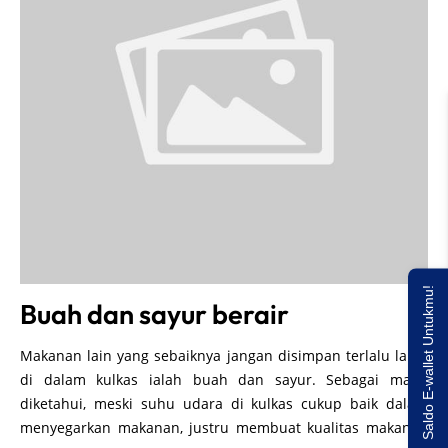
Saldo E-wallet Untukmu!
Buah dan sayur berair
Makanan lain yang sebaiknya jangan disimpan terlalu lama
di dalam kulkas ialah buah dan sayur. Sebagai mana
diketahui, meski suhu udara di kulkas cukup baik dalam
menyegarkan makanan, justru membuat kualitas makanan