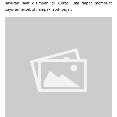
sayuran saat disimpan di kulkas juga dapat membuat
sayuran tersebut nampak lebih segar.