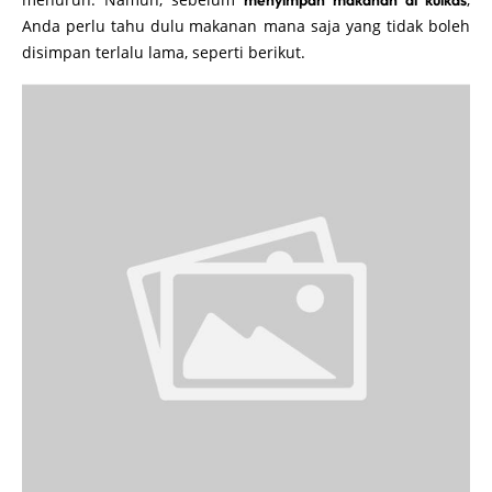
menyimpan makanan di kulkas
Anda perlu tahu dulu
makanan mana saja yang tidak boleh
disimpan terlalu lama, seperti berikut.