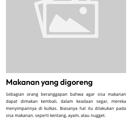
Makanan yang digoreng
Sebagian orang beranggapan bahwa agar sisa makanan
dapat dimakan kembali, dalam keadaan segar, mereka
menyimpannya di kulkas. Biasanya hal itu dilakukan pada
sisa makanan, seperti kentang, ayam, atau nugget.