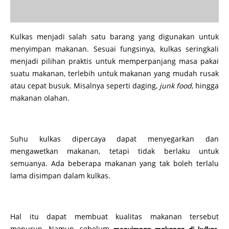
Kulkas menjadi salah satu barang yang digunakan untuk
menyimpan makanan. Sesuai fungsinya, kulkas seringkali
menjadi pilihan praktis untuk memperpanjang masa pakai
suatu makanan, terlebih untuk makanan yang mudah rusak
atau cepat busuk. Misalnya seperti daging,
junk food
, hingga
makanan olahan.
Suhu kulkas dipercaya dapat menyegarkan dan
mengawetkan makanan, tetapi tidak berlaku untuk
semuanya. Ada beberapa makanan yang tak boleh terlalu
lama disimpan dalam kulkas.
Hal itu dapat membuat kualitas makanan tersebut
menurun. Namun, sebelum
,