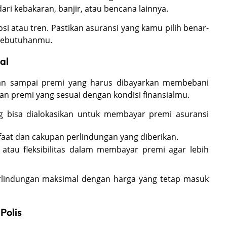
ri kebakaran, banjir, atau bencana lainnya.
i atau tren. Pastikan asuransi yang kamu pilih benar-
 kebutuhanmu.
al
ngan sampai premi yang harus dibayarkan membebani
an premi yang sesuai dengan kondisi finansialmu.
 bisa dialokasikan untuk membayar premi asuransi
aat dan cakupan perlindungan yang diberikan.
 atau fleksibilitas dalam membayar premi agar lebih
rlindungan maksimal dengan harga yang tetap masuk
Polis