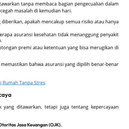
itawarkan tanpa membaca bagian pengecualian dalam
cegah masalah di kemudian hari.
 diberikan, apakah mencakup semua risiko atau hanya
berapa asuransi kesehatan tidak menanggung penyakit
.
potongan premi atau ketentuan yang bisa merugikan di
emastikan bahwa asuransi yang dipilih benar-benar
i Rumah Tanpa Stres
rcaya
 yang ditawarkan, tetapi juga tentang kepercayaan
Otoritas Jasa Keuangan (OJK).