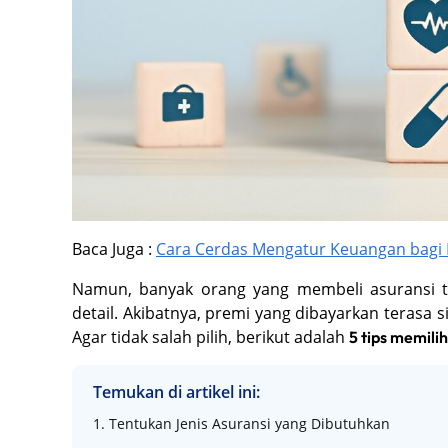
Baca Juga :
Cara Cerdas Mengatur Keuangan bagi
Namun, banyak orang yang membeli asuransi
detail. Akibatnya, premi yang dibayarkan terasa s
Agar tidak salah pilih, berikut adalah
5 tips memili
Temukan di artikel ini:
1. Tentukan Jenis Asuransi yang Dibutuhkan