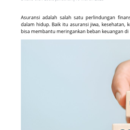
Asuransi adalah salah satu perlindungan finan
dalam hidup. Baik itu asuransi jiwa, kesehatan, 
bisa membantu meringankan beban keuangan di