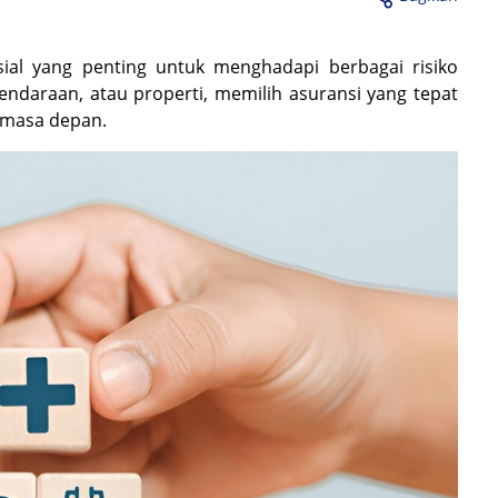
sial yang penting untuk menghadapi berbagai risiko
kendaraan, atau properti, memilih asuransi yang tepat
 masa depan.