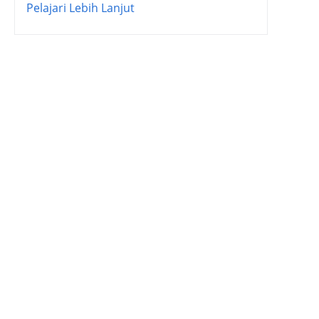
Pelajari Lebih Lanjut