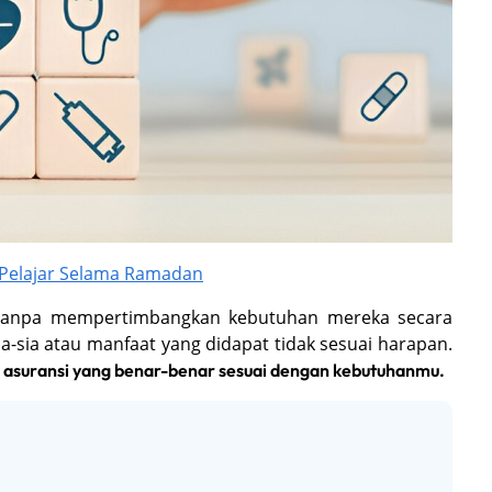
 Pelajar Selama Ramadan
 tanpa mempertimbangkan kebutuhan mereka secara
ia-sia atau manfaat yang didapat tidak sesuai harapan.
h asuransi yang benar-benar sesuai dengan kebutuhanmu.