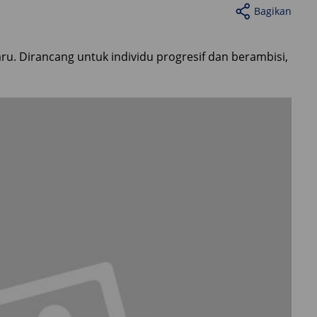
Bagikan
u. Dirancang untuk individu progresif dan berambisi,