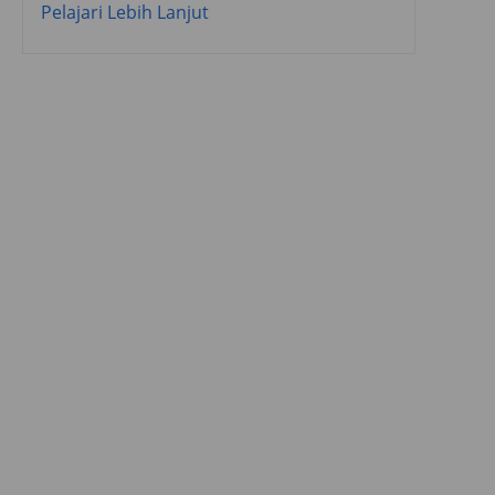
Pelajari Lebih Lanjut