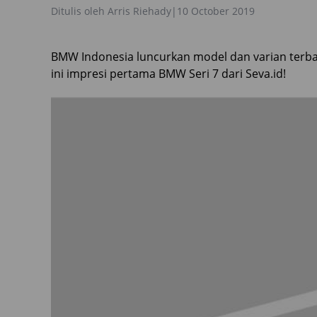
Ditulis oleh
Arris Riehady
|
10 October 2019
BMW Indonesia luncurkan model dan varian terbar
ini impresi pertama BMW Seri 7 dari Seva.id!