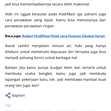
jadi bisa memanfaatkannya secara lebih maksimal.
Hobi ini
nggak
berputar pada modifikasi aja, pahami juga
cara perawatan yang tepat. Kamu bisa memulainya dari
perawatan-perawatan ringan.
Baca juga:
Budget Modifikasi Mobil yang Nyaman Dipakai Harian
Ibarat sambil menyelam minum air, hobi yang hanya
ditekuni untuk memenuhi kepuasan diri ternyata juga bisa
menjadi peluang bisnis untuk berbagai hal.
Bahkan jika kamu punya
budget
lebih dan tertarik untuk
membuka usaha bengkel, kamu juga jadi membuka
lapangan pekerjaan baru, loh. Jadi membawa manfaat buat
orang lain juga, kan?
Bagikan
Tags: