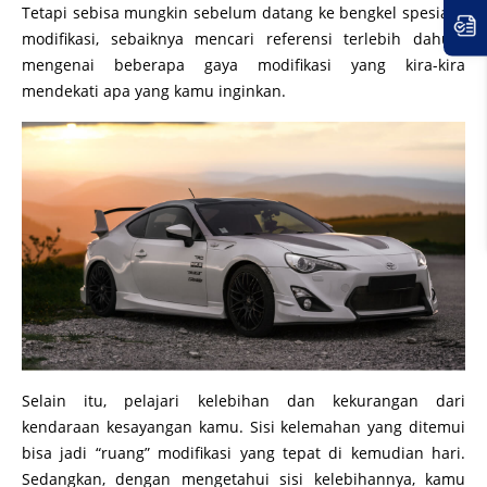
Tetapi sebisa mungkin sebelum datang ke bengkel spesialis
modifikasi, sebaiknya mencari referensi terlebih dahulu
mengenai beberapa gaya modifikasi yang kira-kira
mendekati apa yang kamu inginkan.
Selain itu, pelajari kelebihan dan kekurangan dari
kendaraan kesayangan kamu. Sisi kelemahan yang ditemui
bisa jadi “ruang” modifikasi yang tepat di kemudian hari.
Sedangkan, dengan mengetahui sisi kelebihannya, kamu