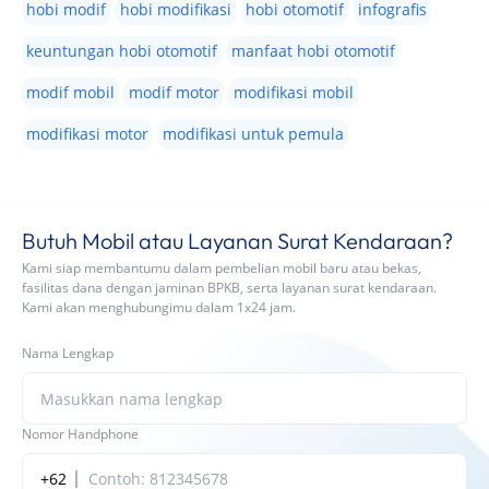
hobi modif
hobi modifikasi
hobi otomotif
infografis
keuntungan hobi otomotif
manfaat hobi otomotif
modif mobil
modif motor
modifikasi mobil
modifikasi motor
modifikasi untuk pemula
Butuh Mobil atau Layanan Surat Kendaraan?
Kami siap membantumu dalam pembelian mobil baru atau bekas,
fasilitas dana dengan jaminan BPKB, serta layanan surat kendaraan.
Kami akan menghubungimu dalam 1x24 jam.
Nama Lengkap
Nomor Handphone
+62