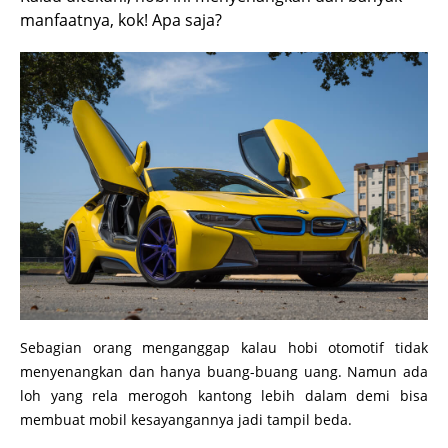
manfaatnya, kok! Apa saja?
Sebagian orang menganggap kalau hobi otomotif tidak
menyenangkan dan hanya buang-buang uang. Namun ada
loh yang rela merogoh kantong lebih dalam demi bisa
membuat mobil kesayangannya jadi tampil beda.