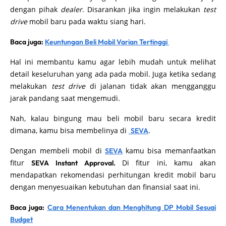
dengan pihak
dealer
. Disarankan jika ingin melakukan
test
drive
mobil baru pada waktu siang hari.
Baca juga:
Keuntungan Beli Mobil Varian Tertinggi
Hal ini membantu kamu agar lebih mudah untuk melihat
detail keseluruhan yang ada pada mobil. Juga ketika sedang
melakukan
test drive
di jalanan tidak akan mengganggu
jarak pandang saat mengemudi.
Nah, kalau bingung mau beli mobil baru secara kredit
dimana, kamu bisa membelinya di
.
SEVA
Dengan membeli mobil di
kamu bisa memanfaatkan
SEVA
fitur
Di fitur ini, kamu akan
SEVA Instant Approval.
mendapatkan rekomendasi perhitungan kredit mobil baru
dengan menyesuaikan kebutuhan dan finansial saat ini.
Baca juga:
Cara Menentukan dan Menghitung DP Mobil Sesuai
Budget