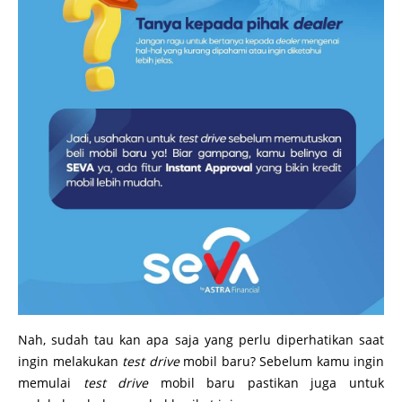
Nah, sudah tau kan apa saja yang perlu diperhatikan saat
ingin melakukan
test drive
mobil baru? Sebelum kamu ingin
memulai
test drive
mobil baru pastikan juga untuk