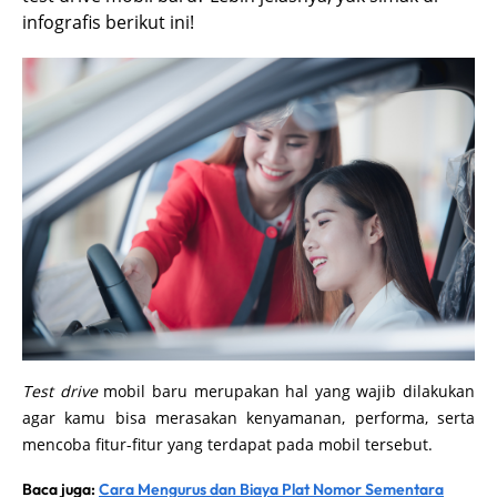
infografis berikut ini!
Test drive
mobil baru merupakan hal yang wajib dilakukan
agar kamu bisa merasakan kenyamanan, performa, serta
mencoba fitur-fitur yang terdapat pada mobil tersebut.
Baca juga:
Cara Mengurus dan Biaya Plat Nomor Sementara