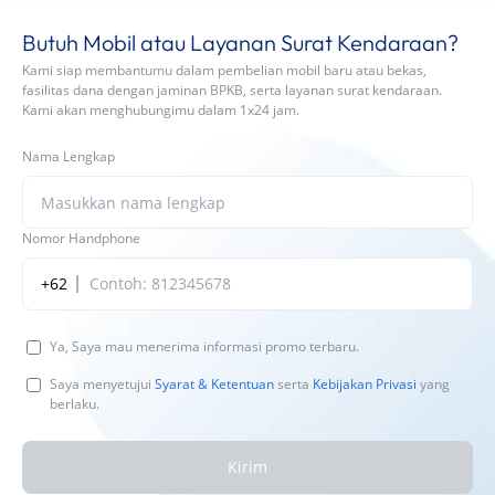
Butuh Mobil atau Layanan Surat Kendaraan?
Kami siap membantumu dalam pembelian mobil baru atau bekas,
fasilitas dana dengan jaminan BPKB, serta layanan surat kendaraan.
Kami akan menghubungimu dalam 1x24 jam.
Nama Lengkap
Nomor Handphone
+62
Ya, Saya mau menerima informasi promo terbaru.
Saya menyetujui
Syarat & Ketentuan
serta
Kebijakan Privasi
yang
berlaku.
Kirim