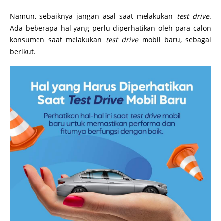
Namun, sebaiknya jangan asal saat melakukan
test drive
.
Ada beberapa hal yang perlu diperhatikan oleh para calon
konsumen saat melakukan
test drive
mobil baru, sebagai
berikut.