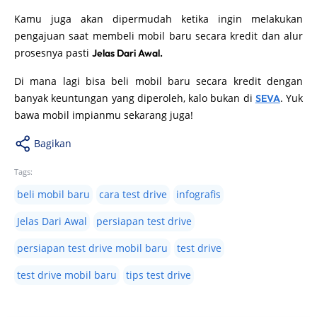
Kamu juga akan dipermudah ketika ingin melakukan
pengajuan saat membeli mobil baru secara kredit dan alur
prosesnya pasti
Jelas Dari Awal.
Di mana lagi bisa beli mobil baru secara kredit dengan
banyak keuntungan yang diperoleh, kalo bukan di
. Yuk
SEVA
bawa mobil impianmu sekarang juga!
Bagikan
Tags:
beli mobil baru
cara test drive
infografis
Jelas Dari Awal
persiapan test drive
persiapan test drive mobil baru
test drive
test drive mobil baru
tips test drive