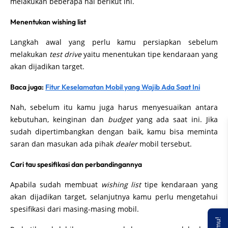
melakukan beberapa hal berikut ini.
Menentukan wishing list
Langkah awal yang perlu kamu persiapkan sebelum
melakukan
test drive
yaitu menentukan tipe kendaraan yang
akan dijadikan target.
Baca juga:
Fitur Keselamatan Mobil yang Wajib Ada Saat Ini
Nah, sebelum itu kamu juga harus menyesuaikan antara
kebutuhan, keinginan dan
budget
yang ada saat ini. Jika
sudah dipertimbangkan dengan baik, kamu bisa meminta
saran dan masukan ada pihak
dealer
mobil tersebut.
Cari tau spesifikasi dan perbandingannya
Apabila sudah membuat
wishing list
tipe kendaraan yang
akan dijadikan target, selanjutnya kamu perlu mengetahui
spesifikasi dari masing-masing mobil.