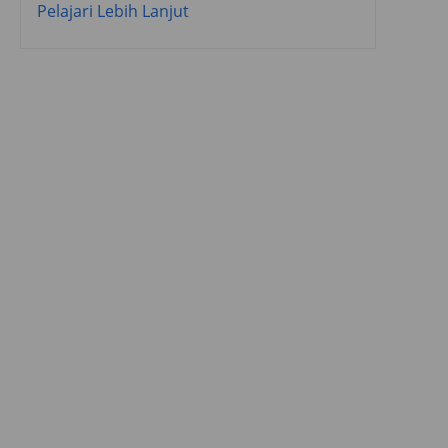
Pelajari Lebih Lanjut