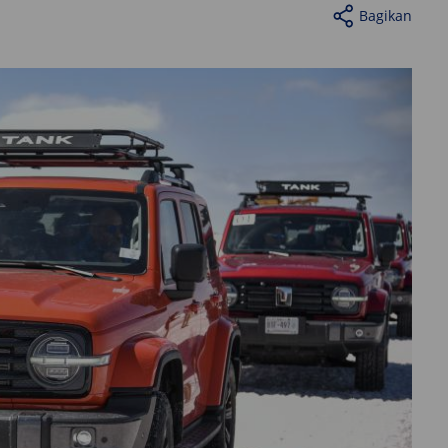
Bagikan